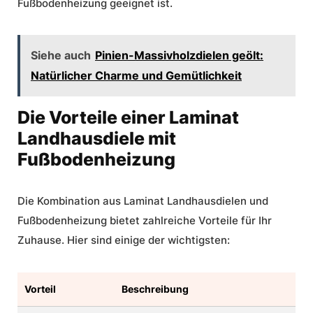
Fußbodenheizung geeignet ist.
Siehe auch
Pinien-Massivholzdielen geölt:
Natürlicher Charme und Gemütlichkeit
Die Vorteile einer Laminat
Landhausdiele mit
Fußbodenheizung
Die Kombination aus Laminat Landhausdielen und
Fußbodenheizung bietet zahlreiche Vorteile für Ihr
Zuhause. Hier sind einige der wichtigsten:
Vorteil
Beschreibung