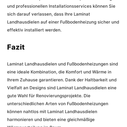
und professionellen Installationsservices können Sie
sich darauf verlassen, dass Ihre Laminat
Landhausdielen auf einer Fußbodenheizung sicher und
effektiv installiert werden.
Fazit
Laminat Landhausdielen und Fußbodenheizungen sind
eine ideale Kombination, die Komfort und Wärme in
Ihrem Zuhause garantieren. Dank der Haltbarkeit und
Vielfalt an Designs sind Laminat Landhausdielen eine
gute Wahl für Renovierungsprojekte. Die
unterschiedlichen Arten von Fußbodenheizungen
können nahtlos mit Laminat Landhausdielen
harmonieren und bieten eine gleichmäßige