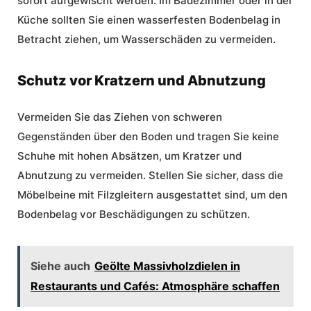
sofort aufgewischt werden. Im Badezimmer oder in der
Küche sollten Sie einen wasserfesten Bodenbelag in
Betracht ziehen, um Wasserschäden zu vermeiden.
Schutz vor Kratzern und Abnutzung
Vermeiden Sie das Ziehen von schweren
Gegenständen über den Boden und tragen Sie keine
Schuhe mit hohen Absätzen, um Kratzer und
Abnutzung zu vermeiden. Stellen Sie sicher, dass die
Möbelbeine mit Filzgleitern ausgestattet sind, um den
Bodenbelag vor Beschädigungen zu schützen.
Siehe auch
Geölte Massivholzdielen in
Restaurants und Cafés: Atmosphäre schaffen