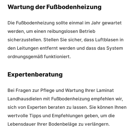
Wartung der Fußbodenheizung
Die Fußbodenheizung sollte einmal im Jahr gewartet
werden, um einen reibungslosen Betrieb
sicherzustellen. Stellen Sie sicher, dass Luftblasen in
den Leitungen entfernt werden und dass das System
ordnungsgemäß funktioniert.
Expertenberatung
Bei Fragen zur Pflege und
Wartung
Ihrer Laminat
Landhausdielen mit Fußbodenheizung empfehlen wir,
sich von Experten beraten zu lassen. Sie können Ihnen
wertvolle Tipps und Empfehlungen geben, um die
Lebensdauer Ihrer Bodenbeläge zu verlängern.