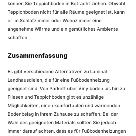
können Sie Teppichboden in Betracht ziehen. Obwohl
Teppichboden nicht für alle Räume geeignet ist, kann
er im Schlafzimmer oder Wohnzimmer eine
angenehme Wärme und ein gemütliches Ambiente
schaffen.
Zusammenfassung
Es gibt verschiedene
Alternativen
zu Laminat
Landhausdielen, die für eine Fußbodenheizung
geeignet sind. Von Parkett über Vinylboden bis hin zu
Fliesen und Teppichboden gibt es unzählige
Möglichkeiten, einen komfortablen und wärmenden
Bodenbelag in Ihrem Zuhause zu schaffen. Bei der
Wahl des geeigneten Materials sollten Sie jedoch
immer darauf achten, dass es für Fußbodenheizungen