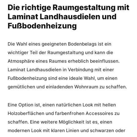
Die richtige Raumgestaltung mit
Laminat Landhausdielen und
Fußbodenheizung
Die Wahl eines geeigneten Bodenbelags ist ein
wichtiger Teil der
Raumgestaltung
und kann die
Atmosphäre eines Raumes erheblich beeinflussen.
Laminat Landhausdielen in Verbindung mit einer
Fußbodenheizung sind eine ideale Wahl, um einen
gemütlichen und einladenden Wohnraum zu schaffen.
Eine Option ist, einen natürlichen Look mit hellen
Holzoberflächen und farbenfrohen Accessoires zu
schaffen. Eine weitere Möglichkeit ist es, einen
modernen Look mit klaren Linien und schwarzen oder