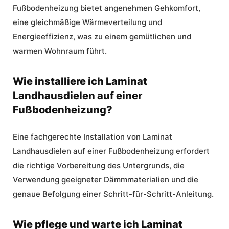
Fußbodenheizung bietet angenehmen Gehkomfort,
eine gleichmäßige Wärmeverteilung und
Energieeffizienz, was zu einem gemütlichen und
warmen Wohnraum führt.
Wie installiere ich Laminat
Landhausdielen auf einer
Fußbodenheizung?
Eine fachgerechte Installation von Laminat
Landhausdielen auf einer Fußbodenheizung erfordert
die richtige Vorbereitung des Untergrunds, die
Verwendung geeigneter Dämmmaterialien und die
genaue Befolgung einer Schritt-für-Schritt-Anleitung.
Wie pflege und warte ich Laminat