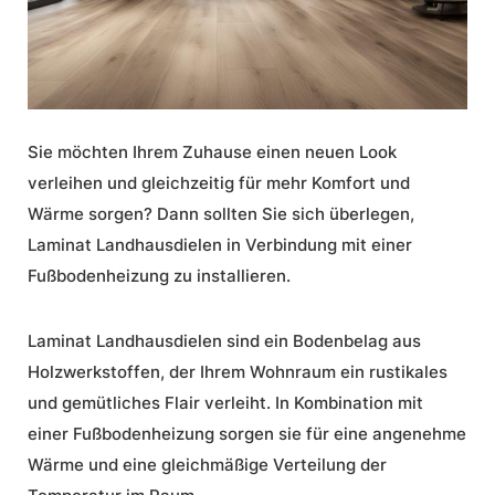
Sie möchten Ihrem Zuhause einen neuen Look
verleihen und gleichzeitig für mehr
Komfort
und
Wärme
sorgen? Dann sollten Sie sich überlegen,
Laminat Landhausdielen in Verbindung mit einer
Fußbodenheizung
zu installieren.
Laminat Landhausdielen sind ein
Bodenbelag
aus
Holzwerkstoffen, der Ihrem Wohnraum ein rustikales
und gemütliches Flair verleiht. In Kombination mit
einer
Fußbodenheizung
sorgen sie für eine angenehme
Wärme
und eine gleichmäßige Verteilung der