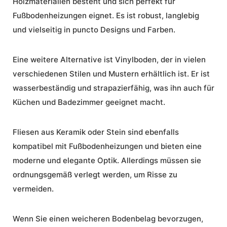
Holzmaterialien besteht und sich perfekt für
Fußbodenheizungen eignet. Es ist robust, langlebig
und vielseitig in puncto Designs und Farben.
Eine weitere Alternative ist Vinylboden, der in vielen
verschiedenen Stilen und Mustern erhältlich ist. Er ist
wasserbeständig und strapazierfähig, was ihn auch für
Küchen und Badezimmer geeignet macht.
Fliesen aus Keramik oder Stein sind ebenfalls
kompatibel mit Fußbodenheizungen und bieten eine
moderne und elegante Optik. Allerdings müssen sie
ordnungsgemäß verlegt werden, um Risse zu
vermeiden.
Wenn Sie einen weicheren Bodenbelag bevorzugen,