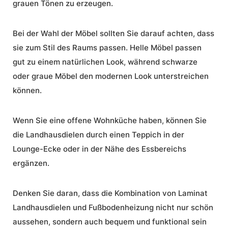
grauen Tönen zu erzeugen.
Bei der Wahl der Möbel sollten Sie darauf achten, dass
sie zum Stil des Raums passen. Helle Möbel passen
gut zu einem natürlichen Look, während schwarze
oder graue Möbel den modernen Look unterstreichen
können.
Wenn Sie eine offene Wohnküche haben, können Sie
die Landhausdielen durch einen Teppich in der
Lounge-Ecke oder in der Nähe des Essbereichs
ergänzen.
Denken Sie daran, dass die Kombination von Laminat
Landhausdielen und Fußbodenheizung nicht nur schön
aussehen, sondern auch bequem und funktional sein