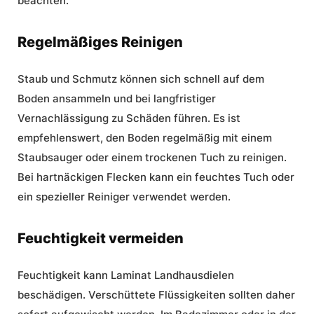
beachten.
Regelmäßiges Reinigen
Staub und Schmutz können sich schnell auf dem
Boden ansammeln und bei langfristiger
Vernachlässigung zu Schäden führen. Es ist
empfehlenswert, den Boden regelmäßig mit einem
Staubsauger oder einem trockenen Tuch zu reinigen.
Bei hartnäckigen Flecken kann ein feuchtes Tuch oder
ein spezieller Reiniger verwendet werden.
Feuchtigkeit vermeiden
Feuchtigkeit kann Laminat Landhausdielen
beschädigen. Verschüttete Flüssigkeiten sollten daher