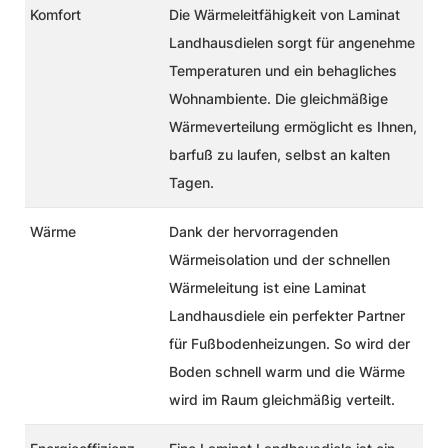
Komfort
Die Wärmeleitfähigkeit von Laminat
Landhausdielen sorgt für angenehme
Temperaturen und ein behagliches
Wohnambiente. Die gleichmäßige
Wärmeverteilung ermöglicht es Ihnen,
barfuß zu laufen, selbst an kalten
Tagen.
Wärme
Dank der hervorragenden
Wärmeisolation und der schnellen
Wärmeleitung ist eine
Laminat
Landhausdiele
ein perfekter Partner
für Fußbodenheizungen. So wird der
Boden schnell warm und die Wärme
wird im Raum gleichmäßig verteilt.