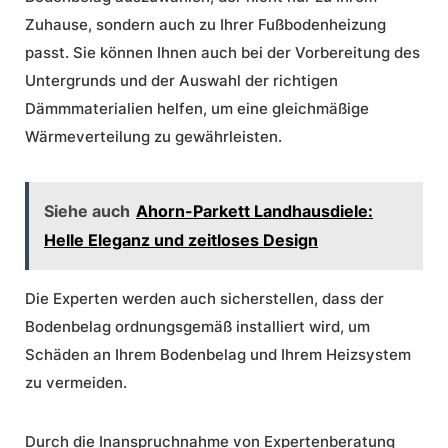
Zuhause, sondern auch zu Ihrer Fußbodenheizung
passt. Sie können Ihnen auch bei der Vorbereitung des
Untergrunds und der Auswahl der richtigen
Dämmmaterialien helfen, um eine gleichmäßige
Wärmeverteilung zu gewährleisten.
Siehe auch
Ahorn-Parkett Landhausdiele:
Helle Eleganz und zeitloses Design
Die Experten werden auch sicherstellen, dass der
Bodenbelag ordnungsgemäß installiert wird, um
Schäden an Ihrem Bodenbelag und Ihrem Heizsystem
zu vermeiden.
Durch die Inanspruchnahme von
Expertenberatung