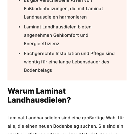
Es gibt verschiedene Arten von
Fußbodenheizungen, die mit Laminat
Landhausdielen harmonieren
Laminat Landhausdielen bieten
angenehmen Gehkomfort und
Energieeffizienz
Fachgerechte
Installation
und
Pflege
sind
wichtig für eine lange Lebensdauer des
Bodenbelags
Warum Laminat
Landhausdielen?
Laminat Landhausdielen sind eine großartige Wahl für
alle, die einen neuen
Bodenbelag
suchen. Sie sind ein