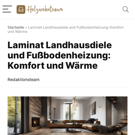
Startseite
»
Laminat Landhausdiele und Fußbodenheizung: Komfort
und Wärme
Laminat Landhausdiele
und Fußbodenheizung:
Komfort und Wärme
Redaktionsteam