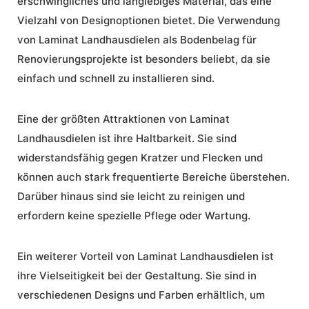
erschwingliches und langlebiges Material, das eine
Vielzahl von Designoptionen bietet. Die Verwendung
von Laminat Landhausdielen als
Bodenbelag
für
Renovierungsprojekte ist besonders beliebt, da sie
einfach und schnell zu installieren sind.
Eine der größten Attraktionen von Laminat
Landhausdielen ist ihre Haltbarkeit. Sie sind
widerstandsfähig gegen Kratzer und Flecken und
können auch stark frequentierte Bereiche überstehen.
Darüber hinaus sind sie leicht zu reinigen und
erfordern keine spezielle
Pflege
oder
Wartung
.
Ein weiterer Vorteil von Laminat Landhausdielen ist
ihre Vielseitigkeit bei der Gestaltung. Sie sind in
verschiedenen Designs und Farben erhältlich, um