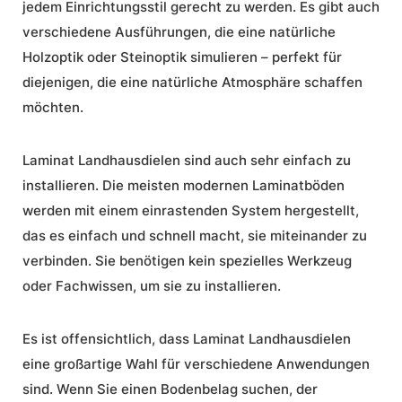
jedem Einrichtungsstil gerecht zu werden. Es gibt auch
verschiedene Ausführungen, die eine natürliche
Holzoptik oder Steinoptik simulieren – perfekt für
diejenigen, die eine natürliche Atmosphäre schaffen
möchten.
Laminat Landhausdielen sind auch sehr einfach zu
installieren. Die meisten modernen Laminatböden
werden mit einem einrastenden System hergestellt,
das es einfach und schnell macht, sie miteinander zu
verbinden. Sie benötigen kein spezielles Werkzeug
oder Fachwissen, um sie zu installieren.
Es ist offensichtlich, dass Laminat Landhausdielen
eine großartige Wahl für verschiedene Anwendungen
sind. Wenn Sie einen Bodenbelag suchen, der