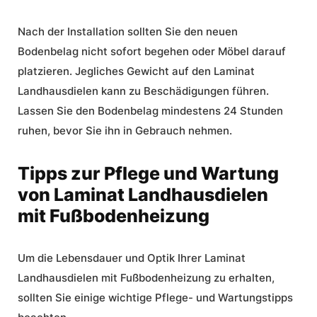
Nach der Installation sollten Sie den neuen
Bodenbelag nicht sofort begehen oder Möbel darauf
platzieren. Jegliches Gewicht auf den Laminat
Landhausdielen kann zu Beschädigungen führen.
Lassen Sie den Bodenbelag mindestens 24 Stunden
ruhen, bevor Sie ihn in Gebrauch nehmen.
Tipps zur Pflege und Wartung
von Laminat Landhausdielen
mit Fußbodenheizung
Um die Lebensdauer und Optik Ihrer Laminat
Landhausdielen mit Fußbodenheizung zu erhalten,
sollten Sie einige wichtige Pflege- und Wartungstipps