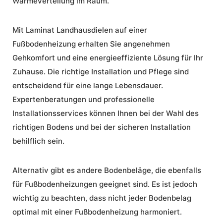
Wärmeverteilung im Raum.
Mit Laminat Landhausdielen auf einer
Fußbodenheizung erhalten Sie angenehmen
Gehkomfort und eine energieeffiziente Lösung für Ihr
Zuhause. Die richtige Installation und Pflege sind
entscheidend für eine lange Lebensdauer.
Expertenberatungen und professionelle
Installationsservices können Ihnen bei der Wahl des
richtigen Bodens und bei der sicheren Installation
behilflich sein.
Alternativ gibt es andere Bodenbeläge, die ebenfalls
für Fußbodenheizungen geeignet sind. Es ist jedoch
wichtig zu beachten, dass nicht jeder Bodenbelag
optimal mit einer Fußbodenheizung harmoniert.