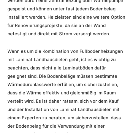
werden durch eine Zentralheizung oder Wärmepumpe
gespeist und können unter fast jedem Bodenbelag
installiert werden. Heizleisten sind eine weitere Option
für Renovierungsprojekte, da sie an der Wand
befestigt und direkt mit Strom versorgt werden.
Wenn es um die Kombination von Fußbodenheizungen
mit Laminat Landhausdielen geht, ist es wichtig zu
beachten, dass nicht alle Laminatböden dafür
geeignet sind. Die Bodenbeläge müssen bestimmte
Wärmedurchlasswerte erfüllen, um sicherzustellen,
dass die Wärme effektiv und gleichmäßig im Raum
verteilt wird. Es ist daher ratsam, sich vor dem Kauf
und der
Installation
von Laminat Landhausdielen mit
einem Experten zu beraten, um sicherzustellen, dass
der Bodenbelag für die Verwendung mit einer