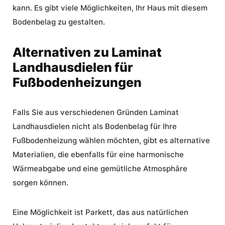
kann. Es gibt viele Möglichkeiten, Ihr Haus mit diesem
Bodenbelag zu gestalten.
Alternativen zu Laminat
Landhausdielen für
Fußbodenheizungen
Falls Sie aus verschiedenen Gründen Laminat
Landhausdielen nicht als Bodenbelag für Ihre
Fußbodenheizung wählen möchten, gibt es alternative
Materialien, die ebenfalls für eine harmonische
Wärmeabgabe und eine gemütliche Atmosphäre
sorgen können.
Eine Möglichkeit ist Parkett, das aus natürlichen