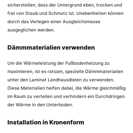
sicherstellen, dass der Untergrund eben, trocken und
frei von Staub und Schmutz ist. Unebenheiten können
durch das Verlegen einer Ausgleichsmasse
ausgeglichen werden.
Dämmmaterialien verwenden
Um die Wärmeleistung der Fußbodenheizung zu
maximieren, ist es ratsam, spezielle Dämmmaterialien
unter den Laminat Landhausdielen zu verwenden.
Diese Materialien helfen dabei, die Wärme gleichmäßig
im Raum zu verteilen und verhindern ein Durchdringen
der Wärme in den Unterboden.
Installation in Kronenform