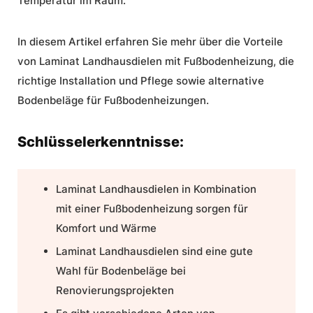
Temperatur im Raum.
In diesem Artikel erfahren Sie mehr über die Vorteile
von Laminat Landhausdielen mit
Fußbodenheizung
, die
richtige
Installation
und
Pflege
sowie alternative
Bodenbeläge für Fußbodenheizungen.
Schlüsselerkenntnisse:
Laminat Landhausdielen in Kombination
mit einer Fußbodenheizung sorgen für
Komfort
und
Wärme
Laminat Landhausdielen sind eine gute
Wahl für Bodenbeläge bei
Renovierungsprojekten