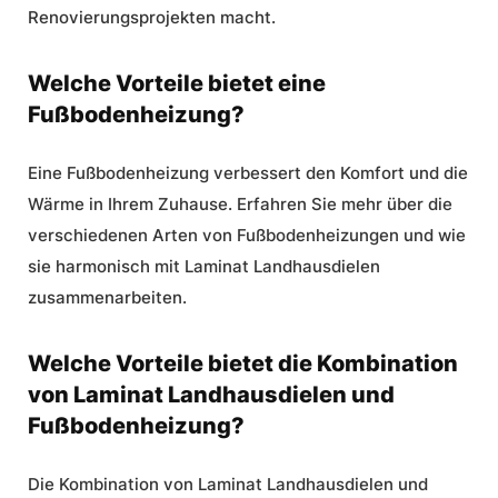
Renovierungsprojekten macht.
Welche Vorteile bietet eine
Fußbodenheizung?
Eine Fußbodenheizung verbessert den Komfort und die
Wärme in Ihrem Zuhause. Erfahren Sie mehr über die
verschiedenen Arten von Fußbodenheizungen und wie
sie harmonisch mit Laminat Landhausdielen
zusammenarbeiten.
Welche Vorteile bietet die Kombination
von Laminat Landhausdielen und
Fußbodenheizung?
Die Kombination von Laminat Landhausdielen und