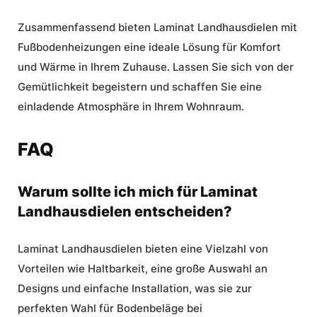
Zusammenfassend bieten Laminat Landhausdielen mit
Fußbodenheizungen eine ideale Lösung für Komfort
und Wärme in Ihrem Zuhause. Lassen Sie sich von der
Gemütlichkeit begeistern und schaffen Sie eine
einladende Atmosphäre in Ihrem Wohnraum.
FAQ
Warum sollte ich mich für Laminat
Landhausdielen entscheiden?
Laminat Landhausdielen bieten eine Vielzahl von
Vorteilen wie Haltbarkeit, eine große Auswahl an
Designs und einfache Installation, was sie zur
perfekten Wahl für Bodenbeläge bei