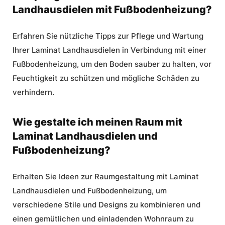
Landhausdielen mit Fußbodenheizung?
Erfahren Sie nützliche Tipps zur Pflege und
Wartung
Ihrer Laminat Landhausdielen in Verbindung mit einer
Fußbodenheizung, um den Boden sauber zu halten, vor
Feuchtigkeit zu schützen und mögliche Schäden zu
verhindern.
Wie gestalte ich meinen Raum mit
Laminat Landhausdielen und
Fußbodenheizung?
Erhalten Sie Ideen zur
Raumgestaltung
mit Laminat
Landhausdielen und Fußbodenheizung, um
verschiedene Stile und Designs zu kombinieren und
einen gemütlichen und einladenden Wohnraum zu