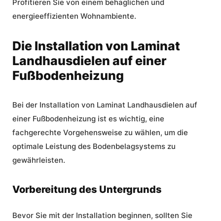
Profitieren Sie von einem behaglichen und
energieeffizienten Wohnambiente.
Die Installation von Laminat
Landhausdielen auf einer
Fußbodenheizung
Bei der Installation von Laminat Landhausdielen auf
einer Fußbodenheizung ist es wichtig, eine
fachgerechte Vorgehensweise zu wählen, um die
optimale Leistung des Bodenbelagsystems zu
gewährleisten.
Vorbereitung des Untergrunds
Bevor Sie mit der Installation beginnen, sollten Sie