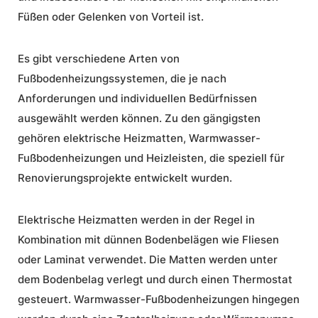
Füßen oder Gelenken von Vorteil ist.
Es gibt verschiedene Arten von
Fußbodenheizungssystemen, die je nach
Anforderungen und individuellen Bedürfnissen
ausgewählt werden können. Zu den gängigsten
gehören elektrische Heizmatten, Warmwasser-
Fußbodenheizungen und Heizleisten, die speziell für
Renovierungsprojekte entwickelt wurden.
Elektrische Heizmatten werden in der Regel in
Kombination mit dünnen Bodenbelägen wie Fliesen
oder Laminat verwendet. Die Matten werden unter
dem Bodenbelag verlegt und durch einen Thermostat
gesteuert. Warmwasser-Fußbodenheizungen hingegen