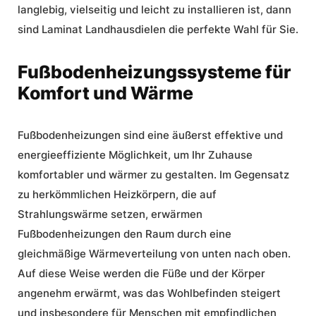
langlebig, vielseitig und leicht zu installieren ist, dann
sind Laminat Landhausdielen die perfekte Wahl für Sie.
Fußbodenheizungssysteme für
Komfort und Wärme
Fußbodenheizungen sind eine äußerst effektive und
energieeffiziente Möglichkeit, um Ihr Zuhause
komfortabler und wärmer zu gestalten. Im Gegensatz
zu herkömmlichen Heizkörpern, die auf
Strahlungswärme setzen, erwärmen
Fußbodenheizungen den Raum durch eine
gleichmäßige Wärmeverteilung von unten nach oben.
Auf diese Weise werden die Füße und der Körper
angenehm erwärmt, was das Wohlbefinden steigert
und insbesondere für Menschen mit empfindlichen