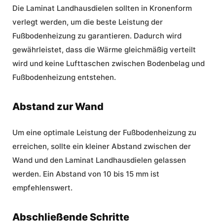
Die Laminat Landhausdielen sollten in Kronenform
verlegt werden, um die beste Leistung der
Fußbodenheizung zu garantieren. Dadurch wird
gewährleistet, dass die Wärme gleichmäßig verteilt
wird und keine Lufttaschen zwischen Bodenbelag und
Fußbodenheizung entstehen.
Abstand zur Wand
Um eine optimale Leistung der Fußbodenheizung zu
erreichen, sollte ein kleiner Abstand zwischen der
Wand und den Laminat Landhausdielen gelassen
werden. Ein Abstand von 10 bis 15 mm ist
empfehlenswert.
Abschließende Schritte