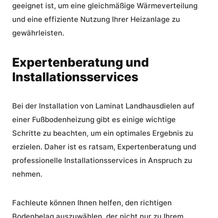
geeignet ist, um eine gleichmäßige Wärmeverteilung
und eine effiziente Nutzung Ihrer Heizanlage zu
gewährleisten.
Expertenberatung und
Installationsservices
Bei der Installation von Laminat Landhausdielen auf
einer Fußbodenheizung gibt es einige wichtige
Schritte zu beachten, um ein optimales Ergebnis zu
erzielen. Daher ist es ratsam,
Expertenberatung
und
professionelle Installationsservices in Anspruch zu
nehmen.
Fachleute können Ihnen helfen, den richtigen
Bodenbelag auszuwählen, der nicht nur zu Ihrem