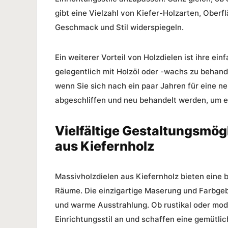
gibt eine Vielzahl von Kiefer-Holzarten, Ober
Geschmack und Stil widerspiegeln.
Ein weiterer Vorteil von Holzdielen ist ihre ei
gelegentlich mit Holzöl oder -wachs zu behand
wenn Sie sich nach ein paar Jahren für eine n
abgeschliffen und neu behandelt werden, um ei
Vielfältige Gestaltungsmög
aus Kiefernholz
Massivholzdielen aus Kiefernholz bieten eine 
Räume
. Die einzigartige Maserung und Farbg
und warme Ausstrahlung. Ob rustikal oder mod
Einrichtungsstil an und schaffen eine gemütli