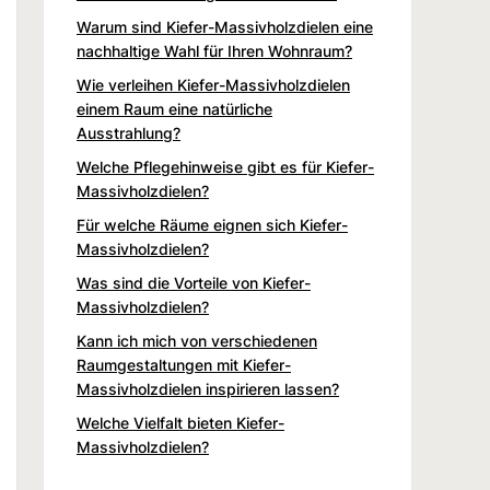
Warum sind Kiefer-Massivholzdielen eine
nachhaltige Wahl für Ihren Wohnraum?
Wie verleihen Kiefer-Massivholzdielen
einem Raum eine natürliche
Ausstrahlung?
Welche Pflegehinweise gibt es für Kiefer-
Massivholzdielen?
Für welche Räume eignen sich Kiefer-
Massivholzdielen?
Was sind die Vorteile von Kiefer-
Massivholzdielen?
Kann ich mich von verschiedenen
Raumgestaltungen mit Kiefer-
Massivholzdielen inspirieren lassen?
Welche Vielfalt bieten Kiefer-
Massivholzdielen?