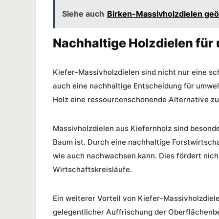
Siehe auch
Birken-Massivholzdielen geöl
Nachhaltige Holzdielen f
Kiefer-Massivholzdielen sind nicht nur eine s
auch eine nachhaltige Entscheidung für umwe
Holz eine ressourcenschonende Alternative zu 
Massivholzdielen aus Kiefernholz sind besonde
Baum ist. Durch eine nachhaltige Forstwirtschaf
wie auch nachwachsen kann. Dies fördert nicht
Wirtschaftskreisläufe.
Ein weiterer Vorteil von Kiefer-Massivholzdiele
gelegentlicher Auffrischung der Oberflächenb