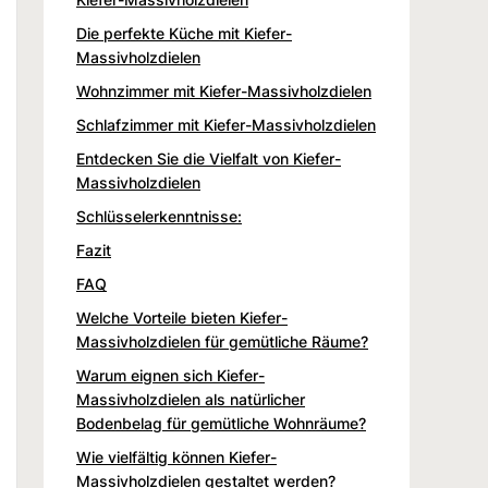
Die perfekte Küche mit Kiefer-
Massivholzdielen
Wohnzimmer mit Kiefer-Massivholzdielen
Schlafzimmer mit Kiefer-Massivholzdielen
Entdecken Sie die Vielfalt von Kiefer-
Massivholzdielen
Schlüsselerkenntnisse:
Fazit
FAQ
Welche Vorteile bieten Kiefer-
Massivholzdielen für gemütliche Räume?
Warum eignen sich Kiefer-
Massivholzdielen als natürlicher
Bodenbelag für gemütliche Wohnräume?
Wie vielfältig können Kiefer-
Massivholzdielen gestaltet werden?