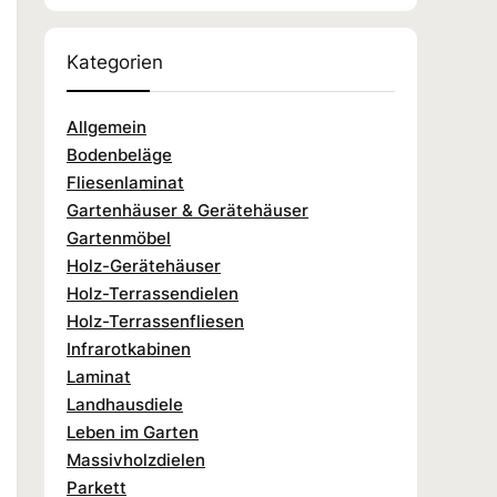
Kategorien
Allgemein
Bodenbeläge
Fliesenlaminat
Gartenhäuser & Gerätehäuser
Gartenmöbel
Holz-Gerätehäuser
Holz-Terrassendielen
Holz-Terrassenfliesen
Infrarotkabinen
Laminat
Landhausdiele
Leben im Garten
Massivholzdielen
Parkett