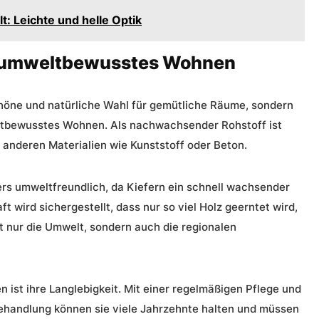
t: Leichte und helle Optik
ür umweltbewusstes Wohnen
chöne und natürliche Wahl für
gemütliche Räume
, sondern
ltbewusstes Wohnen. Als nachwachsender Rohstoff ist
anderen Materialien wie Kunststoff oder Beton.
rs umweltfreundlich, da Kiefern ein schnell wachsender
t wird sichergestellt, dass nur so viel Holz geerntet wird,
 nur die Umwelt, sondern auch die regionalen
n ist ihre Langlebigkeit. Mit einer regelmäßigen Pflege und
ehandlung können sie viele Jahrzehnte halten und müssen