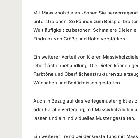
Mit Massivholzdielen können Sie hervorragen
unterstreichen. So können zum Beispiel breit
Weitläufigkeit zu betonen. Schmalere Dielen e
Eindruck von Größe und Höhe verstärken.
Ein weiterer Vorteil von Kiefer-Massivholzdielen
Oberflächenbehandlung. Die Dielen können geö
Farbtöne und Oberflächenstrukturen zu erzeug
Wünschen und Bedürfnissen gestalten.
Auch in Bezug auf das Verlegemuster gibt es z
oder Parallelverlegung, mit Massivholzdielen au
lassen und ein individuelles Muster gestalten.
Ein weiterer Trend bei der Gestaltung mit Mas