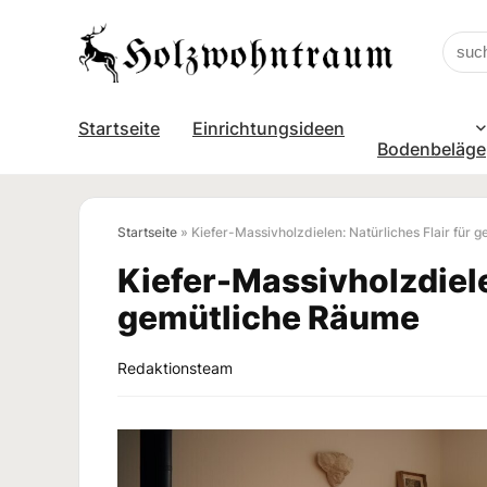
Startseite
Einrichtungsideen
Bodenbeläge
Startseite
»
Kiefer-Massivholzdielen: Natürliches Flair für
Kiefer-Massivholzdielen
gemütliche Räume
Redaktionsteam