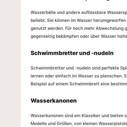
Wasserbälle und andere aufblasbare Wassersp
beliebt. Sie können im Wasser herumgeworfen
genutzt werden. Für noch mehr Abwechslung g
gegenseitig bekämpfen oder über Wasser halt
Schwimmbretter und -nudeln
Schwimmbretter und -nudeln sind perfekte Sp
lernen oder einfach im Wasser zu planschen. 
Beispiel auf einem Schwimmbrett eine bestimm
Wasserkanonen
Wasserkanonen sind ein Klassiker und bieten 
Modelle und Größen, von kleinen Wasserpistol