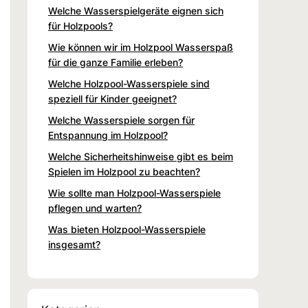
Welche Wasserspielgeräte eignen sich
für Holzpools?
Wie können wir im Holzpool Wasserspaß
für die ganze Familie erleben?
Welche Holzpool-Wasserspiele sind
speziell für Kinder geeignet?
Welche Wasserspiele sorgen für
Entspannung im Holzpool?
Welche Sicherheitshinweise gibt es beim
Spielen im Holzpool zu beachten?
Wie sollte man Holzpool-Wasserspiele
pflegen und warten?
Was bieten Holzpool-Wasserspiele
insgesamt?