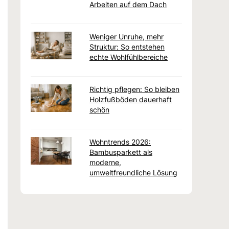
Arbeiten auf dem Dach
Weniger Unruhe, mehr
Struktur: So entstehen
echte Wohlfühlbereiche
Richtig pflegen: So bleiben
Holzfußböden dauerhaft
schön
Wohntrends 2026:
Bambusparkett als
moderne,
umweltfreundliche Lösung