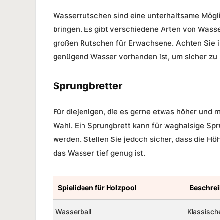
Wasserrutschen sind eine unterhaltsame Möglic
bringen. Es gibt verschiedene Arten von Wasse
großen Rutschen für Erwachsene. Achten Sie im
genügend Wasser vorhanden ist, um sicher zu 
Sprungbretter
Für diejenigen, die es gerne etwas höher und 
Wahl. Ein Sprungbrett kann für waghalsige Spr
werden. Stellen Sie jedoch sicher, dass die Hö
das Wasser tief genug ist.
Spielideen für Holzpool
Beschre
Wasserball
Klassisch