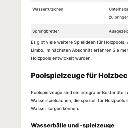
Wasserrutschen
Unterhalt
zu bringe
Sprungbretter
Ausgezeic
Es gibt viele weitere Spielideen für Holzpools
Limbo. Im nächsten Abschnitt erfahren Sie meh
Holzpools entwickelt wurden.
Poolspielzeuge für Holzbe
Poolspielzeuge sind ein integraler Bestandteil
Wasserspielsachen, die speziell für Holzpools
Wasser sorgen können.
Wasserbälle und -spielzeuge