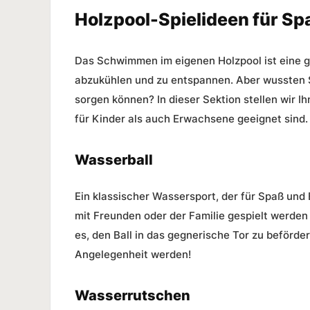
Holzpool-Spielideen für S
Das Schwimmen im eigenen Holzpool ist eine g
abzukühlen und zu entspannen. Aber wussten 
sorgen können? In dieser Sektion stellen wir I
für Kinder als auch Erwachsene geeignet sind.
Wasserball
Ein klassischer Wassersport, der für Spaß und 
mit Freunden oder der Familie gespielt werden 
es, den Ball in das gegnerische Tor zu beförder
Angelegenheit werden!
Wasserrutschen