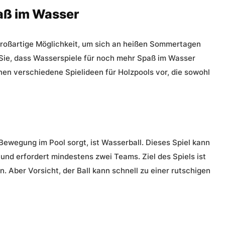
paß im Wasser
roßartige Möglichkeit, um sich an heißen Sommertagen
Sie, dass Wasserspiele für noch mehr Spaß im Wasser
hnen verschiedene Spielideen für Holzpools vor, die sowohl
Bewegung im Pool sorgt, ist Wasserball. Dieses Spiel kann
und erfordert mindestens zwei Teams. Ziel des Spiels ist
n. Aber Vorsicht, der Ball kann schnell zu einer rutschigen