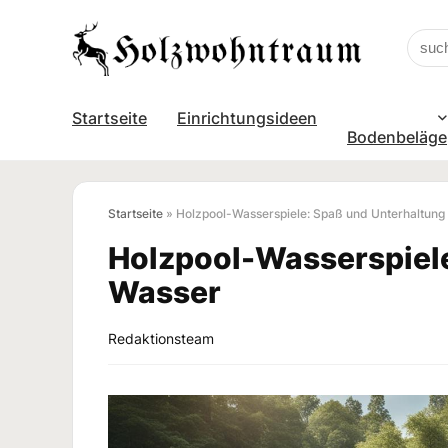
Startseite
Einrichtungsideen
Bodenbeläge
Startseite
»
Holzpool-Wasserspiele: Spaß und Unterhaltung
Holzpool-Wasserspiele
Wasser
Redaktionsteam