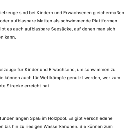
ielzeuge sind bei Kindern und Erwachsenen gleichermaßen
 oder aufblasbare Matten als schwimmende Plattformen
ibt es auch aufblasbare Seesäcke, auf denen man sich
en kann.
ielzeuge für Kinder und Erwachsene, um schwimmen zu
Sie können auch für Wettkämpfe genutzt werden, wer zum
te Strecke erreicht hat.
stundenlangen Spaß im Holzpool. Es gibt verschiedene
en bis hin zu riesigen Wasserkanonen. Sie können zum