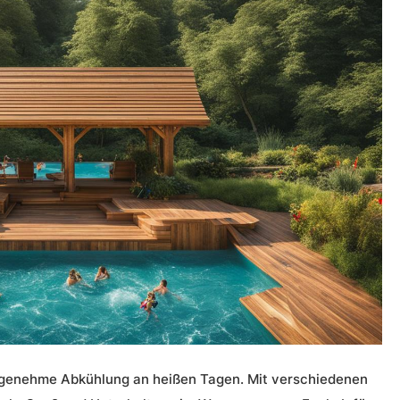
 angenehme Abkühlung an heißen Tagen. Mit verschiedenen