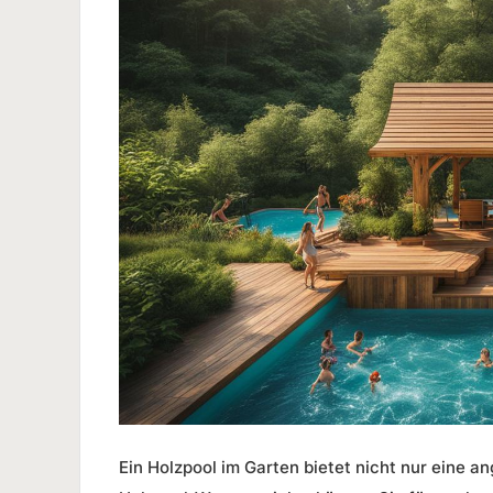
Ein Holzpool im Garten bietet nicht nur eine