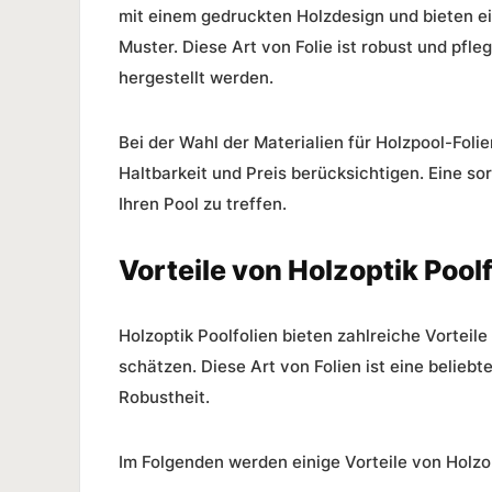
mit einem gedruckten Holzdesign und bieten ei
Muster. Diese Art von Folie ist robust und pfl
hergestellt werden.
Bei der Wahl der Materialien für Holzpool-Foli
Haltbarkeit und Preis berücksichtigen. Eine so
Ihren Pool zu treffen.
Vorteile von Holzoptik Pool
Holzoptik Poolfolien bieten zahlreiche Vorteil
schätzen. Diese Art von Folien ist eine belieb
Robustheit.
Im Folgenden werden einige Vorteile von Holzo