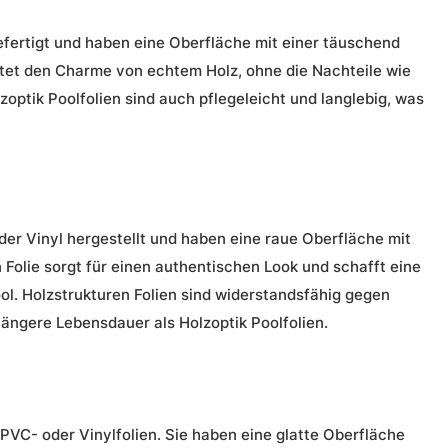
efertigt und haben eine Oberfläche mit einer täuschend
etet den Charme von echtem Holz, ohne die Nachteile wie
zoptik Poolfolien
sind auch pflegeleicht und langlebig, was
der Vinyl hergestellt und haben eine raue Oberfläche mit
 Folie sorgt für einen authentischen Look und schafft eine
ol.
Holzstrukturen Folien
sind widerstandsfähig gegen
längere Lebensdauer als
Holzoptik Poolfolien
.
 PVC- oder Vinylfolien. Sie haben eine glatte Oberfläche