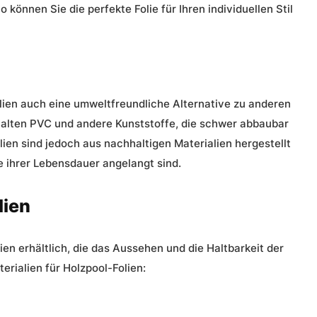
 können Sie die perfekte Folie für Ihren individuellen Stil
olien auch eine umweltfreundliche Alternative zu anderen
nthalten PVC und andere Kunststoffe, die schwer abbaubar
ien sind jedoch aus nachhaltigen Materialien hergestellt
 ihrer Lebensdauer angelangt sind.
lien
ien erhältlich, die das Aussehen und die Haltbarkeit der
terialien für Holzpool-Folien: