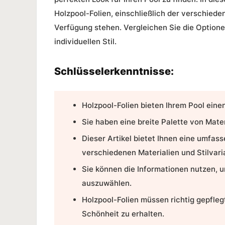
Holzpool-Folien
, einschließlich der verschieden
Verfügung stehen. Vergleichen Sie die Optionen
individuellen Stil.
Schlüsselerkenntnisse:
Holzpool-Folien
bieten Ihrem Pool eine
Sie haben eine breite Palette von Mater
Dieser Artikel bietet Ihnen eine umfas
verschiedenen Materialien und Stilvari
Sie können die Informationen nutzen, um
auszuwählen.
Holzpool-Folien müssen richtig gepfleg
Schönheit zu erhalten.