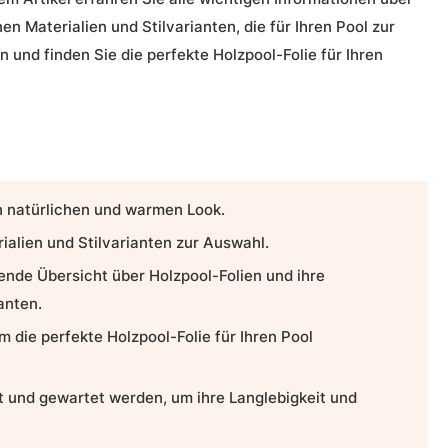
en Materialien und Stilvarianten, die für Ihren Pool zur
 und finden Sie die perfekte Holzpool-Folie für Ihren
n natürlichen und warmen Look.
ialien und Stilvarianten zur Auswahl.
sende Übersicht über Holzpool-Folien und ihre
anten.
 die perfekte Holzpool-Folie für Ihren Pool
t und gewartet werden, um ihre Langlebigkeit und