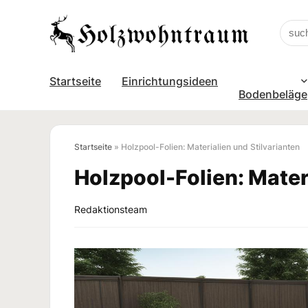
Startseite
Einrichtungsideen
Bodenbeläge
Startseite
»
Holzpool-Folien: Materialien und Stilvarianten
Holzpool-Folien: Mater
Redaktionsteam