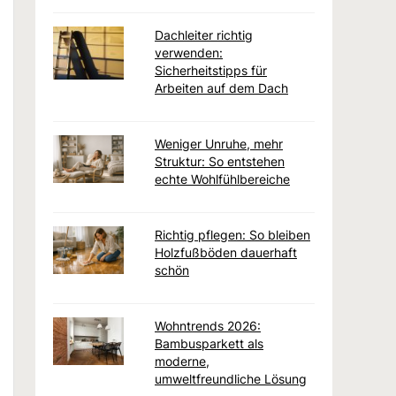
Dachleiter richtig
verwenden:
Sicherheitstipps für
Arbeiten auf dem Dach
Weniger Unruhe, mehr
Struktur: So entstehen
echte Wohlfühlbereiche
Richtig pflegen: So bleiben
Holzfußböden dauerhaft
schön
Wohntrends 2026:
Bambusparkett als
moderne,
umweltfreundliche Lösung