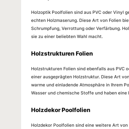
Holzoptik Poolfolien
sind aus PVC oder Vinyl g
echten Holzmaserung. Diese Art von Folien bi
Schrumpfung, Verrottung oder Verfärbung.
Hol
sie zu einer beliebten Wahl macht.
Holzstrukturen Folien
Holzstrukturen Folien
sind ebenfalls aus PVC o
einer ausgeprägten Holzstruktur. Diese Art von
warme und einladende Atmosphäre in Ihrem Po
Wasser und chemische Stoffe und haben eine 
Holzdekor Poolfolien
Holzdekor Poolfolien
sind eine weitere Art von