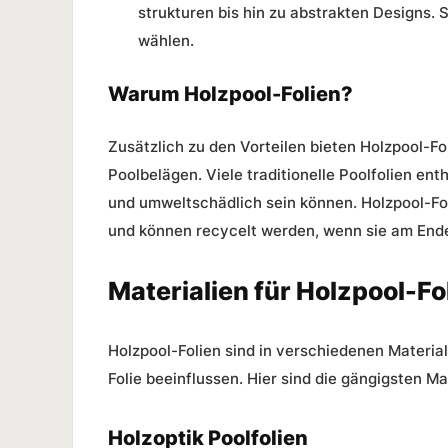
strukturen bis hin zu abstrakten Designs. So
wählen.
Warum Holzpool-Folien?
Zusätzlich zu den Vorteilen bieten Holzpool-F
Poolbelägen. Viele traditionelle Poolfolien e
und umweltschädlich sein können. Holzpool-Fol
und können recycelt werden, wenn sie am Ende
Materialien für Holzpool-Fo
Holzpool-Folien sind in verschiedenen Material
Folie beeinflussen. Hier sind die gängigsten Ma
Holzoptik Poolfolien