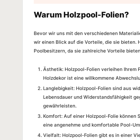
Warum Holzpool-Folien?
Bevor wir uns mit den verschiedenen Materiali
wir einen Blick auf die Vorteile, die sie bieten
Poolbesitzern, da sie zahlreiche Vorteile bieten
Ästhetik:
Holzpool-Folien verleihen Ihrem 
Holzdekor ist eine willkommene Abwechslun
Langlebigkeit:
Holzpool-Folien sind aus wid
Lebensdauer und Widerstandsfähigkeit ge
gewährleisten.
Komfort:
Auf einer Holzpool-Folie können S
eine angenehme und komfortable Pool-Um
Vielfalt:
Holzpool-Folien gibt es in einer Vi