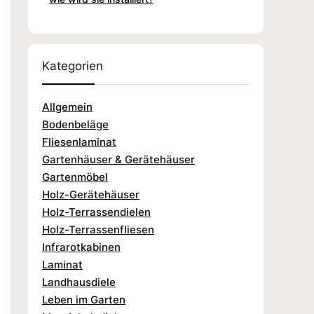
Kategorien
Allgemein
Bodenbeläge
Fliesenlaminat
Gartenhäuser & Gerätehäuser
Gartenmöbel
Holz-Gerätehäuser
Holz-Terrassendielen
Holz-Terrassenfliesen
Infrarotkabinen
Laminat
Landhausdiele
Leben im Garten