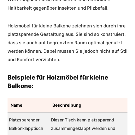
Haltbarkeit gegenüber Insekten und Pilzbefall.
Holzmöbel für kleine Balkone
zeichnen sich durch ihre
platzsparende Gestaltung aus. Sie sind so konstruiert,
dass sie auch auf begrenztem Raum optimal genutzt
werden können. Dabei müssen Sie jedoch nicht auf Stil
und Komfort verzichten.
Beispiele für Holzmöbel für kleine
Balkone:
Name
Beschreibung
Platzsparender
Dieser Tisch kann platzsparend
Balkonklapptisch
zusammengeklappt werden und