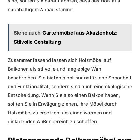
sind, sollten Sie darauf achten, dass das Holz aus
nachhaltigem Anbau stammt.
Siehe auch
Gartenmöbel aus Akazienholz:
Stilvolle Gestaltung
Zusammenfassend lassen sich Holzmöbel auf
Balkonen als stilvolle und langlebige Wahl
beschreiben. Sie bieten nicht nur natürliche Schönheit
und Funktionalität, sondern sind auch eine ökologische
Entscheidung. Wenn Sie also einen Balkon haben,
sollten Sie in Erwägung ziehen, Ihre Möbel durch
Holzmöbel zu ersetzen, um einen warmen und
einladenden Außenbereich zu schaffen.