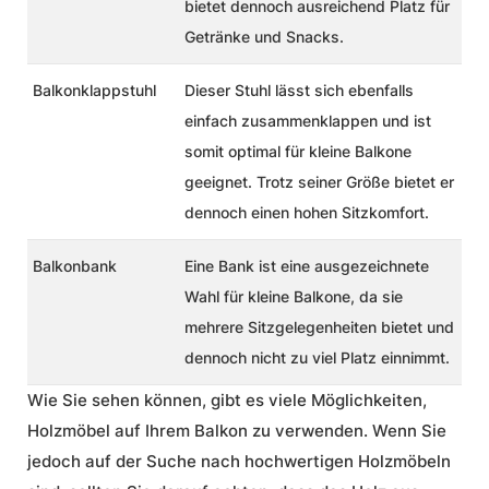
bietet dennoch ausreichend Platz für
Getränke und Snacks.
Balkonklappstuhl
Dieser Stuhl lässt sich ebenfalls
einfach zusammenklappen und ist
somit optimal für kleine Balkone
geeignet. Trotz seiner Größe bietet er
dennoch einen hohen Sitzkomfort.
Balkonbank
Eine Bank ist eine ausgezeichnete
Wahl für kleine Balkone, da sie
mehrere Sitzgelegenheiten bietet und
dennoch nicht zu viel Platz einnimmt.
Wie Sie sehen können, gibt es viele Möglichkeiten,
Holzmöbel auf Ihrem Balkon zu verwenden. Wenn Sie
jedoch auf der Suche nach hochwertigen Holzmöbeln