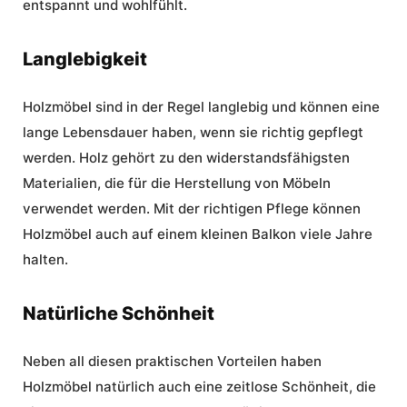
entspannt und wohlfühlt.
Langlebigkeit
Holzmöbel sind in der Regel langlebig und können eine
lange Lebensdauer haben, wenn sie richtig gepflegt
werden. Holz gehört zu den widerstandsfähigsten
Materialien, die für die Herstellung von Möbeln
verwendet werden. Mit der richtigen Pflege können
Holzmöbel auch auf einem kleinen Balkon viele Jahre
halten.
Natürliche Schönheit
Neben all diesen praktischen Vorteilen haben
Holzmöbel natürlich auch eine zeitlose Schönheit, die