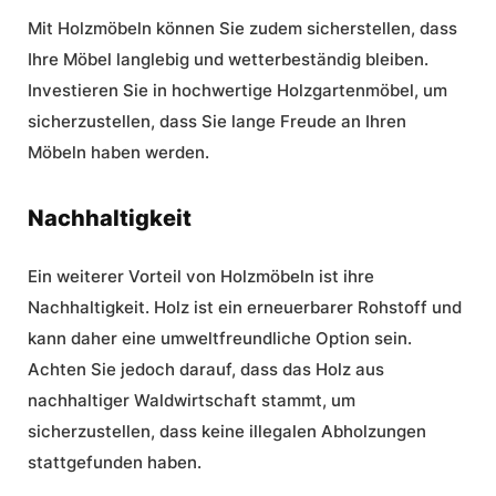
Mit Holzmöbeln können Sie zudem sicherstellen, dass
Ihre Möbel langlebig und wetterbeständig bleiben.
Investieren Sie in hochwertige Holzgartenmöbel, um
sicherzustellen, dass Sie lange Freude an Ihren
Möbeln haben werden.
Nachhaltigkeit
Ein weiterer Vorteil von Holzmöbeln ist ihre
Nachhaltigkeit. Holz ist ein erneuerbarer Rohstoff und
kann daher eine umweltfreundliche Option sein.
Achten Sie jedoch darauf, dass das Holz aus
nachhaltiger Waldwirtschaft stammt, um
sicherzustellen, dass keine illegalen Abholzungen
stattgefunden haben.