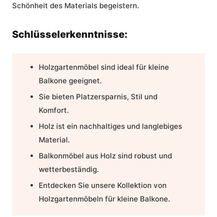
Schönheit des Materials begeistern.
Schlüsselerkenntnisse:
Holzgartenmöbel sind ideal für kleine
Balkone geeignet.
Sie bieten Platzersparnis, Stil und
Komfort.
Holz ist ein nachhaltiges und langlebiges
Material.
Balkonmöbel aus Holz
sind robust und
wetterbeständig.
Entdecken Sie unsere Kollektion von
Holzgartenmöbeln für kleine Balkone.