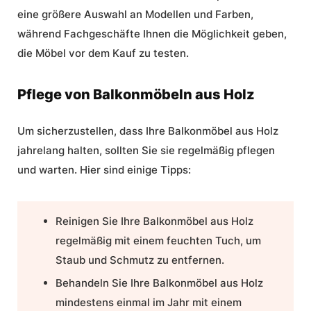
eine größere Auswahl an Modellen und Farben,
während Fachgeschäfte Ihnen die Möglichkeit geben,
die Möbel vor dem Kauf zu testen.
Pflege von Balkonmöbeln aus Holz
Um sicherzustellen, dass Ihre Balkonmöbel aus Holz
jahrelang halten, sollten Sie sie regelmäßig pflegen
und warten. Hier sind einige Tipps:
Reinigen Sie Ihre Balkonmöbel aus Holz
regelmäßig mit einem feuchten Tuch, um
Staub und Schmutz zu entfernen.
Behandeln Sie Ihre Balkonmöbel aus Holz
mindestens einmal im Jahr mit einem