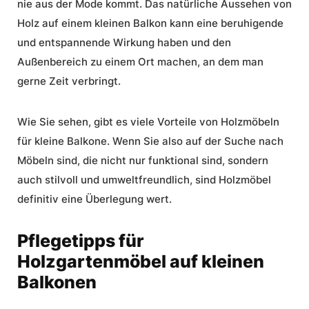
nie aus der Mode kommt. Das natürliche Aussehen von
Holz auf einem kleinen Balkon kann eine beruhigende
und entspannende Wirkung haben und den
Außenbereich zu einem Ort machen, an dem man
gerne Zeit verbringt.
Wie Sie sehen, gibt es viele Vorteile von Holzmöbeln
für kleine Balkone. Wenn Sie also auf der Suche nach
Möbeln sind, die nicht nur funktional sind, sondern
auch stilvoll und umweltfreundlich, sind Holzmöbel
definitiv eine Überlegung wert.
Pflegetipps für
Holzgartenmöbel auf kleinen
Balkonen