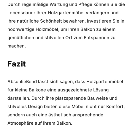
Durch regelmäßige Wartung und Pflege können Sie die
Lebensdauer Ihrer Holzgartenmöbel verlängern und
ihre natürliche Schönheit bewahren. Investieren Sie in
hochwertige Holzmöbel, um Ihren Balkon zu einem
gemütlichen und stilvollen Ort zum Entspannen zu
machen.
Fazit
Abschließend lässt sich sagen, dass
Holzgartenmöbel
für kleine Balkone
eine ausgezeichnete Lösung
darstellen. Durch ihre platzsparende Bauweise und
stilvolles Design bieten diese Möbel nicht nur Komfort,
sondern auch eine ästhetisch ansprechende
Atmosphäre auf Ihrem Balkon.