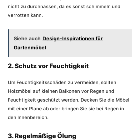
nicht zu durchnässen, da es sonst schimmeln und
verrotten kann.
Siehe auch
Design-Inspirationen für
Gartenmöbel
2. Schutz vor Feuchtigkeit
Um Feuchtigkeitsschäden zu vermeiden, sollten
Holzmöbel auf kleinen Balkonen vor Regen und
Feuchtigkeit geschützt werden. Decken Sie die Möbel
mit einer Plane ab oder bringen Sie sie bei Regen in
den Innenbereich.
3. Regelmäßige Ölung