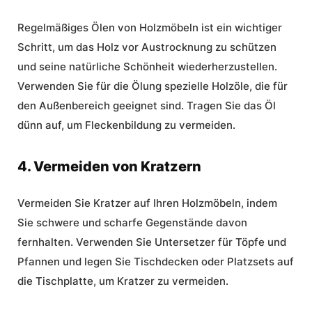
Regelmäßiges Ölen von Holzmöbeln ist ein wichtiger
Schritt, um das Holz vor Austrocknung zu schützen
und seine natürliche Schönheit wiederherzustellen.
Verwenden Sie für die Ölung spezielle Holzöle, die für
den Außenbereich geeignet sind. Tragen Sie das Öl
dünn auf, um Fleckenbildung zu vermeiden.
4. Vermeiden von Kratzern
Vermeiden Sie Kratzer auf Ihren Holzmöbeln, indem
Sie schwere und scharfe Gegenstände davon
fernhalten. Verwenden Sie Untersetzer für Töpfe und
Pfannen und legen Sie Tischdecken oder Platzsets auf
die Tischplatte, um Kratzer zu vermeiden.