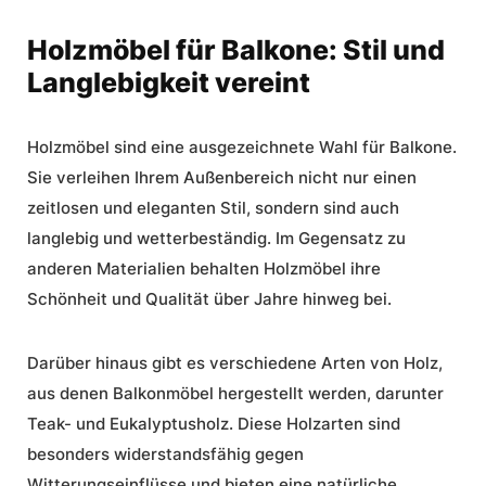
Holzmöbel für Balkone: Stil und
Langlebigkeit vereint
Holzmöbel sind eine ausgezeichnete Wahl für Balkone.
Sie verleihen Ihrem Außenbereich nicht nur einen
zeitlosen und eleganten Stil, sondern sind auch
langlebig und wetterbeständig. Im Gegensatz zu
anderen Materialien behalten Holzmöbel ihre
Schönheit und Qualität über Jahre hinweg bei.
Darüber hinaus gibt es verschiedene Arten von Holz,
aus denen Balkonmöbel hergestellt werden, darunter
Teak- und Eukalyptusholz. Diese Holzarten sind
besonders widerstandsfähig gegen
Witterungseinflüsse und bieten eine natürliche