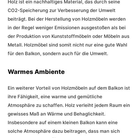
Holz ist ein nachhaltiges Material, das durch seine
CO2-Speicherung zur Verbesserung der Umwelt
beiträgt. Bei der Herstellung von Holzmöbeln werden
in der Regel weniger Emissionen ausgestoßen als bei
der Produktion von Kunststoffmöbeln oder Möbeln aus
Metall. Holzmöbel sind somit nicht nur eine gute Wahl
für den Balkon, sondern auch für die Umwelt.
Warmes Ambiente
Ein weiterer Vorteil von Holzmöbeln auf dem Balkon ist
ihre Fähigkeit, eine warme und gemütliche
Atmosphäre zu schaffen. Holz verleiht jedem Raum ein
gewisses Maß an Wärme und Behaglichkeit.
Insbesondere auf einem kleinen Balkon kann eine
solche Atmosphäre dazu beitragen, dass man sich