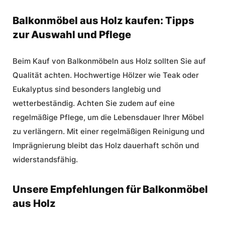
Balkonmöbel aus Holz kaufen: Tipps
zur Auswahl und Pflege
Beim Kauf von Balkonmöbeln aus Holz sollten Sie auf
Qualität achten. Hochwertige Hölzer wie Teak oder
Eukalyptus sind besonders langlebig und
wetterbeständig. Achten Sie zudem auf eine
regelmäßige Pflege, um die Lebensdauer Ihrer Möbel
zu verlängern. Mit einer regelmäßigen Reinigung und
Imprägnierung bleibt das Holz dauerhaft schön und
widerstandsfähig.
Unsere Empfehlungen für Balkonmöbel
aus Holz