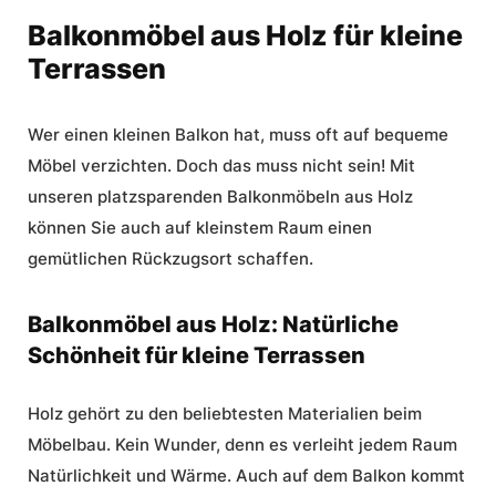
Balkonmöbel aus Holz für kleine
Terrassen
Wer einen kleinen Balkon hat, muss oft auf bequeme
Möbel verzichten. Doch das muss nicht sein! Mit
unseren platzsparenden Balkonmöbeln aus Holz
können Sie auch auf kleinstem Raum einen
gemütlichen Rückzugsort schaffen.
Balkonmöbel aus Holz: Natürliche
Schönheit für kleine Terrassen
Holz gehört zu den beliebtesten Materialien beim
Möbelbau. Kein Wunder, denn es verleiht jedem Raum
Natürlichkeit und Wärme. Auch auf dem Balkon kommt