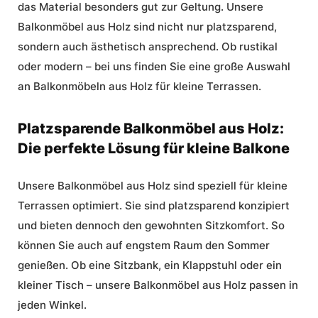
das Material besonders gut zur Geltung. Unsere
Balkonmöbel aus Holz
sind nicht nur platzsparend,
sondern auch ästhetisch ansprechend. Ob rustikal
oder modern – bei uns finden Sie eine große Auswahl
an Balkonmöbeln aus Holz für kleine Terrassen.
Platzsparende Balkonmöbel aus Holz:
Die perfekte Lösung für kleine Balkone
Unsere
Balkonmöbel aus Holz
sind speziell für kleine
Terrassen optimiert. Sie sind platzsparend konzipiert
und bieten dennoch den gewohnten Sitzkomfort. So
können Sie auch auf engstem Raum den Sommer
genießen. Ob eine Sitzbank, ein Klappstuhl oder ein
kleiner Tisch – unsere Balkonmöbel aus Holz passen in
jeden Winkel.