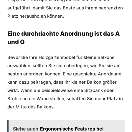
aufgeführt, damit Sie das Beste aus Ihrem begrenzten
Platz herausholen können.
Eine durchdachte Anordnung ist das A
und O
Bevor Sie Ihre
Holzgartenmöbel für kleine Balkone
auswählen, sollten Sie sich überlegen, wie Sie sie am
besten anordnen können. Eine geschickte Anordnung
kann dazu beitragen, dass Ihr kleiner Balkon größer
wirkt. Wenn Sie beispielsweise eine Sitzbank oder
Stühle an die Wand stellen, schaffen Sie mehr Platz in
der Mitte des Balkons.
Siehe auch
Ergonomische Features bei