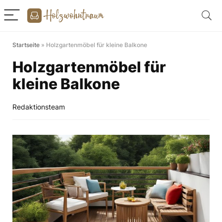
Startseite
»
Holzgartenmöbel für kleine Balkone
Holzgartenmöbel für
kleine Balkone
Redaktionsteam