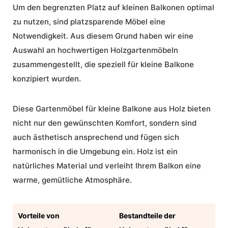
Um den begrenzten Platz auf kleinen Balkonen optimal
zu nutzen, sind platzsparende Möbel eine
Notwendigkeit. Aus diesem Grund haben wir eine
Auswahl an hochwertigen Holzgartenmöbeln
zusammengestellt, die speziell für kleine Balkone
konzipiert wurden.
Diese
Gartenmöbel für kleine Balkone aus Holz
bieten
nicht nur den gewünschten Komfort, sondern sind
auch ästhetisch ansprechend und fügen sich
harmonisch in die Umgebung ein. Holz ist ein
natürliches Material und verleiht Ihrem Balkon eine
warme, gemütliche Atmosphäre.
Vorteile von
Bestandteile der