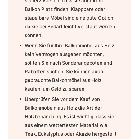
sicherzustellen, dass sie auf Ihrem
Balkon Platz finden. Klappbare oder
stapelbare Möbel sind eine gute Option,
da sie bei Bedarf leicht verstaut werden
können.
Wenn Sie für Ihre Balkonmöbel aus Holz
kein Vermögen ausgeben möchten,
sollten Sie nach Sonderangeboten und
Rabatten suchen. Sie können auch
gebrauchte
Balkonmöbel aus Holz
kaufen
, um Geld zu sparen.
Überprüfen Sie vor dem Kauf von
Balkonmöbeln aus Holz die Art der
Holzbehandlung. Es ist wichtig, dass sie
aus einem wetterfesten Material wie
Teak, Eukalyptus oder Akazie hergestellt