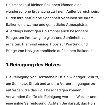
Holzmöbel auf kleinen Balkonen können eine
wunderschöne Ergänzung zu Ihrem Außenbereich sein.
Durch ihre natürliche Schönheit verleihen sie Ihrem
Balkon eine warme und gemütliche Atmosphäre.
Allerdings benötigen Holzmöbel auch besondere
Pflege, um ihre Langlebigkeit und Schönheit zu
erhalten. Hier sind einige Tipps zur Wartung und
Pflege von Holzgartenmöbeln auf kleinen Balkonen:
1. Reinigung des Holzes
Die Reinigung von Holzmöbeln ist ein wichtiger Schritt,
um Schmutz, Staub und andere Verunreinigungen zu
entfernen, die das Holz beschädigen können.
Verwenden Sie für die Reinigung warmes Wasser und
eine milde Seifenlösung. Achten Sie darauf, das Holz