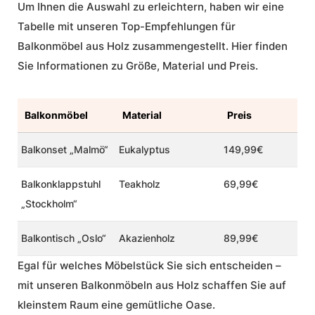
Um Ihnen die Auswahl zu erleichtern, haben wir eine
Tabelle mit unseren Top-Empfehlungen für
Balkonmöbel aus Holz zusammengestellt. Hier finden
Sie Informationen zu Größe, Material und Preis.
Balkonmöbel
Material
Preis
Balkonset „Malmö“
Eukalyptus
149,99€
Balkonklappstuhl
Teakholz
69,99€
„Stockholm“
Balkontisch „Oslo“
Akazienholz
89,99€
Egal für welches Möbelstück Sie sich entscheiden –
mit unseren Balkonmöbeln aus Holz schaffen Sie auf
kleinstem Raum eine gemütliche Oase.