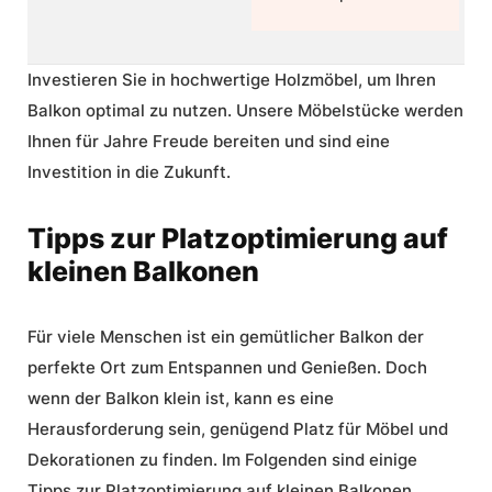
Investieren Sie in hochwertige Holzmöbel, um Ihren
Balkon optimal zu nutzen. Unsere Möbelstücke werden
Ihnen für Jahre Freude bereiten und sind eine
Investition in die Zukunft.
Tipps zur Platzoptimierung auf
kleinen Balkonen
Für viele Menschen ist ein gemütlicher Balkon der
perfekte Ort zum Entspannen und Genießen. Doch
wenn der Balkon klein ist, kann es eine
Herausforderung sein, genügend Platz für Möbel und
Dekorationen zu finden. Im Folgenden sind einige
Tipps zur Platzoptimierung auf kleinen Balkonen