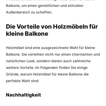
Balkone
, um einen gemütlichen und stilvollen
Außenbereich zu schaffen.
Die Vorteile von Holzmöbeln für
kleine Balkone
Holzmöbel sind eine ausgezeichnete Wahl für kleine
Balkone. Sie verleihen nicht nur einen charmanten und
natürlichen Look, sondern bieten auch zahlreiche
weitere Vorteile. Im Folgenden finden Sie einige
Gründe, warum Holzmöbel für kleine Balkone die
perfekte Wahl sind:
Nachhaltigkeit