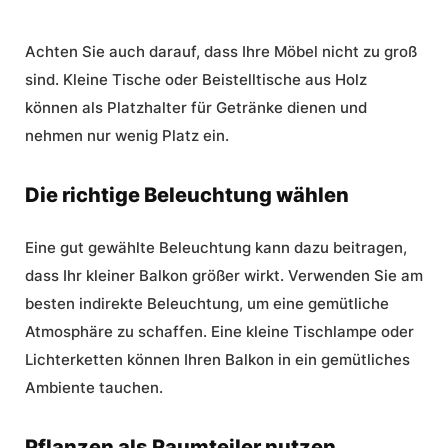
Achten Sie auch darauf, dass Ihre Möbel nicht zu groß
sind. Kleine Tische oder Beistelltische aus Holz
können als Platzhalter für Getränke dienen und
nehmen nur wenig Platz ein.
Die richtige Beleuchtung wählen
Eine gut gewählte Beleuchtung kann dazu beitragen,
dass Ihr kleiner Balkon größer wirkt. Verwenden Sie am
besten indirekte Beleuchtung, um eine gemütliche
Atmosphäre zu schaffen. Eine kleine Tischlampe oder
Lichterketten können Ihren Balkon in ein gemütliches
Ambiente tauchen.
Pflanzen als Raumteiler nutzen