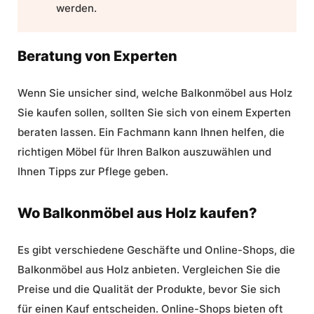
werden.
Beratung von Experten
Wenn Sie unsicher sind, welche Balkonmöbel aus Holz
Sie kaufen sollen, sollten Sie sich von einem Experten
beraten lassen. Ein Fachmann kann Ihnen helfen, die
richtigen Möbel für Ihren Balkon auszuwählen und
Ihnen Tipps zur Pflege geben.
Wo Balkonmöbel aus Holz kaufen?
Es gibt verschiedene Geschäfte und Online-Shops, die
Balkonmöbel aus Holz anbieten. Vergleichen Sie die
Preise und die Qualität der Produkte, bevor Sie sich
für einen Kauf entscheiden. Online-Shops bieten oft