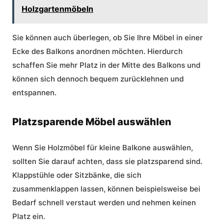
Holzgartenmöbeln
Sie können auch überlegen, ob Sie Ihre Möbel in einer
Ecke des Balkons anordnen möchten. Hierdurch
schaffen Sie mehr Platz in der Mitte des Balkons und
können sich dennoch bequem zurücklehnen und
entspannen.
Platzsparende Möbel auswählen
Wenn Sie
Holzmöbel für kleine Balkone
auswählen,
sollten Sie darauf achten, dass sie platzsparend sind.
Klappstühle oder Sitzbänke, die sich
zusammenklappen lassen, können beispielsweise bei
Bedarf schnell verstaut werden und nehmen keinen
Platz ein.