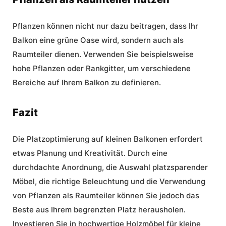
Pflanzen können nicht nur dazu beitragen, dass Ihr
Balkon eine grüne Oase wird, sondern auch als
Raumteiler dienen. Verwenden Sie beispielsweise
hohe Pflanzen oder Rankgitter, um verschiedene
Bereiche auf Ihrem Balkon zu definieren.
Fazit
Die Platzoptimierung auf kleinen Balkonen erfordert
etwas Planung und Kreativität. Durch eine
durchdachte Anordnung, die Auswahl platzsparender
Möbel, die richtige Beleuchtung und die Verwendung
von Pflanzen als Raumteiler können Sie jedoch das
Beste aus Ihrem begrenzten Platz herausholen.
Investieren Sie in hochwertige
Holzmöbel für kleine