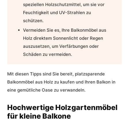
speziellen Holzschutzmittel, um sie vor
Feuchtigkeit und UV-Strahlen zu
schützen.
Vermeiden Sie es, Ihre Balkonmöbel aus
Holz direktem Sonnenlicht oder Regen
auszusetzen, um Verfärbungen oder
Schäden zu vermeiden.
Mit diesen Tipps sind Sie bereit,
platzsparende
Balkonmöbel aus Holz
zu kaufen und Ihren Balkon in
eine gemütliche Oase zu verwandeln.
Hochwertige Holzgartenmöbel
für kleine Balkone