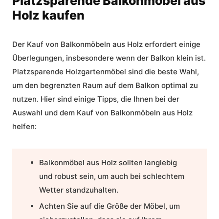
Platzsparende Balkonmöbel aus
Holz kaufen
Der Kauf von Balkonmöbeln aus Holz erfordert einige
Überlegungen, insbesondere wenn der Balkon klein ist.
Platzsparende Holzgartenmöbel
sind die beste Wahl,
um den begrenzten Raum auf dem Balkon optimal zu
nutzen. Hier sind einige Tipps, die Ihnen bei der
Auswahl und dem Kauf von Balkonmöbeln aus Holz
helfen:
Balkonmöbel aus Holz sollten langlebig
und robust sein, um auch bei schlechtem
Wetter standzuhalten.
Achten Sie auf die Größe der Möbel, um