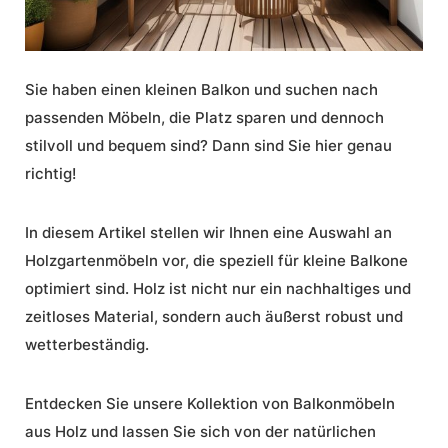
Sie haben einen kleinen Balkon und suchen nach
passenden Möbeln, die Platz sparen und dennoch
stilvoll und bequem sind? Dann sind Sie hier genau
richtig!
In diesem Artikel stellen wir Ihnen eine Auswahl an
Holzgartenmöbeln vor, die speziell für kleine Balkone
optimiert sind. Holz ist nicht nur ein nachhaltiges und
zeitloses Material, sondern auch äußerst robust und
wetterbeständig.
Entdecken Sie unsere Kollektion von Balkonmöbeln
aus Holz und lassen Sie sich von der natürlichen