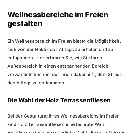
Wellnessbereiche im Freien
gestalten
Ein Wellnessbereich im Freien bietet die Möglichkeit,
sich von der Hektik des Alltags zu erholen und zu
entspannen. Hier erfahren Sie, wie Sie Ihren
Außenbereich in einen entspannenden Bereich
verwandeln können, der Ihnen dabei hilft, dem Stress
des Alltags zu entkommen.
Die Wahl der Holz Terrassenfliesen
Bei der Gestaltung Ihres Wellnessbereichs im Freien
sind Holz Terrassenfliesen eine beliebte Wahl.
Holzfliesen sind eine natürliche Wahl, die perfekt in die