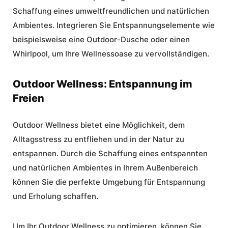
Schaffung eines umweltfreundlichen und natürlichen
Ambientes. Integrieren Sie Entspannungselemente wie
beispielsweise eine Outdoor-Dusche oder einen
Whirlpool, um Ihre Wellnessoase zu vervollständigen.
Outdoor Wellness: Entspannung im
Freien
Outdoor Wellness
bietet eine Möglichkeit, dem
Alltagsstress zu entfliehen und in der Natur zu
entspannen. Durch die Schaffung eines entspannten
und natürlichen Ambientes in Ihrem Außenbereich
können Sie die perfekte Umgebung für Entspannung
und Erholung schaffen.
Um Ihr
Outdoor Wellness
zu optimieren, können Sie