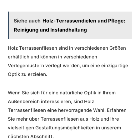
Siehe auch
Holz-Terrassendielen und Pflege:
Reinigung und Instandhaltung
Holz Terrassenfliesen sind in verschiedenen Größen
erhältlich und können in verschiedenen
Verlegemustern verlegt werden, um eine einzigartige
Optik zu erzielen.
Wenn Sie sich für eine natürliche Optik in Ihrem
Außenbereich interessieren, sind Holz
Terrassenfliesen eine hervorragende Wahl. Erfahren
Sie mehr über
Terrassenfliesen aus Holz
und ihre
vielseitigen Gestaltungsmöglichkeiten in unserem
nächsten Abschnitt.