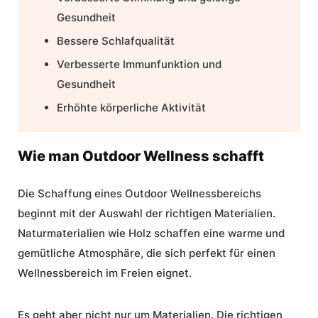
Gesundheit
Bessere Schlafqualität
Verbesserte Immunfunktion und
Gesundheit
Erhöhte körperliche Aktivität
Wie man Outdoor Wellness schafft
Die Schaffung eines Outdoor Wellnessbereichs
beginnt mit der Auswahl der richtigen Materialien.
Naturmaterialien wie Holz schaffen eine warme und
gemütliche Atmosphäre, die sich perfekt für einen
Wellnessbereich im Freien eignet.
Es geht aber nicht nur um Materialien. Die richtigen