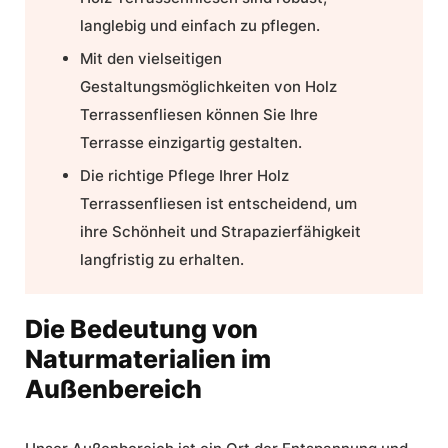
langlebig und einfach zu pflegen.
Mit den vielseitigen
Gestaltungsmöglichkeiten von Holz
Terrassenfliesen können Sie Ihre
Terrasse einzigartig gestalten.
Die richtige Pflege Ihrer Holz
Terrassenfliesen ist entscheidend, um
ihre Schönheit und Strapazierfähigkeit
langfristig zu erhalten.
Die Bedeutung von
Naturmaterialien im
Außenbereich