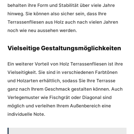
behalten ihre Form und Stabilität über viele Jahre
hinweg. Sie können also sicher sein, dass Ihre
Terrassenfliesen aus Holz auch nach vielen Jahren
noch wie neu aussehen werden.
Vielseitige Gestaltungsmöglichkeiten
Ein weiterer Vorteil von Holz Terrassenfliesen ist ihre
Vielseitigkeit. Sie sind in verschiedenen Farbtönen
und Holzarten erhältlich, sodass Sie Ihre Terrasse
ganz nach Ihrem Geschmack gestalten können. Auch
Verlegemuster wie Fischgrät oder Diagonal sind
möglich und verleihen Ihrem Außenbereich eine
individuelle Note.