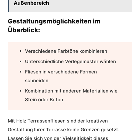
Außenbereich
Gestaltungsmöglichkeiten im
Überblick:
Verschiedene Farbtöne kombinieren
Unterschiedliche Verlegemuster wählen
Fliesen in verschiedene Formen
schneiden
Kombination mit anderen Materialien wie
Stein oder Beton
Mit Holz Terrassenfliesen sind der kreativen
Gestaltung Ihrer Terrasse keine Grenzen gesetzt.
Lassen Sie sich von der Vielseitigkeit dieses