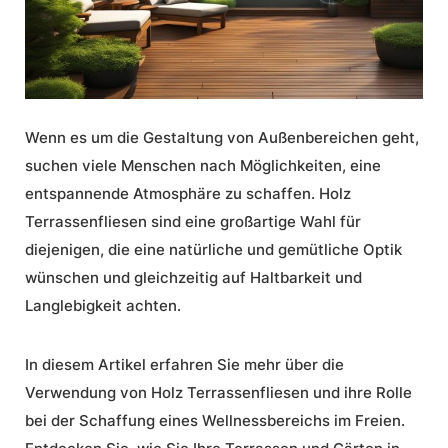
Wenn es um die Gestaltung von Außenbereichen geht,
suchen viele Menschen nach Möglichkeiten, eine
entspannende Atmosphäre zu schaffen.
Holz
Terrassenfliesen
sind eine großartige Wahl für
diejenigen, die eine natürliche und gemütliche Optik
wünschen und gleichzeitig auf Haltbarkeit und
Langlebigkeit achten.
In diesem Artikel erfahren Sie mehr über die
Verwendung von
Holz Terrassenfliesen
und ihre Rolle
bei der Schaffung eines Wellnessbereichs im Freien.