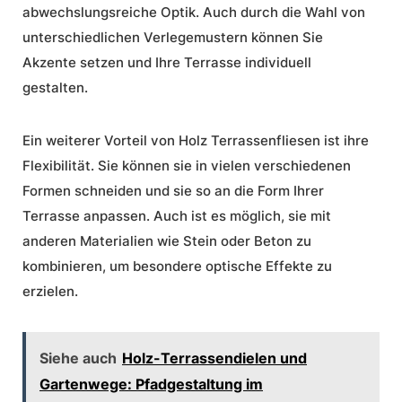
abwechslungsreiche Optik. Auch durch die Wahl von
unterschiedlichen Verlegemustern können Sie
Akzente setzen und Ihre Terrasse individuell
gestalten.
Ein weiterer Vorteil von Holz Terrassenfliesen ist ihre
Flexibilität. Sie können sie in vielen verschiedenen
Formen schneiden und sie so an die Form Ihrer
Terrasse anpassen. Auch ist es möglich, sie mit
anderen Materialien wie Stein oder Beton zu
kombinieren, um besondere optische Effekte zu
erzielen.
Siehe auch
Holz-Terrassendielen und
Gartenwege: Pfadgestaltung im