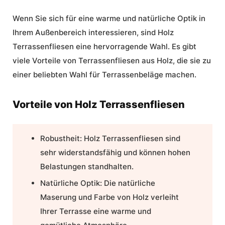
Wenn Sie sich für eine warme und natürliche Optik in
Ihrem Außenbereich interessieren, sind Holz
Terrassenfliesen eine hervorragende Wahl. Es gibt
viele Vorteile von
Terrassenfliesen aus Holz
, die sie zu
einer beliebten Wahl für Terrassenbeläge machen.
Vorteile von Holz Terrassenfliesen
Robustheit: Holz Terrassenfliesen sind
sehr widerstandsfähig und können hohen
Belastungen standhalten.
Natürliche Optik: Die natürliche
Maserung und Farbe von Holz verleiht
Ihrer Terrasse eine warme und