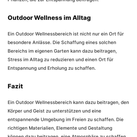
Outdoor Wellness im Alltag
Ein Outdoor Wellnessbereich ist nicht nur ein Ort für
besondere Anlässe. Die Schaffung eines solchen
Bereichs im eigenen Garten kann dazu beitragen,
Stress im Alltag zu reduzieren und einen Ort für
Entspannung und Erholung zu schaffen.
Fazit
Ein Outdoor Wellnessbereich kann dazu beitragen, den
Körper und Geist zu unterstützen und eine
entspannende Umgebung im Freien zu schaffen. Die
richtigen Materialien, Elemente und Gestaltung
können dazu beitragen, eine Atmosphäre zu schaffen,