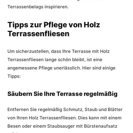
Terrassenbelags inspirieren.
Tipps zur Pflege von Holz
Terrassenfliesen
Um sicherzustellen, dass Ihre Terrasse mit Holz
Terrassenfliesen lange schön bleibt, ist eine
angemessene Pflege unerlässlich. Hier sind einige
Tipps:
Säubern Sie Ihre Terrasse regelmäßig
Entfernen Sie regelmäßig Schmutz, Staub und Blätter
von Ihren Holz Terrassenfliesen. Dies kann mit einem
Besen oder einem Staubsauger mit Bürstenaufsatz