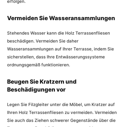
erfolgen.
Vermeiden Sie Wasseransammlungen
Stehendes Wasser kann die Holz Terrassenfliesen
beschädigen. Vermeiden Sie daher
Wasseransammlungen auf Ihrer Terrasse, indem Sie
sicherstellen, dass Ihre Entwässerungssysteme
ordnungsgemäß funktionieren.
Beugen Sie Kratzern und
Beschädigungen vor
Legen Sie Filzgleiter unter die Möbel, um Kratzer auf
Ihren Holz Terrassenfliesen zu vermeiden. Vermeiden
Sie auch das Ziehen schwerer Gegenstände über die