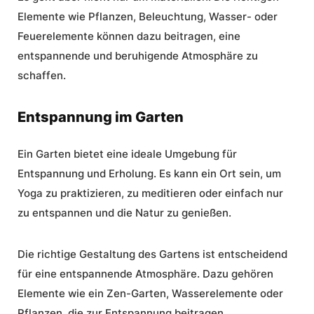
Elemente wie Pflanzen, Beleuchtung, Wasser- oder
Feuerelemente können dazu beitragen, eine
entspannende und beruhigende Atmosphäre zu
schaffen.
Entspannung im Garten
Ein Garten bietet eine ideale Umgebung für
Entspannung und Erholung. Es kann ein Ort sein, um
Yoga zu praktizieren, zu meditieren oder einfach nur
zu entspannen und die Natur zu genießen.
Die richtige Gestaltung des Gartens ist entscheidend
für eine entspannende Atmosphäre. Dazu gehören
Elemente wie ein Zen-Garten, Wasserelemente oder
Pflanzen, die zur Entspannung beitragen.