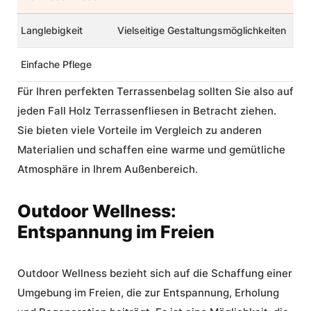
Langlebigkeit
Vielseitige Gestaltungsmöglichkeiten
Einfache Pflege
Für Ihren perfekten Terrassenbelag sollten Sie also auf
jeden Fall Holz Terrassenfliesen in Betracht ziehen.
Sie bieten viele Vorteile im Vergleich zu anderen
Materialien und schaffen eine warme und gemütliche
Atmosphäre in Ihrem Außenbereich.
Outdoor Wellness:
Entspannung im Freien
Outdoor Wellness
bezieht sich auf die Schaffung einer
Umgebung im Freien, die zur Entspannung, Erholung