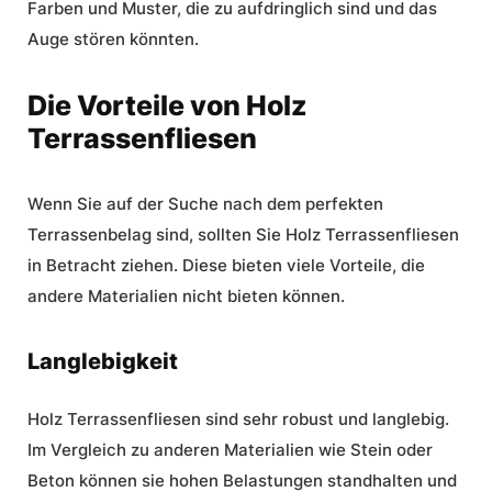
Farben und Muster, die zu aufdringlich sind und das
Auge stören könnten.
Die Vorteile von Holz
Terrassenfliesen
Wenn Sie auf der Suche nach dem perfekten
Terrassenbelag sind, sollten Sie Holz Terrassenfliesen
in Betracht ziehen. Diese bieten viele Vorteile, die
andere Materialien nicht bieten können.
Langlebigkeit
Holz Terrassenfliesen sind sehr robust und langlebig.
Im Vergleich zu anderen Materialien wie Stein oder
Beton können sie hohen Belastungen standhalten und