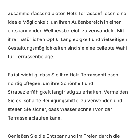
Zusammenfassend bieten Holz Terrassenfliesen eine
ideale Möglichkeit, um Ihren Außenbereich in einen
entspannenden Wellnessbereich zu verwandeln. Mit
ihrer natürlichen Optik, Langlebigkeit und vielseitigen
Gestaltungsmöglichkeiten sind sie eine beliebte Wahl
für Terrassenbeläge.
Es ist wichtig, dass Sie Ihre Holz Terrassenfliesen
richtig pflegen, um ihre Schönheit und
Strapazierfähigkeit langfristig zu erhalten. Vermeiden
Sie es, scharfe Reinigungsmittel zu verwenden und
stellen Sie sicher, dass Wasser schnell von der
Terrasse ablaufen kann.
Genießen Sie die
Entspannung im Freien
durch die