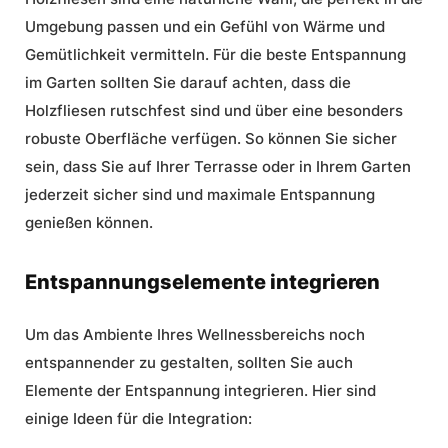
Umgebung passen und ein Gefühl von Wärme und
Gemütlichkeit vermitteln. Für die beste
Entspannung
im Garten
sollten Sie darauf achten, dass die
Holzfliesen rutschfest sind und über eine besonders
robuste Oberfläche verfügen. So können Sie sicher
sein, dass Sie auf Ihrer Terrasse oder in Ihrem Garten
jederzeit sicher sind und maximale Entspannung
genießen können.
Entspannungselemente integrieren
Um das Ambiente Ihres Wellnessbereichs noch
entspannender zu gestalten, sollten Sie auch
Elemente der Entspannung integrieren. Hier sind
einige Ideen für die Integration: