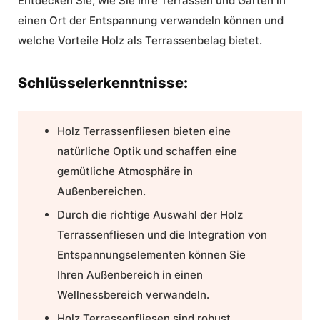
Entdecken Sie, wie Sie Ihre Terrassen und Gärten in
einen Ort der Entspannung verwandeln können und
welche Vorteile Holz als Terrassenbelag bietet.
Schlüsselerkenntnisse:
Holz Terrassenfliesen
bieten eine
natürliche Optik und schaffen eine
gemütliche Atmosphäre in
Außenbereichen.
Durch die richtige Auswahl der Holz
Terrassenfliesen und die Integration von
Entspannungselementen können Sie
Ihren Außenbereich in einen
Wellnessbereich verwandeln.
Holz Terrassenfliesen sind robust,