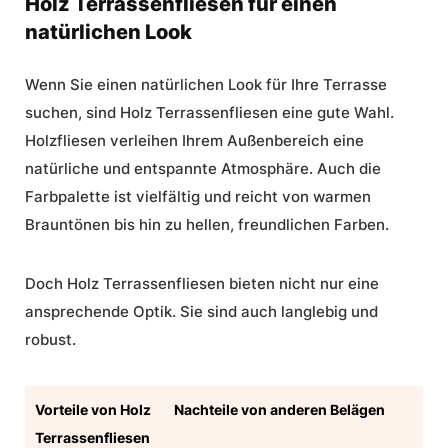
Holz Terrassenfliesen für einen
natürlichen Look
Wenn Sie einen natürlichen Look für Ihre Terrasse
suchen, sind Holz Terrassenfliesen eine gute Wahl.
Holzfliesen verleihen Ihrem Außenbereich eine
natürliche und entspannte Atmosphäre. Auch die
Farbpalette ist vielfältig und reicht von warmen
Brauntönen bis hin zu hellen, freundlichen Farben.
Doch Holz Terrassenfliesen bieten nicht nur eine
ansprechende Optik. Sie sind auch langlebig und
robust.
Vorteile von Holz
Nachteile von anderen Belägen
Terrassenfliesen