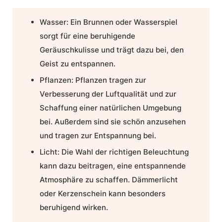
Wasser:
Ein Brunnen oder Wasserspiel
sorgt für eine beruhigende
Geräuschkulisse und trägt dazu bei, den
Geist zu entspannen.
Pflanzen:
Pflanzen tragen zur
Verbesserung der Luftqualität und zur
Schaffung einer natürlichen Umgebung
bei. Außerdem sind sie schön anzusehen
und tragen zur Entspannung bei.
Licht:
Die Wahl der richtigen Beleuchtung
kann dazu beitragen, eine entspannende
Atmosphäre zu schaffen. Dämmerlicht
oder Kerzenschein kann besonders
beruhigend wirken.