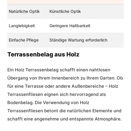
Natürliche Optik
Künstliche Optik
Langlebigkeit
Geringere Haltbarkeit
Einfache Pflege
Ständige Wartung erforderlich
Terrassenbelag aus Holz
Ein Holz Terrassenbelag schafft einen nahtlosen
Übergang von Ihrem Innenbereich zu Ihrem Garten. Ob
für eine Terrasse oder andere Außenbereiche – Holz
Terrassenfliesen eignen sich hervorragend als
Bodenbelag. Die Verwendung von Holz
Terrassenfliesen betont die natürlichen Elemente und
schafft eine angenehme und entspannte Atmosphäre.