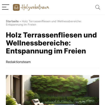
Startseite
»
Holz Terrassenfliesen und Wellnessbereiche:
Entspannung im Freien
Holz Terrassenfliesen und
Wellnessbereiche:
Entspannung im Freien
Redaktionsteam