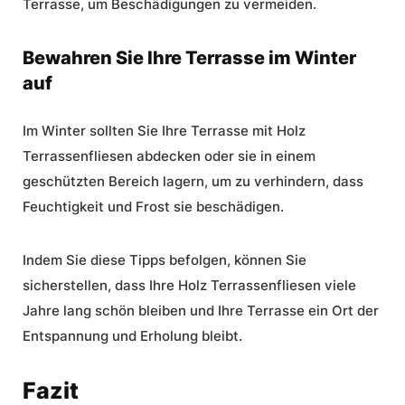
Terrasse, um Beschädigungen zu vermeiden.
Bewahren Sie Ihre Terrasse im Winter
auf
Im Winter sollten Sie Ihre Terrasse mit Holz
Terrassenfliesen abdecken oder sie in einem
geschützten Bereich lagern, um zu verhindern, dass
Feuchtigkeit und Frost sie beschädigen.
Indem Sie diese Tipps befolgen, können Sie
sicherstellen, dass Ihre Holz Terrassenfliesen viele
Jahre lang schön bleiben und Ihre Terrasse ein Ort der
Entspannung und Erholung bleibt.
Fazit