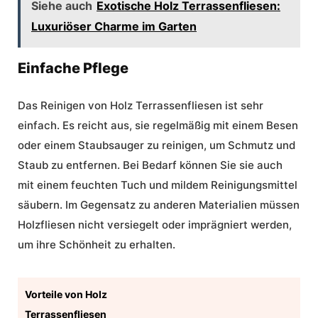
Siehe auch
Exotische Holz Terrassenfliesen:
Luxuriöser Charme im Garten
Einfache Pflege
Das Reinigen von Holz Terrassenfliesen ist sehr
einfach. Es reicht aus, sie regelmäßig mit einem Besen
oder einem Staubsauger zu reinigen, um Schmutz und
Staub zu entfernen. Bei Bedarf können Sie sie auch
mit einem feuchten Tuch und mildem Reinigungsmittel
säubern. Im Gegensatz zu anderen Materialien müssen
Holzfliesen nicht versiegelt oder imprägniert werden,
um ihre Schönheit zu erhalten.
Vorteile von Holz
Terrassenfliesen