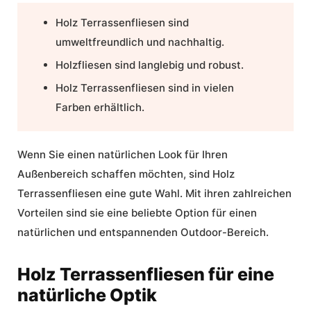
Holz Terrassenfliesen sind
umweltfreundlich und nachhaltig.
Holzfliesen sind langlebig und robust.
Holz Terrassenfliesen sind in vielen
Farben erhältlich.
Wenn Sie einen natürlichen Look für Ihren
Außenbereich schaffen möchten, sind Holz
Terrassenfliesen eine gute Wahl. Mit ihren zahlreichen
Vorteilen sind sie eine beliebte Option für einen
natürlichen und entspannenden Outdoor-Bereich.
Holz Terrassenfliesen für eine
natürliche Optik