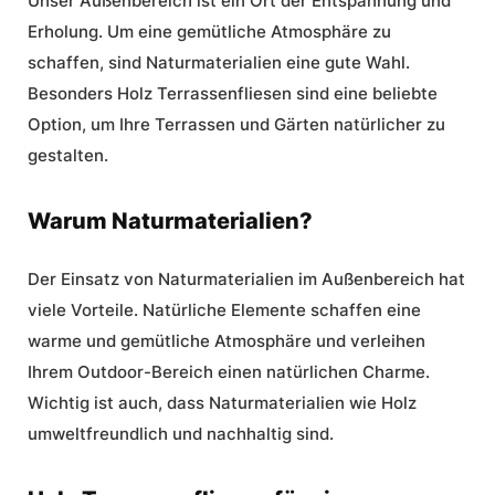
Unser Außenbereich ist ein Ort der Entspannung und
Erholung. Um eine gemütliche Atmosphäre zu
schaffen, sind Naturmaterialien eine gute Wahl.
Besonders Holz Terrassenfliesen sind eine beliebte
Option, um Ihre Terrassen und Gärten natürlicher zu
gestalten.
Warum Naturmaterialien?
Der Einsatz von Naturmaterialien im Außenbereich hat
viele Vorteile. Natürliche Elemente schaffen eine
warme und gemütliche Atmosphäre und verleihen
Ihrem Outdoor-Bereich einen natürlichen Charme.
Wichtig ist auch, dass Naturmaterialien wie Holz
umweltfreundlich und nachhaltig sind.