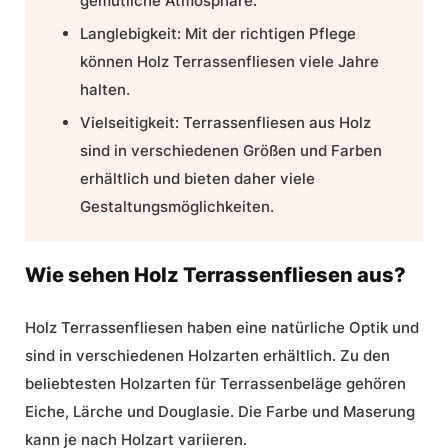
gemütliche Atmosphäre.
Langlebigkeit: Mit der richtigen Pflege
können Holz Terrassenfliesen viele Jahre
halten.
Vielseitigkeit:
Terrassenfliesen aus Holz
sind in verschiedenen Größen und Farben
erhältlich und bieten daher viele
Gestaltungsmöglichkeiten.
Wie sehen Holz Terrassenfliesen aus?
Holz Terrassenfliesen haben eine natürliche Optik und
sind in verschiedenen Holzarten erhältlich. Zu den
beliebtesten Holzarten für Terrassenbeläge gehören
Eiche, Lärche und Douglasie. Die Farbe und Maserung
kann je nach Holzart variieren.