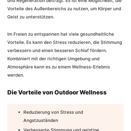
und Regeneration beiträgt. Es ist eine Möglichkeit, die
Vorteile des Außenbereichs zu nutzen, um Körper und
Geist zu unterstützen.
Im Freien zu entspannen hat viele gesundheitliche
Vorteile. Es kann den Stress reduzieren, die Stimmung
verbessern und einen besseren Schlaf fördern.
Kombiniert mit der richtigen Umgebung und
Atmosphäre kann es zu einem Wellness-Erlebnis
werden.
Die Vorteile von Outdoor Wellness
Reduzierung von Stress und
Angstzuständen
Verbesserte Stimmung und geistige