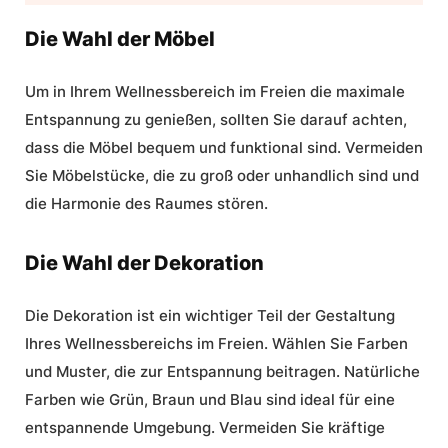
Die Wahl der Möbel
Um in Ihrem Wellnessbereich im Freien die maximale
Entspannung zu genießen, sollten Sie darauf achten,
dass die Möbel bequem und funktional sind. Vermeiden
Sie Möbelstücke, die zu groß oder unhandlich sind und
die Harmonie des Raumes stören.
Die Wahl der Dekoration
Die Dekoration ist ein wichtiger Teil der Gestaltung
Ihres Wellnessbereichs im Freien. Wählen Sie Farben
und Muster, die zur Entspannung beitragen. Natürliche
Farben wie Grün, Braun und Blau sind ideal für eine
entspannende Umgebung. Vermeiden Sie kräftige