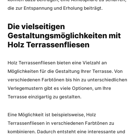
die zur Entspannung und Erholung beiträgt.
Die vielseitigen
Gestaltungsmöglichkeiten mit
Holz Terrassenfliesen
Holz Terrassenfliesen bieten eine Vielzahl an
Möglichkeiten für die Gestaltung Ihrer Terrasse. Von
verschiedenen Farbtönen bis hin zu unterschiedlichen
Verlegemustern gibt es viele Optionen, um Ihre
Terrasse einzigartig zu gestalten.
Eine Möglichkeit ist beispielsweise, Holz
Terrassenfliesen in verschiedenen Farbtönen zu
kombinieren. Dadurch entsteht eine interessante und