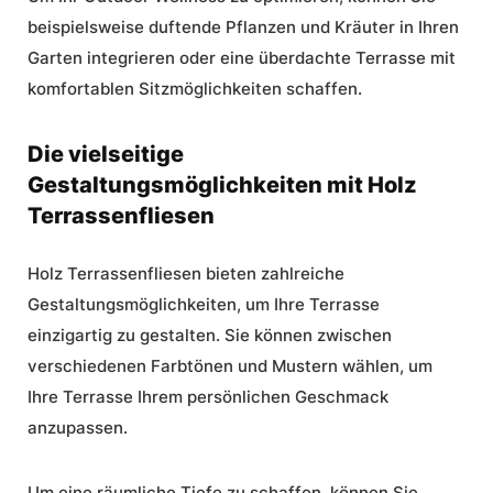
beispielsweise duftende Pflanzen und Kräuter in Ihren
Garten integrieren oder eine überdachte Terrasse mit
komfortablen Sitzmöglichkeiten schaffen.
Die vielseitige
Gestaltungsmöglichkeiten mit Holz
Terrassenfliesen
Holz Terrassenfliesen bieten zahlreiche
Gestaltungsmöglichkeiten, um Ihre Terrasse
einzigartig zu gestalten. Sie können zwischen
verschiedenen Farbtönen und Mustern wählen, um
Ihre Terrasse Ihrem persönlichen Geschmack
anzupassen.
Um eine räumliche Tiefe zu schaffen, können Sie