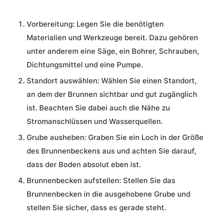
Vorbereitung: Legen Sie die benötigten
Materialien und Werkzeuge bereit. Dazu gehören
unter anderem eine Säge, ein Bohrer, Schrauben,
Dichtungsmittel und eine Pumpe.
Standort auswählen: Wählen Sie einen Standort,
an dem der Brunnen sichtbar und gut zugänglich
ist. Beachten Sie dabei auch die Nähe zu
Stromanschlüssen und Wasserquellen.
Grube ausheben: Graben Sie ein Loch in der Größe
des Brunnenbeckens aus und achten Sie darauf,
dass der Boden absolut eben ist.
Brunnenbecken aufstellen: Stellen Sie das
Brunnenbecken in die ausgehobene Grube und
stellen Sie sicher, dass es gerade steht.