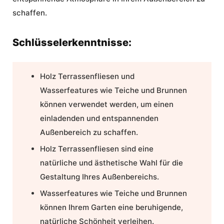
schaffen.
Schlüsselerkenntnisse:
Holz Terrassenfliesen
und
Wasserfeatures
wie
Teiche
und
Brunnen
können verwendet werden, um einen
einladenden und entspannenden
Außenbereich zu schaffen.
Holz
Terrassenfliesen
sind eine
natürliche und ästhetische Wahl für die
Gestaltung Ihres Außenbereichs.
Wasserfeatures wie Teiche und Brunnen
können Ihrem Garten eine beruhigende,
natürliche Schönheit verleihen.