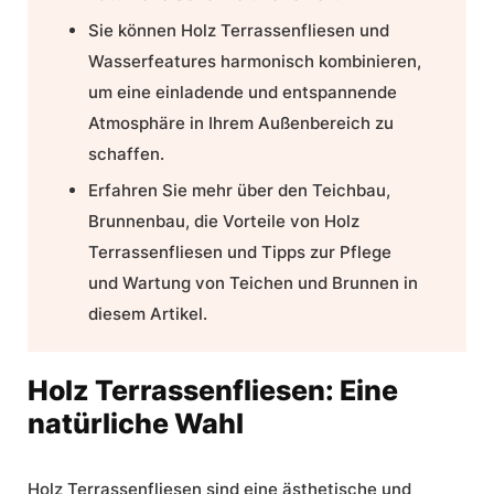
Sie können Holz
Terrassenfliesen
und
Wasserfeatures harmonisch kombinieren,
um eine einladende und entspannende
Atmosphäre in Ihrem Außenbereich zu
schaffen.
Erfahren Sie mehr über den
Teichbau
,
Brunnenbau
, die Vorteile von Holz
Terrassenfliesen
und Tipps zur Pflege
und Wartung von Teichen und Brunnen in
diesem Artikel.
Holz Terrassenfliesen: Eine
natürliche Wahl
Holz Terrassenfliesen sind eine ästhetische und