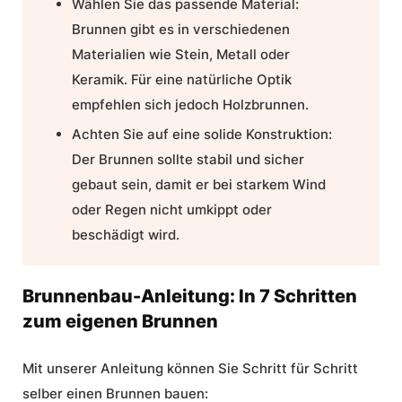
Wählen Sie das passende Material:
Brunnen gibt es in verschiedenen
Materialien wie Stein, Metall oder
Keramik. Für eine natürliche Optik
empfehlen sich jedoch Holzbrunnen.
Achten Sie auf eine solide Konstruktion:
Der Brunnen sollte stabil und sicher
gebaut sein, damit er bei starkem Wind
oder Regen nicht umkippt oder
beschädigt wird.
Brunnenbau-Anleitung: In 7 Schritten
zum eigenen Brunnen
Mit unserer Anleitung können Sie Schritt für Schritt
selber einen Brunnen bauen: