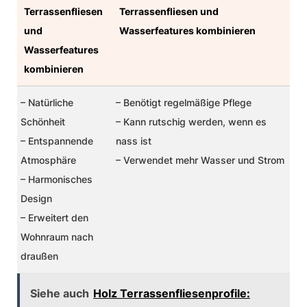
Terrassenfliesen
Terrassenfliesen und
und
Wasserfeatures kombinieren
Wasserfeatures
kombinieren
– Natürliche
– Benötigt regelmäßige Pflege
Schönheit
– Kann rutschig werden, wenn es
– Entspannende
nass ist
Atmosphäre
– Verwendet mehr Wasser und Strom
– Harmonisches
Design
– Erweitert den
Wohnraum nach
draußen
Siehe auch
Holz Terrassenfliesenprofile: