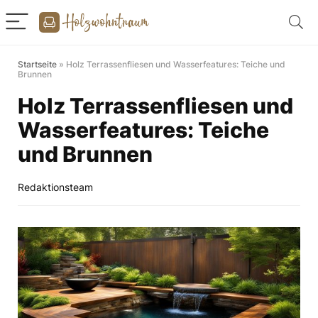
Startseite
»
Holz Terrassenfliesen und Wasserfeatures: Teiche und
Brunnen
Holz Terrassenfliesen und
Wasserfeatures: Teiche
und Brunnen
Redaktionsteam