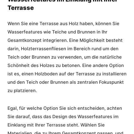
Terrasse
Wenn Sie eine Terrasse aus Holz haben, können Sie
Wasserfeatures wie Teiche und Brunnen in Ihr
Gesamtkonzept integrieren. Eine Möglichkeit besteht
darin, Holzterrassenfliesen im Bereich rund um den
Teich oder Brunnen zu verwenden, um die natürliche
Schönheit des Holzes zu betonen. Eine andere Option
ist es, einen Holzboden auf der Terrasse zu installieren
und den Teich oder Brunnen als zentralen Fokuspunkt
zu platzieren.
Egal, für welche Option Sie sich entscheiden, achten
Sie darauf, dass das Design des Wasserfeatures im
Einklang mit Ihrer Terrasse steht. Wählen Sie
Materialien, die zu Ihrem Gesamtkonzept passen, und