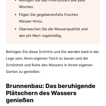
Reinigen Sie das Filtersystem alle paar
Wochen.
Fügen Sie gegebenenfalls frisches
Wasser hinzu.
Überwachen Sie die Wasserqualität und
den pH-Wert regelmäßig.
Befolgen Sie diese Schritte und Sie werden bald in der
Lage sein, Ihren eigenen Teich zu bauen und die
Schönheit und Ruhe des Wassers in Ihrem eigenen
Garten zu genießen.
Brunnenbau: Das beruhigende
Plätschern des Wassers
genießen