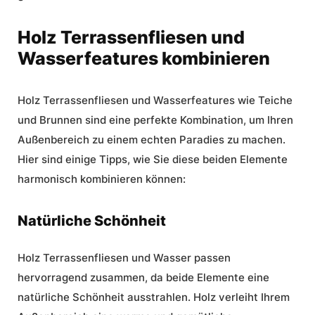
Holz Terrassenfliesen und
Wasserfeatures kombinieren
Holz Terrassenfliesen und Wasserfeatures wie Teiche
und Brunnen sind eine perfekte Kombination, um Ihren
Außenbereich zu einem echten Paradies zu machen.
Hier sind einige Tipps, wie Sie diese beiden Elemente
harmonisch kombinieren können:
Natürliche Schönheit
Holz Terrassenfliesen und Wasser passen
hervorragend zusammen, da beide Elemente eine
natürliche Schönheit ausstrahlen. Holz verleiht Ihrem