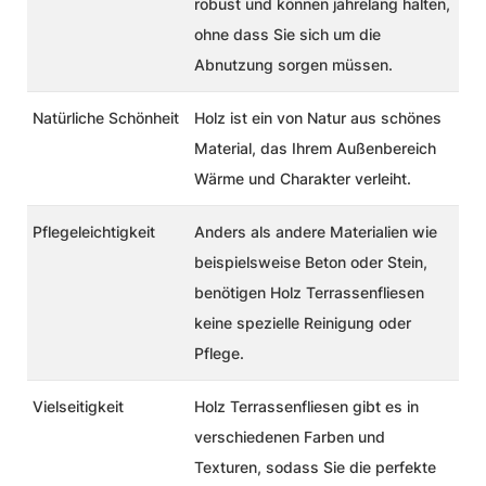
robust und können jahrelang halten,
ohne dass Sie sich um die
Abnutzung sorgen müssen.
Natürliche Schönheit
Holz ist ein von Natur aus schönes
Material, das Ihrem Außenbereich
Wärme und Charakter verleiht.
Pflegeleichtigkeit
Anders als andere Materialien wie
beispielsweise Beton oder Stein,
benötigen Holz Terrassenfliesen
keine spezielle Reinigung oder
Pflege.
Vielseitigkeit
Holz Terrassenfliesen gibt es in
verschiedenen Farben und
Texturen, sodass Sie die perfekte