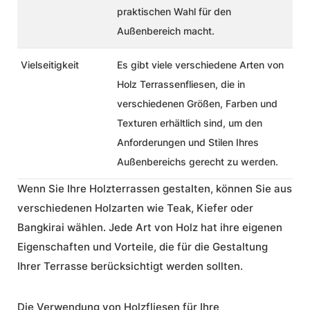
praktischen Wahl für den
Außenbereich macht.
Vielseitigkeit
Es gibt viele verschiedene Arten von
Holz Terrassenfliesen, die in
verschiedenen Größen, Farben und
Texturen erhältlich sind, um den
Anforderungen und Stilen Ihres
Außenbereichs gerecht zu werden.
Wenn Sie Ihre Holzterrassen gestalten, können Sie aus
verschiedenen Holzarten wie Teak, Kiefer oder
Bangkirai wählen. Jede Art von Holz hat ihre eigenen
Eigenschaften und Vorteile, die für die Gestaltung
Ihrer Terrasse berücksichtigt werden sollten.
Die Verwendung von
Holzfliesen
für Ihre