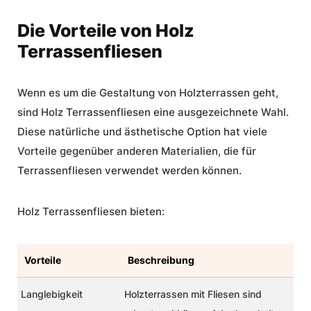
Die Vorteile von Holz
Terrassenfliesen
Wenn es um die Gestaltung von Holzterrassen geht,
sind Holz Terrassenfliesen eine ausgezeichnete Wahl.
Diese natürliche und ästhetische Option hat viele
Vorteile gegenüber anderen Materialien, die für
Terrassenfliesen verwendet werden können.
Holz Terrassenfliesen bieten:
Vorteile
Beschreibung
Langlebigkeit
Holzterrassen mit Fliesen sind