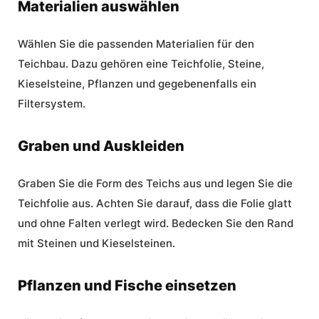
Materialien auswählen
Wählen Sie die passenden Materialien für den
Teichbau.
Dazu gehören eine Teichfolie, Steine,
Kieselsteine, Pflanzen und gegebenenfalls ein
Filtersystem.
Graben und Auskleiden
Graben Sie die Form des Teichs aus und legen Sie die
Teichfolie aus. Achten Sie darauf, dass die Folie glatt
und ohne Falten verlegt wird. Bedecken Sie den Rand
mit Steinen und Kieselsteinen.
Pflanzen und Fische einsetzen