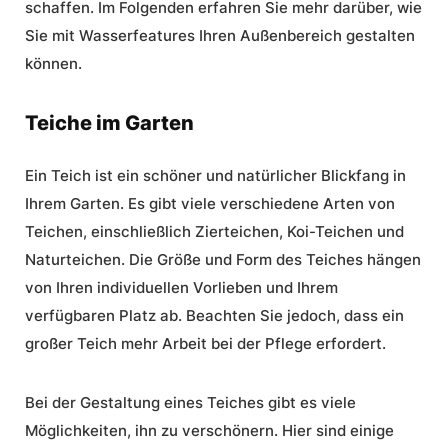
schaffen. Im Folgenden erfahren Sie mehr darüber, wie
Sie mit Wasserfeatures Ihren Außenbereich gestalten
können.
Teiche im Garten
Ein Teich ist ein schöner und natürlicher Blickfang in
Ihrem Garten. Es gibt viele verschiedene Arten von
Teichen, einschließlich Zierteichen, Koi-Teichen und
Naturteichen. Die Größe und Form des Teiches hängen
von Ihren individuellen Vorlieben und Ihrem
verfügbaren Platz ab. Beachten Sie jedoch, dass ein
großer Teich mehr Arbeit bei der Pflege erfordert.
Bei der Gestaltung eines Teiches gibt es viele
Möglichkeiten, ihn zu verschönern. Hier sind einige