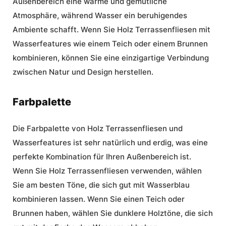
Außenbereich eine warme und gemütliche
Atmosphäre, während Wasser ein beruhigendes
Ambiente schafft. Wenn Sie Holz Terrassenfliesen mit
Wasserfeatures wie einem Teich oder einem Brunnen
kombinieren, können Sie eine einzigartige Verbindung
zwischen Natur und Design herstellen.
Farbpalette
Die Farbpalette von Holz Terrassenfliesen und
Wasserfeatures ist sehr natürlich und erdig, was eine
perfekte Kombination für Ihren Außenbereich ist.
Wenn Sie Holz Terrassenfliesen verwenden, wählen
Sie am besten Töne, die sich gut mit Wasserblau
kombinieren lassen. Wenn Sie einen Teich oder
Brunnen haben, wählen Sie dunklere Holztöne, die sich