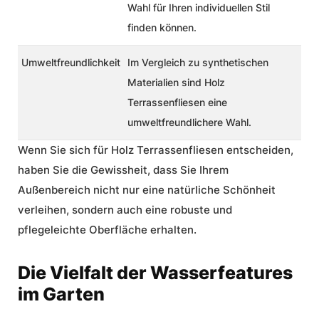
Wahl für Ihren individuellen Stil
finden können.
Umweltfreundlichkeit
Im Vergleich zu synthetischen
Materialien sind Holz
Terrassenfliesen eine
umweltfreundlichere Wahl.
Wenn Sie sich für Holz Terrassenfliesen entscheiden,
haben Sie die Gewissheit, dass Sie Ihrem
Außenbereich nicht nur eine natürliche Schönheit
verleihen, sondern auch eine robuste und
pflegeleichte Oberfläche erhalten.
Die Vielfalt der Wasserfeatures
im Garten