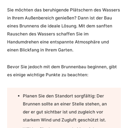
Sie möchten das beruhigende Plätschern des Wassers
in Ihrem Außenbereich genießen? Dann ist der Bau
eines Brunnens die ideale Lösung. Mit dem sanften
Rauschen des Wassers schaffen Sie im
Handumdrehen eine entspannte Atmosphäre und
einen Blickfang in Ihrem Garten.
Bevor Sie jedoch mit dem
Brunnenbau
beginnen, gibt
es einige wichtige Punkte zu beachten:
Planen Sie den Standort sorgfältig: Der
Brunnen sollte an einer Stelle stehen, an
der er gut sichtbar ist und zugleich vor
starkem Wind und Zugluft geschützt ist.