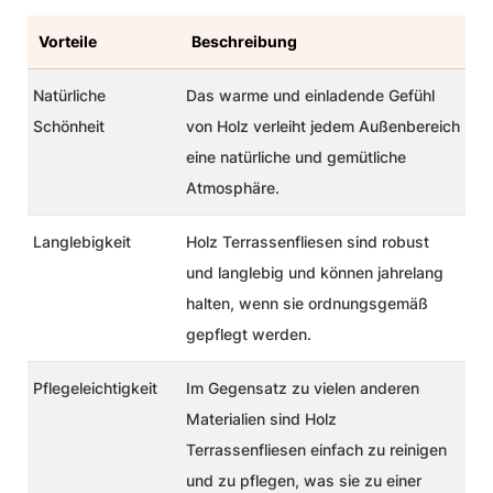
Vorteile
Beschreibung
Natürliche
Das warme und einladende Gefühl
Schönheit
von Holz verleiht jedem Außenbereich
eine natürliche und gemütliche
Atmosphäre.
Langlebigkeit
Holz Terrassenfliesen sind robust
und langlebig und können jahrelang
halten, wenn sie ordnungsgemäß
gepflegt werden.
Pflegeleichtigkeit
Im Gegensatz zu vielen anderen
Materialien sind Holz
Terrassenfliesen einfach zu reinigen
und zu pflegen, was sie zu einer