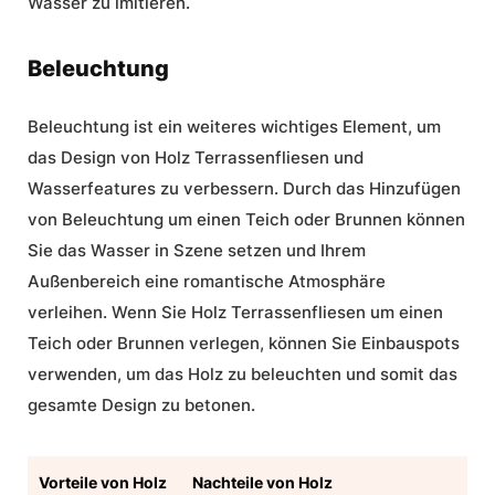
Wasser zu imitieren.
Beleuchtung
Beleuchtung ist ein weiteres wichtiges Element, um
das Design von Holz Terrassenfliesen und
Wasserfeatures zu verbessern. Durch das Hinzufügen
von Beleuchtung um einen Teich oder Brunnen können
Sie das Wasser in Szene setzen und Ihrem
Außenbereich eine romantische Atmosphäre
verleihen. Wenn Sie Holz Terrassenfliesen um einen
Teich oder Brunnen verlegen, können Sie Einbauspots
verwenden, um das Holz zu beleuchten und somit das
gesamte Design zu betonen.
Vorteile von Holz
Nachteile von Holz