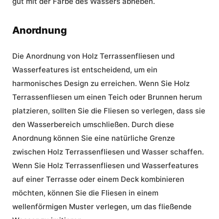
gut mit der Farbe des Wassers abheben.
Anordnung
Die Anordnung von Holz Terrassenfliesen und
Wasserfeatures ist entscheidend, um ein
harmonisches Design zu erreichen. Wenn Sie Holz
Terrassenfliesen um einen Teich oder Brunnen herum
platzieren, sollten Sie die Fliesen so verlegen, dass sie
den Wasserbereich umschließen. Durch diese
Anordnung können Sie eine natürliche Grenze
zwischen Holz Terrassenfliesen und Wasser schaffen.
Wenn Sie Holz Terrassenfliesen und Wasserfeatures
auf einer Terrasse oder einem Deck kombinieren
möchten, können Sie die Fliesen in einem
wellenförmigen Muster verlegen, um das fließende