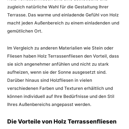
zugleich natürliche Wahl für die Gestaltung Ihrer
Terrasse. Das warme und einladende Gefühl von Holz
macht jeden Außenbereich zu einem einladenden und
gemütlichen Ort.
Im Vergleich zu anderen Materialien wie Stein oder
Fliesen haben Holz Terrassenfliesen den Vorteil, dass
sie sich angenehmer anfühlen und nicht zu stark
aufheizen, wenn sie der Sonne ausgesetzt sind.
Darüber hinaus sind
Holzfliesen
in vielen
verschiedenen Farben und Texturen erhältlich und
können individuell auf Ihre Bedürfnisse und den Stil
Ihres Außenbereichs angepasst werden.
Die Vorteile von Holz Terrassenfliesen