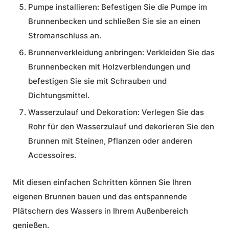
Pumpe installieren: Befestigen Sie die Pumpe im
Brunnenbecken und schließen Sie sie an einen
Stromanschluss an.
Brunnenverkleidung anbringen: Verkleiden Sie das
Brunnenbecken mit Holzverblendungen und
befestigen Sie sie mit Schrauben und
Dichtungsmittel.
Wasserzulauf und Dekoration: Verlegen Sie das
Rohr für den Wasserzulauf und dekorieren Sie den
Brunnen mit Steinen, Pflanzen oder anderen
Accessoires.
Mit diesen einfachen Schritten können Sie Ihren
eigenen Brunnen bauen und das entspannende
Plätschern des Wassers in Ihrem Außenbereich
genießen.