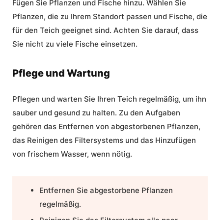
Fügen Sie Pflanzen und Fische hinzu. Wählen Sie
Pflanzen, die zu Ihrem Standort passen und Fische, die
für den Teich geeignet sind. Achten Sie darauf, dass
Sie nicht zu viele Fische einsetzen.
Pflege und Wartung
Pflegen und warten Sie Ihren Teich regelmäßig, um ihn
sauber und gesund zu halten. Zu den Aufgaben
gehören das Entfernen von abgestorbenen Pflanzen,
das Reinigen des Filtersystems und das Hinzufügen
von frischem Wasser, wenn nötig.
Entfernen Sie abgestorbene Pflanzen
regelmäßig.