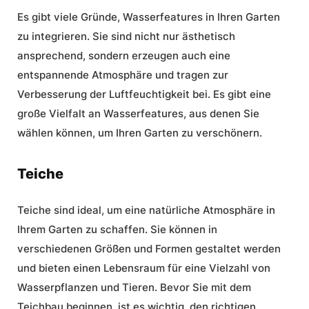
Es gibt viele Gründe, Wasserfeatures in Ihren Garten
zu integrieren. Sie sind nicht nur ästhetisch
ansprechend, sondern erzeugen auch eine
entspannende Atmosphäre und tragen zur
Verbesserung der Luftfeuchtigkeit bei. Es gibt eine
große Vielfalt an Wasserfeatures, aus denen Sie
wählen können, um Ihren Garten zu verschönern.
Teiche
Teiche sind ideal, um eine natürliche Atmosphäre in
Ihrem Garten zu schaffen. Sie können in
verschiedenen Größen und Formen gestaltet werden
und bieten einen Lebensraum für eine Vielzahl von
Wasserpflanzen und Tieren. Bevor Sie mit dem
Teichbau
beginnen, ist es wichtig, den richtigen