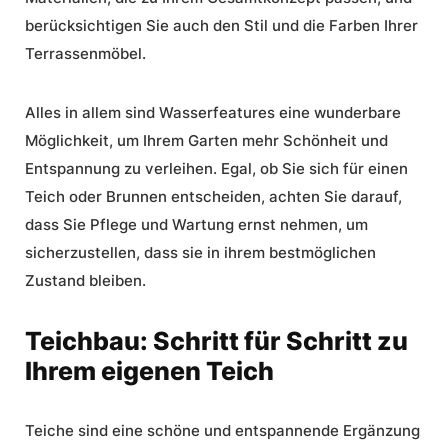
berücksichtigen Sie auch den Stil und die Farben Ihrer
Terrassenmöbel.
Alles in allem sind Wasserfeatures eine wunderbare
Möglichkeit, um Ihrem Garten mehr Schönheit und
Entspannung zu verleihen. Egal, ob Sie sich für einen
Teich oder Brunnen entscheiden, achten Sie darauf,
dass Sie Pflege und Wartung ernst nehmen, um
sicherzustellen, dass sie in ihrem bestmöglichen
Zustand bleiben.
Teichbau: Schritt für Schritt zu
Ihrem eigenen Teich
Teiche sind eine schöne und entspannende Ergänzung