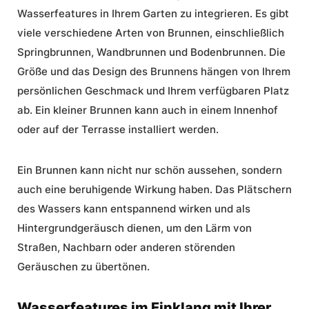
Wasserfeatures in Ihrem Garten zu integrieren. Es gibt
viele verschiedene Arten von Brunnen, einschließlich
Springbrunnen, Wandbrunnen und Bodenbrunnen. Die
Größe und das Design des Brunnens hängen von Ihrem
persönlichen Geschmack und Ihrem verfügbaren Platz
ab. Ein kleiner Brunnen kann auch in einem Innenhof
oder auf der Terrasse installiert werden.
Ein Brunnen kann nicht nur schön aussehen, sondern
auch eine beruhigende Wirkung haben. Das Plätschern
des Wassers kann entspannend wirken und als
Hintergrundgeräusch dienen, um den Lärm von
Straßen, Nachbarn oder anderen störenden
Geräuschen zu übertönen.
Wasserfeatures im Einklang mit Ihrer