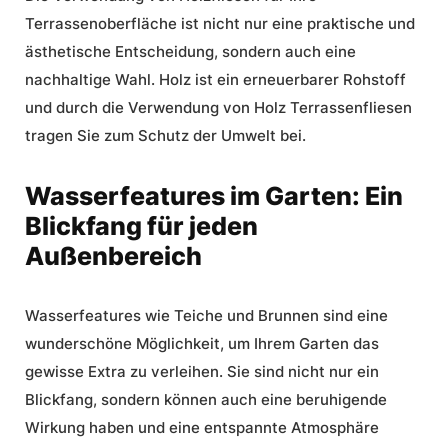
Terrassenoberfläche ist nicht nur eine praktische und
ästhetische Entscheidung, sondern auch eine
nachhaltige Wahl. Holz ist ein erneuerbarer Rohstoff
und durch die Verwendung von Holz Terrassenfliesen
tragen Sie zum Schutz der Umwelt bei.
Wasserfeatures im Garten: Ein
Blickfang für jeden
Außenbereich
Wasserfeatures wie Teiche und Brunnen sind eine
wunderschöne Möglichkeit, um Ihrem Garten das
gewisse Extra zu verleihen. Sie sind nicht nur ein
Blickfang, sondern können auch eine beruhigende
Wirkung haben und eine entspannte Atmosphäre