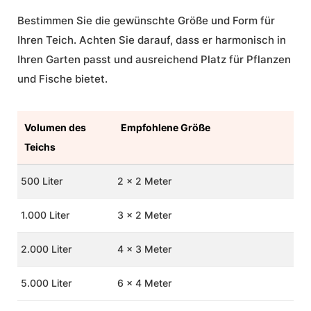
Bestimmen Sie die gewünschte Größe und Form für
Ihren Teich. Achten Sie darauf, dass er harmonisch in
Ihren Garten passt und ausreichend Platz für Pflanzen
und Fische bietet.
Volumen des
Empfohlene Größe
Teichs
500 Liter
2 x 2 Meter
1.000 Liter
3 x 2 Meter
2.000 Liter
4 x 3 Meter
5.000 Liter
6 x 4 Meter