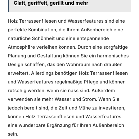
Glatt, geriffelt, gerillt und mehr
Holz Terrassenfliesen und Wasserfeatures sind eine
perfekte Kombination, die Ihrem Außenbereich eine
natürliche Schönheit und eine entspannende
Atmosphäre verleihen können. Durch eine sorgfältige
Planung und Gestaltung können Sie ein harmonisches
Design schaffen, das den Wohnraum nach draußen
erweitert. Allerdings benötigen Holz Terrassenfliesen
und Wasserfeatures regelmäßige Pflege und können
rutschig werden, wenn sie nass sind. Außerdem
verwenden sie mehr Wasser und Strom. Wenn Sie
jedoch bereit sind, die Zeit und Mühe zu investieren,
können Holz Terrassenfliesen und Wasserfeatures
eine wunderbare Ergänzung für Ihren Außenbereich
sein.