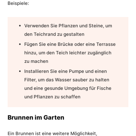
Beispiele:
Verwenden Sie Pflanzen und Steine, um
den Teichrand zu gestalten
Fügen Sie eine Brücke oder eine Terrasse
hinzu, um den Teich leichter zugänglich
zu machen
Installieren Sie eine Pumpe und einen
Filter, um das Wasser sauber zu halten
und eine gesunde Umgebung für Fische
und Pflanzen zu schaffen
Brunnen im Garten
Ein Brunnen ist eine weitere Möglichkeit,