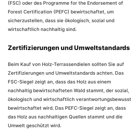
(FSC) oder des Programme for the Endorsement of
Forest Certification (PEFC) bewirtschaftet, um
sicherzustellen, dass sie ökologisch, sozial und
wirtschaftlich nachhaltig sind.
Zertifizierungen und Umweltstandards
Beim Kauf von Holz-Terrassendielen sollten Sie auf
Zertifizierungen und Umweltstandards achten. Das
FSC-Siegel zeigt an, dass das Holz aus einem
nachhaltig bewirtschafteten Wald stammt, der sozial,
ökologisch und wirtschaftlich verantwortungsbewusst
bewirtschaftet wird. Das PEFC-Siegel zeigt an, dass
das Holz aus nachhaltigen Quellen stammt und die
Umwelt geschützt wird.