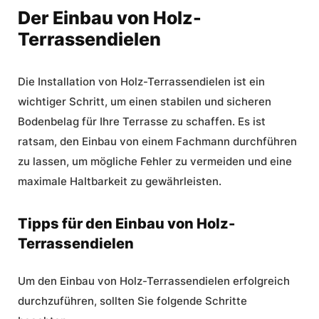
Der Einbau von Holz-
Terrassendielen
Die Installation von Holz-Terrassendielen ist ein
wichtiger Schritt, um einen stabilen und sicheren
Bodenbelag für Ihre Terrasse zu schaffen. Es ist
ratsam, den Einbau von einem Fachmann durchführen
zu lassen, um mögliche Fehler zu vermeiden und eine
maximale Haltbarkeit zu gewährleisten.
Tipps für den Einbau von Holz-
Terrassendielen
Um den Einbau von Holz-Terrassendielen erfolgreich
durchzuführen, sollten Sie folgende Schritte