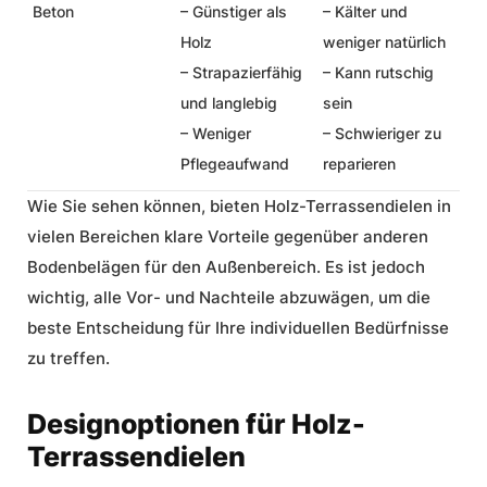
Beton
– Günstiger als
– Kälter und
Holz
weniger natürlich
– Strapazierfähig
– Kann rutschig
und langlebig
sein
– Weniger
– Schwieriger zu
Pflegeaufwand
reparieren
Wie Sie sehen können, bieten Holz-Terrassendielen in
vielen Bereichen klare Vorteile gegenüber anderen
Bodenbelägen für den Außenbereich. Es ist jedoch
wichtig, alle Vor- und Nachteile abzuwägen, um die
beste Entscheidung für Ihre individuellen Bedürfnisse
zu treffen.
Designoptionen für Holz-
Terrassendielen