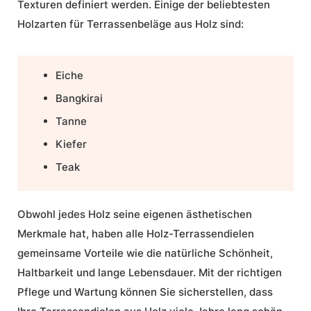
Texturen definiert werden. Einige der beliebtesten
Holzarten für Terrassenbeläge aus Holz sind:
Eiche
Bangkirai
Tanne
Kiefer
Teak
Obwohl jedes Holz seine eigenen ästhetischen
Merkmale hat, haben alle Holz-Terrassendielen
gemeinsame Vorteile wie die natürliche Schönheit,
Haltbarkeit und lange Lebensdauer. Mit der richtigen
Pflege und Wartung können Sie sicherstellen, dass