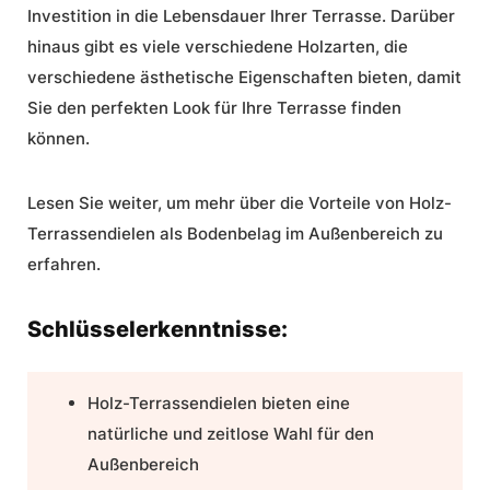
Investition in die Lebensdauer Ihrer Terrasse. Darüber
hinaus gibt es viele verschiedene Holzarten, die
verschiedene ästhetische Eigenschaften bieten, damit
Sie den perfekten Look für Ihre Terrasse finden
können.
Lesen Sie weiter, um mehr über die Vorteile von
Holz-
Terrassendielen
als
Bodenbelag im Außenbereich
zu
erfahren.
Schlüsselerkenntnisse:
Holz-Terrassendielen bieten eine
natürliche und zeitlose Wahl für den
Außenbereich