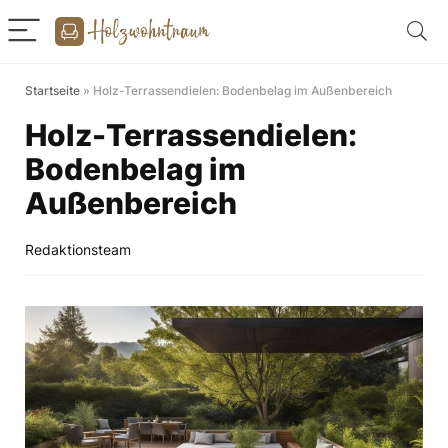
Startseite
»
Holz-Terrassendielen: Bodenbelag im Außenbereich
Holz-Terrassendielen:
Bodenbelag im
Außenbereich
Redaktionsteam