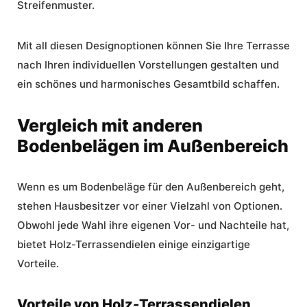
Streifenmuster.
Mit all diesen Designoptionen können Sie Ihre Terrasse
nach Ihren individuellen Vorstellungen gestalten und
ein schönes und harmonisches Gesamtbild schaffen.
Vergleich mit anderen
Bodenbelägen im Außenbereich
Wenn es um
Bodenbeläge für den Außenbereich
geht,
stehen Hausbesitzer vor einer Vielzahl von Optionen.
Obwohl jede Wahl ihre eigenen Vor- und Nachteile hat,
bietet Holz-Terrassendielen einige einzigartige
Vorteile.
Vorteile von Holz-Terrassendielen