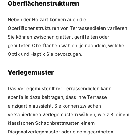
Oberflächenstrukturen
Neben der Holzart können auch die
Oberflächenstrukturen von Terrassendielen variieren.
Sie können zwischen glatten, geriffelten oder
genuteten Oberflächen wählen, je nachdem, welche
Optik und Haptik Sie bevorzugen.
Verlegemuster
Das Verlegemuster Ihrer Terrassendielen kann
ebenfalls dazu beitragen, dass Ihre Terrasse
einzigartig aussieht. Sie können zwischen
verschiedenen Verlegemustern wählen, wie z.B. einem
klassischen Schachbrettmuster, einem
Diagonalverlegemuster oder einem geordneten