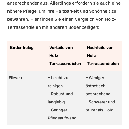
ansprechender aus. Allerdings erfordern sie auch eine
höhere Pflege, um ihre Haltbarkeit und Schönheit zu
bewahren. Hier finden Sie einen Vergleich von Holz-
Terrassendielen mit anderen Bodenbelägen:
Bodenbelag
Vorteile von
Nachteile von
Holz-
Holz-
Terrassendielen
Terrassendielen
Fliesen
–
Leicht zu
– Weniger
reinigen
ästhetisch
– Robust und
ansprechend
langlebig
– Schwerer und
– Geringer
teurer als Holz
Pflegeaufwand