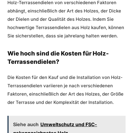
Holz-Terrassendielen von verschiedenen Faktoren
abhängt, einschließlich der Art des Holzes, der Dicke
der Dielen und der Qualität des Holzes. Indem Sie
hochwertige Terrassendielen aus Holz kaufen, können
Sie sicherstellen, dass sie jahrelang halten werden.
Wie hoch sind die Kosten für Holz-
Terrassendielen?
Die Kosten für den Kauf und die Installation von Holz-
Terrassendielen variieren je nach verschiedenen
Faktoren, einschließlich der Art des Holzes, der Größe
der Terrasse und der Komplexität der Installation.
Siehe auch
Umweltschutz und FSC-