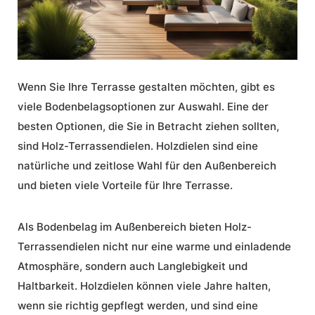
Wenn Sie Ihre Terrasse gestalten möchten, gibt es
viele Bodenbelagsoptionen zur Auswahl. Eine der
besten Optionen, die Sie in Betracht ziehen sollten,
sind
Holz-Terrassendielen
. Holzdielen sind eine
natürliche und zeitlose Wahl für den Außenbereich
und bieten viele Vorteile für Ihre Terrasse.
Als
Bodenbelag im Außenbereich
bieten
Holz-
Terrassendielen
nicht nur eine warme und einladende
Atmosphäre, sondern auch Langlebigkeit und
Haltbarkeit. Holzdielen können viele Jahre halten,
wenn sie richtig gepflegt werden, und sind eine