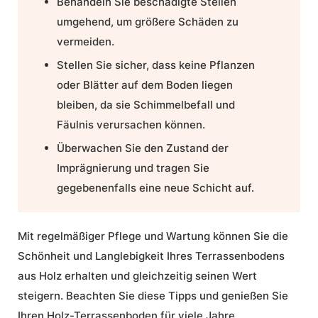
Behandeln Sie beschädigte Stellen
umgehend, um größere Schäden zu
vermeiden.
Stellen Sie sicher, dass keine Pflanzen
oder Blätter auf dem Boden liegen
bleiben, da sie Schimmelbefall und
Fäulnis verursachen können.
Überwachen Sie den Zustand der
Imprägnierung und tragen Sie
gegebenenfalls eine neue Schicht auf.
Mit regelmäßiger Pflege und Wartung können Sie die
Schönheit und Langlebigkeit Ihres Terrassenbodens
aus Holz erhalten und gleichzeitig seinen Wert
steigern. Beachten Sie diese Tipps und genießen Sie
Ihren
Holz-Terrassenboden
für viele Jahre.