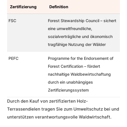
Zertifizierung
Definition
FSC
Forest Stewardship Council
–
sichert
eine umweltfreundliche,
sozialverträgliche und ökonomisch
tragfähige Nutzung der Wälder
PEFC
Programme for the Endorsement of
Forest Certification
–
fördert
nachhaltige Waldbewirtschaftung
durch ein unabhängiges
Zertifizierungssystem
Durch den Kauf von zertifizierten Holz-
Terrassendielen tragen Sie zum Umweltschutz bei und
unterstützen verantwortungsvolle Waldwirtschaft.