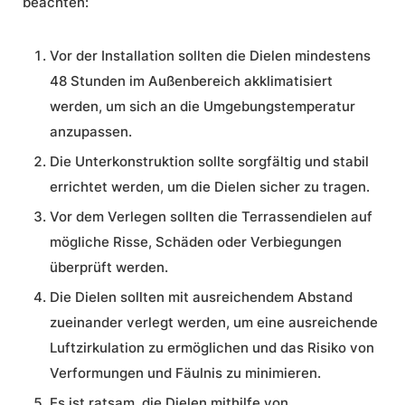
beachten:
Vor der Installation sollten die Dielen mindestens
48 Stunden im Außenbereich akklimatisiert
werden, um sich an die Umgebungstemperatur
anzupassen.
Die Unterkonstruktion sollte sorgfältig und stabil
errichtet werden, um die Dielen sicher zu tragen.
Vor dem Verlegen sollten die Terrassendielen auf
mögliche Risse, Schäden oder Verbiegungen
überprüft werden.
Die Dielen sollten mit ausreichendem Abstand
zueinander verlegt werden, um eine ausreichende
Luftzirkulation zu ermöglichen und das Risiko von
Verformungen und Fäulnis zu minimieren.
Es ist ratsam, die Dielen mithilfe von