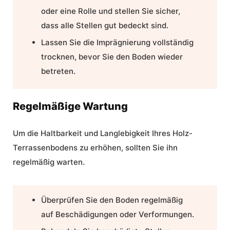
oder eine Rolle und stellen Sie sicher,
dass alle Stellen gut bedeckt sind.
Lassen Sie die Imprägnierung vollständig
trocknen, bevor Sie den Boden wieder
betreten.
Regelmäßige Wartung
Um die Haltbarkeit und Langlebigkeit Ihres Holz-
Terrassenbodens zu erhöhen, sollten Sie ihn
regelmäßig warten.
Überprüfen Sie den Boden regelmäßig
auf Beschädigungen oder Verformungen.