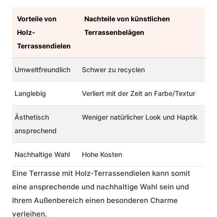
Vorteile von
Nachteile von künstlichen
Holz-
Terrassenbelägen
Terrassendielen
Umweltfreundlich
Schwer zu recyclen
Langlebig
Verliert mit der Zeit an Farbe/Textur
Ästhetisch
Weniger natürlicher Look und Haptik
ansprechend
Nachhaltige Wahl
Hohe Kosten
Eine Terrasse mit Holz-Terrassendielen kann somit
eine ansprechende und nachhaltige Wahl sein und
Ihrem Außenbereich einen besonderen Charme
verleihen.