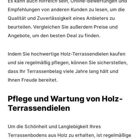
Es kann auch hilfreich sein, Online-Bewertungen und
Empfehlungen von anderen Kunden zu lesen, um die
Qualität und Zuverlässigkeit eines Anbieters zu
beurteilen. Vergleichen Sie außerdem Preise und
Angebote, um den besten Deal zu finden.
Indem Sie hochwertige Holz-
Terrassendielen kaufen
und sie regelmäßig pflegen, können Sie sicherstellen,
dass Ihr Terrassenbelag viele Jahre lang hält und
Ihnen Freude bereitet.
Pflege und Wartung von Holz-
Terrassendielen
Um die Schönheit und Langlebigkeit Ihres
Terrassenbodens aus Holz zu erhalten, ist regelmäßige