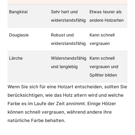
Bangkirai
Sehr hart und
Etwas teurer als
widerstandsfähig
andere Holzarten
Douglasie
Robust und
Kann schnell
widerstandsfähig
vergrauen
Lärche
Widerstandsfähig
Kann schnell
und langlebig
vergrauen und
Splitter bilden
Wenn Sie sich für eine Holzart entscheiden, sollten Sie
berücksichtigen, wie das Holz altern wird und welche
Farbe es im Laufe der Zeit annimmt. Einige Hölzer
können schnell vergrauen, während andere ihre
natürliche Farbe behalten.