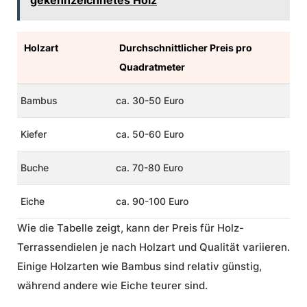
gekennzeichnetes Holz
Holzart
Durchschnittlicher Preis pro
Quadratmeter
Bambus
ca. 30-50 Euro
Kiefer
ca. 50-60 Euro
Buche
ca. 70-80 Euro
Eiche
ca. 90-100 Euro
Wie die Tabelle zeigt, kann der Preis für Holz-
Terrassendielen je nach Holzart und Qualität variieren.
Einige Holzarten wie Bambus sind relativ günstig,
während andere wie Eiche teurer sind.