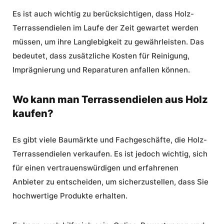
Es ist auch wichtig zu berücksichtigen, dass Holz-
Terrassendielen im Laufe der Zeit gewartet werden
müssen, um ihre Langlebigkeit zu gewährleisten. Das
bedeutet, dass zusätzliche Kosten für Reinigung,
Imprägnierung und Reparaturen anfallen können.
Wo kann man Terrassendielen aus Holz
kaufen?
Es gibt viele Baumärkte und Fachgeschäfte, die Holz-
Terrassendielen verkaufen. Es ist jedoch wichtig, sich
für einen vertrauenswürdigen und erfahrenen
Anbieter zu entscheiden, um sicherzustellen, dass Sie
hochwertige Produkte erhalten.