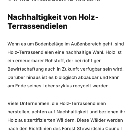
Nachhaltigkeit von Holz-
Terrassendielen
Wenn es um Bodenbeläge im Außenbereich geht, sind
Holz-Terrassendielen eine nachhaltige Wahl. Holz ist
ein erneuerbarer Rohstoff, der bei richtiger
Bewirtschaftung auch in Zukunft verfügbar sein wird.
Darüber hinaus ist es biologisch abbaubar und kann
am Ende seines Lebenszyklus recycelt werden.
Viele Unternehmen, die Holz-Terrassendielen
herstellen, achten auf Nachhaltigkeit und beziehen ihr
Holz aus zertifizierten Wäldern. Diese Wälder werden
nach den Richtlinien des Forest Stewardship Council