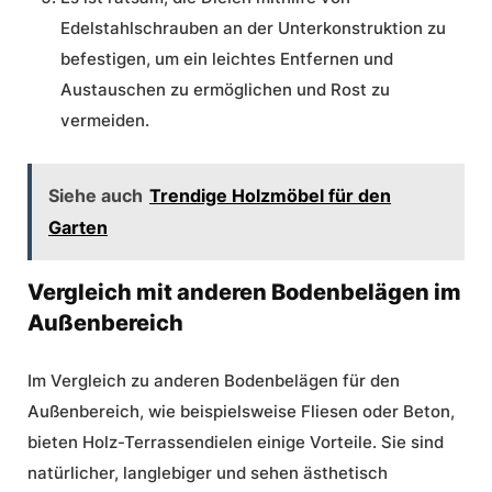
Edelstahlschrauben an der Unterkonstruktion zu
befestigen, um ein leichtes Entfernen und
Austauschen zu ermöglichen und Rost zu
vermeiden.
Siehe auch
Trendige Holzmöbel für den
Garten
Vergleich mit anderen Bodenbelägen im
Außenbereich
Im Vergleich zu anderen Bodenbelägen für den
Außenbereich, wie beispielsweise Fliesen oder Beton,
bieten Holz-Terrassendielen einige Vorteile. Sie sind
natürlicher, langlebiger und sehen ästhetisch