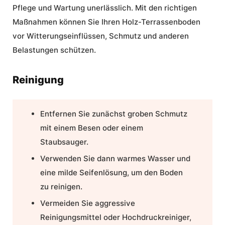
Pflege und Wartung unerlässlich. Mit den richtigen
Maßnahmen können Sie Ihren
Holz-Terrassenboden
vor Witterungseinflüssen, Schmutz und anderen
Belastungen schützen.
Reinigung
Entfernen Sie zunächst groben Schmutz
mit einem Besen oder einem
Staubsauger.
Verwenden Sie dann warmes Wasser und
eine milde Seifenlösung, um den Boden
zu reinigen.
Vermeiden Sie aggressive
Reinigungsmittel oder Hochdruckreiniger,