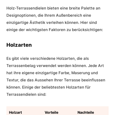
Holz-Terrassendielen bieten eine breite Palette an
Designoptionen, die Ihrem Außenbereich eine
einzigartige Ästhetik verleihen können. Hier sind
einige der wichtigsten Faktoren zu berücksichtigen:
Holzarten
Es gibt viele verschiedene Holzarten, die als
Terrassenbelag verwendet werden können. Jede Art
hat ihre eigene einzigartige Farbe, Maserung und
Textur, die das Aussehen Ihrer Terrasse beeinflussen
können. Einige der beliebtesten Holzarten für
Terrassendielen sind:
Holzart
Vorteile
Nachteile