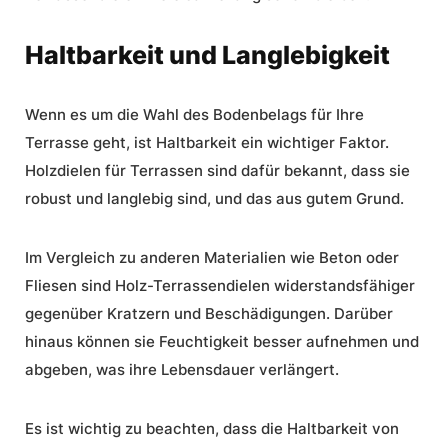
Haltbarkeit und Langlebigkeit
Wenn es um die Wahl des Bodenbelags für Ihre
Terrasse geht, ist Haltbarkeit ein wichtiger Faktor.
Holzdielen für Terrassen
sind dafür bekannt, dass sie
robust und langlebig sind, und das aus gutem Grund.
Im Vergleich zu anderen Materialien wie Beton oder
Fliesen sind Holz-Terrassendielen widerstandsfähiger
gegenüber Kratzern und Beschädigungen. Darüber
hinaus können sie Feuchtigkeit besser aufnehmen und
abgeben, was ihre Lebensdauer verlängert.
Es ist wichtig zu beachten, dass die Haltbarkeit von