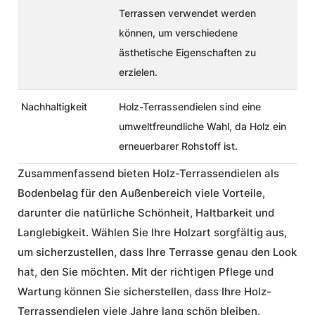
Terrassen verwendet werden
können, um verschiedene
ästhetische Eigenschaften zu
erzielen.
Nachhaltigkeit
Holz-Terrassendielen sind eine
umweltfreundliche Wahl, da Holz ein
erneuerbarer Rohstoff ist.
Zusammenfassend bieten Holz-Terrassendielen als
Bodenbelag für den Außenbereich viele Vorteile,
darunter die natürliche Schönheit, Haltbarkeit und
Langlebigkeit. Wählen Sie Ihre Holzart sorgfältig aus,
um sicherzustellen, dass Ihre Terrasse genau den Look
hat, den Sie möchten. Mit der richtigen Pflege und
Wartung können Sie sicherstellen, dass Ihre Holz-
Terrassendielen viele Jahre lang schön bleiben.