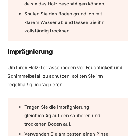
da sie das Holz beschädigen können.
Spülen Sie den Boden gründlich mit
klarem Wasser ab und lassen Sie ihn
vollständig trocknen.
Imprägnierung
Um Ihren
Holz-Terrassenboden
vor Feuchtigkeit und
Schimmelbefall zu schützen, sollten Sie ihn
regelmäßig imprägnieren.
Tragen Sie die Imprägnierung
gleichmäßig auf den sauberen und
trockenen Boden auf.
Verwenden Sie am besten einen Pinsel