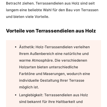
Betracht ziehen.
Terrassendielen aus Holz
sind seit
langem eine beliebte Wahl für den Bau von Terrassen
und bieten viele Vorteile.
Vorteile von Terrassendielen aus Holz
Ästhetik: Holz-Terrassendielen verleihen
Ihrem Außenbereich eine natürliche und
warme Atmosphäre. Die verschiedenen
Holzarten bieten unterschiedliche
Farbtöne und Maserungen, wodurch eine
individuelle Gestaltung Ihrer Terrasse
möglich ist.
Langlebigkeit:
Terrassendielen aus Holz
sind bekannt für ihre Haltbarkeit und