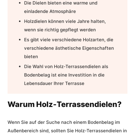
Die Dielen bieten eine warme und
einladende Atmosphäre
Holzdielen können viele Jahre halten,
wenn sie richtig gepflegt werden
Es gibt viele verschiedene Holzarten, die
verschiedene ästhetische Eigenschaften
bieten
Die Wahl von Holz-Terrassendielen als
Bodenbelag ist eine Investition in die
Lebensdauer Ihrer Terrasse
Warum Holz-Terrassendielen?
Wenn Sie auf der Suche nach einem
Bodenbelag im
Außenbereich
sind, sollten Sie Holz-Terrassendielen in