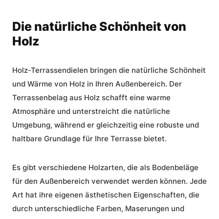
Die natürliche Schönheit von
Holz
Holz-Terrassendielen bringen die natürliche Schönheit
und Wärme von Holz in Ihren Außenbereich. Der
Terrassenbelag aus Holz
schafft eine warme
Atmosphäre und unterstreicht die natürliche
Umgebung, während er gleichzeitig eine robuste und
haltbare Grundlage für Ihre Terrasse bietet.
Es gibt verschiedene Holzarten, die als
Bodenbeläge
für den Außenbereich
verwendet werden können. Jede
Art hat ihre eigenen ästhetischen Eigenschaften, die
durch unterschiedliche Farben, Maserungen und