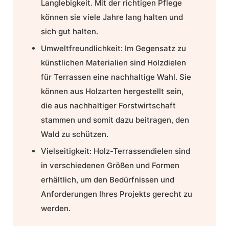
Langlebigkeit. Mit der richtigen Pflege
können sie viele Jahre lang halten und
sich gut halten.
Umweltfreundlichkeit: Im Gegensatz zu
künstlichen Materialien sind
Holzdielen
für Terrassen
eine nachhaltige Wahl. Sie
können aus Holzarten hergestellt sein,
die aus nachhaltiger Forstwirtschaft
stammen und somit dazu beitragen, den
Wald zu schützen.
Vielseitigkeit: Holz-Terrassendielen sind
in verschiedenen Größen und Formen
erhältlich, um den Bedürfnissen und
Anforderungen Ihres Projekts gerecht zu
werden.