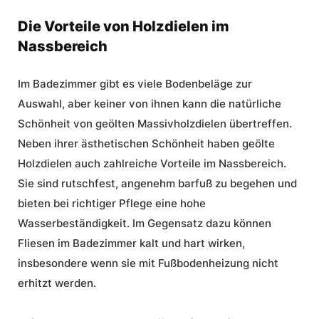
Die Vorteile von Holzdielen im
Nassbereich
Im Badezimmer gibt es viele Bodenbeläge zur
Auswahl, aber keiner von ihnen kann die natürliche
Schönheit von geölten Massivholzdielen übertreffen.
Neben ihrer ästhetischen Schönheit haben geölte
Holzdielen auch zahlreiche Vorteile im Nassbereich.
Sie sind rutschfest, angenehm barfuß zu begehen und
bieten bei richtiger Pflege eine hohe
Wasserbeständigkeit
. Im Gegensatz dazu können
Fliesen im Badezimmer kalt und hart wirken,
insbesondere wenn sie mit Fußbodenheizung nicht
erhitzt werden.