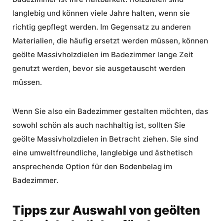
langlebig und können viele Jahre halten, wenn sie
richtig gepflegt werden. Im Gegensatz zu anderen
Materialien, die häufig ersetzt werden müssen, können
geölte Massivholzdielen im Badezimmer lange Zeit
genutzt werden, bevor sie ausgetauscht werden
müssen.
Wenn Sie also ein Badezimmer gestalten möchten, das
sowohl schön als auch nachhaltig ist, sollten Sie
geölte Massivholzdielen in Betracht ziehen. Sie sind
eine umweltfreundliche, langlebige und ästhetisch
ansprechende Option für den Bodenbelag im
Badezimmer.
Tipps zur Auswahl von geölten