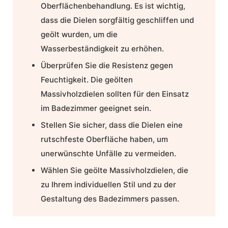
Oberflächenbehandlung. Es ist wichtig,
dass die Dielen sorgfältig geschliffen und
geölt wurden, um die
Wasserbeständigkeit zu erhöhen.
Überprüfen Sie die Resistenz gegen
Feuchtigkeit. Die geölten
Massivholzdielen sollten für den Einsatz
im Badezimmer geeignet sein.
Stellen Sie sicher, dass die Dielen eine
rutschfeste Oberfläche haben, um
unerwünschte Unfälle zu vermeiden.
Wählen Sie geölte Massivholzdielen, die
zu Ihrem individuellen Stil und zu der
Gestaltung des Badezimmers passen.