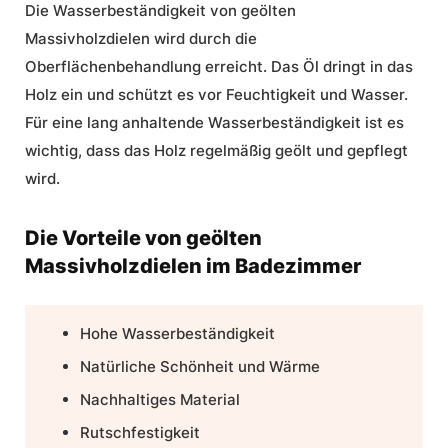
Die Wasserbeständigkeit von geölten
Massivholzdielen wird durch die
Oberflächenbehandlung erreicht. Das Öl dringt in das
Holz ein und schützt es vor Feuchtigkeit und Wasser.
Für eine lang anhaltende Wasserbeständigkeit ist es
wichtig, dass das Holz regelmäßig geölt und gepflegt
wird.
Die Vorteile von geölten
Massivholzdielen im Badezimmer
Hohe Wasserbeständigkeit
Natürliche Schönheit und Wärme
Nachhaltiges Material
Rutschfestigkeit