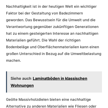
Nachhaltigkeit ist in der heutigen Welt ein wichtiger
Faktor bei der Gestaltung von Badezimmern
geworden. Das Bewusstsein für die Umwelt und die
Verantwortung gegenüber zukünftigen Generationen
hat zu einem gesteigerten Interesse an nachhaltigen
Materialien geführt. Die Wahl der richtigen
Bodenbeläge und Oberflächenmaterialien kann einen
großen Unterschied in Bezug auf die Umweltbelastung
machen.
Siehe auch
Laminatböden in klassischen
Wohnungen
Geölte Massivholzdielen bieten eine nachhaltige
Alternative zu anderen Materialien wie Fliesen oder