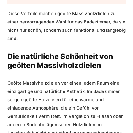
Diese Vorteile machen geölte Massivholzdielen zu
einer hervorragenden Wahl für das Badezimmer, da sie
nicht nur schön, sondern auch funktional und langlebig
sind.
Die natürliche Schönheit von
geölten Massivholzdielen
Geölte Massivholzdielen verleihen jedem Raum eine
einzigartige und natürliche Ästhetik. Im Badezimmer
sorgen geölte Holzdielen für eine warme und
einladende Atmosphäre, die ein Gefühl von
Gemütlichkeit vermittelt. Im Vergleich zu Fliesen oder
anderen Bodenbelägen sehen
Holzdielen im
Nassbereich
nicht nur ästhetisch ansprechender aus,