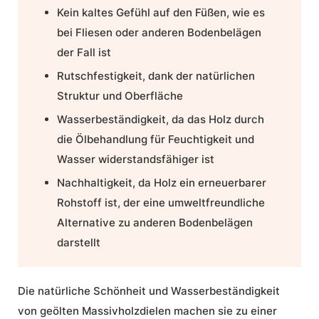
Kein kaltes Gefühl auf den Füßen, wie es
bei Fliesen oder anderen Bodenbelägen
der Fall ist
Rutschfestigkeit, dank der natürlichen
Struktur und Oberfläche
Wasserbeständigkeit, da das Holz durch
die Ölbehandlung für Feuchtigkeit und
Wasser widerstandsfähiger ist
Nachhaltigkeit, da Holz ein erneuerbarer
Rohstoff ist, der eine umweltfreundliche
Alternative zu anderen Bodenbelägen
darstellt
Die natürliche Schönheit und Wasserbeständigkeit
von geölten Massivholzdielen machen sie zu einer