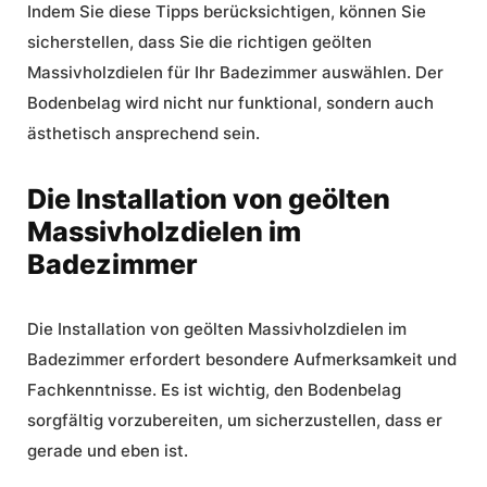
Indem Sie diese Tipps berücksichtigen, können Sie
sicherstellen, dass Sie die richtigen geölten
Massivholzdielen für Ihr Badezimmer auswählen. Der
Bodenbelag wird nicht nur funktional, sondern auch
ästhetisch ansprechend sein.
Die Installation von geölten
Massivholzdielen im
Badezimmer
Die
Installation
von geölten Massivholzdielen im
Badezimmer erfordert besondere Aufmerksamkeit und
Fachkenntnisse. Es ist wichtig, den Bodenbelag
sorgfältig vorzubereiten, um sicherzustellen, dass er
gerade und eben ist.