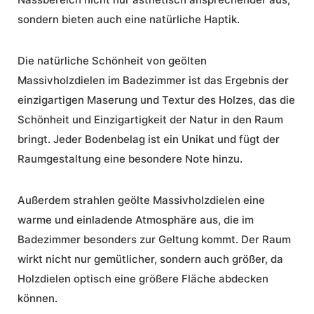
sondern bieten auch eine natürliche Haptik.
Die natürliche Schönheit von geölten
Massivholzdielen im Badezimmer ist das Ergebnis der
einzigartigen Maserung und Textur des Holzes, das die
Schönheit und Einzigartigkeit der Natur in den Raum
bringt. Jeder Bodenbelag ist ein Unikat und fügt der
Raumgestaltung eine besondere Note hinzu.
Außerdem strahlen geölte Massivholzdielen eine
warme und einladende Atmosphäre aus, die im
Badezimmer besonders zur Geltung kommt. Der Raum
wirkt nicht nur gemütlicher, sondern auch größer, da
Holzdielen optisch eine größere Fläche abdecken
können.