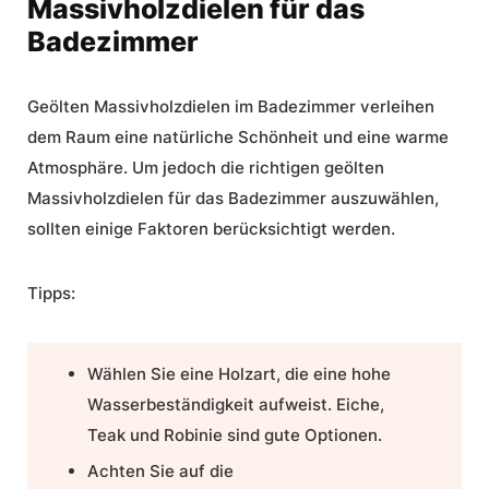
Massivholzdielen für das
Badezimmer
Geölten Massivholzdielen im Badezimmer verleihen
dem Raum eine natürliche Schönheit und eine warme
Atmosphäre. Um jedoch die richtigen geölten
Massivholzdielen für das Badezimmer auszuwählen,
sollten einige Faktoren berücksichtigt werden.
Tipps:
Wählen Sie eine Holzart, die eine hohe
Wasserbeständigkeit aufweist. Eiche,
Teak und Robinie sind gute Optionen.
Achten Sie auf die