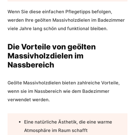
Wenn Sie diese einfachen
Pflegetipps
befolgen,
werden Ihre geölten Massivholzdielen im Badezimmer
viele Jahre lang schön und funktional bleiben.
Die Vorteile von geölten
Massivholzdielen im
Nassbereich
Geölte Massivholzdielen bieten zahlreiche Vorteile,
wenn sie im Nassbereich wie dem Badezimmer
verwendet werden.
Eine natürliche Ästhetik, die eine warme
Atmosphäre im Raum schafft