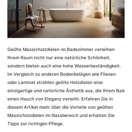
Geölte Massivholzdielen
im
Badezimmer
verleihen
Ihrem Raum nicht nur eine
natürliche Schönheit
,
sondern bieten auch eine hohe
Wasserbeständigkeit
.
Im Vergleich zu anderen Bodenbelägen wie Fliesen
oder Laminat strahlen geölte Holzdielen eine
einzigartige und natürliche Ästhetik aus, die Ihrem Bad
einen Hauch von Eleganz verleiht. Erfahren Sie in
diesem Artikel mehr über die
Vorteile von geölten
Massivholzdielen
im Nassbereich und erhalten Sie
Tipps zur richtigen Pflege.