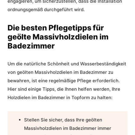
engagieren, um sicherzustellen, dass die Installation
ordnungsgemäß durchgeführt wird.
Die besten Pflegetipps für
geölte Massivholzdielen im
Badezimmer
Um die natürliche Schönheit und Wasserbeständigkeit
von geölten Massivholzdielen im Badezimmer zu
bewahren, ist eine regelmäßige Pflege erforderlich.
Hier sind einige Tipps, die Ihnen helfen werden, Ihre
Holzdielen im Badezimmer in Topform zu halten:
Stellen Sie sicher, dass Ihre geölten
Massivholzdielen im Badezimmer immer