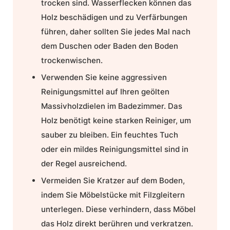
trocken sind. Wasserflecken können das
Holz beschädigen und zu Verfärbungen
führen, daher sollten Sie jedes Mal nach
dem Duschen oder Baden den Boden
trockenwischen.
Verwenden Sie keine aggressiven
Reinigungsmittel auf Ihren geölten
Massivholzdielen im Badezimmer. Das
Holz benötigt keine starken Reiniger, um
sauber zu bleiben. Ein feuchtes Tuch
oder ein mildes Reinigungsmittel sind in
der Regel ausreichend.
Vermeiden Sie Kratzer auf dem Boden,
indem Sie Möbelstücke mit Filzgleitern
unterlegen. Diese verhindern, dass Möbel
das Holz direkt berühren und verkratzen.