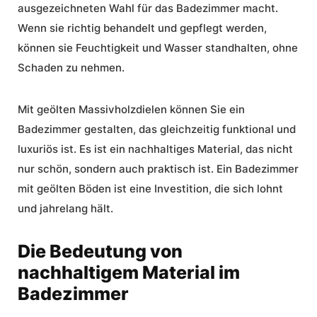
ausgezeichneten Wahl für das Badezimmer macht.
Wenn sie richtig behandelt und gepflegt werden,
können sie Feuchtigkeit und Wasser standhalten, ohne
Schaden zu nehmen.
Mit geölten Massivholzdielen können Sie ein
Badezimmer gestalten, das gleichzeitig funktional und
luxuriös ist. Es ist ein nachhaltiges Material, das nicht
nur schön, sondern auch praktisch ist. Ein Badezimmer
mit geölten Böden ist eine Investition, die sich lohnt
und jahrelang hält.
Die Bedeutung von
nachhaltigem Material im
Badezimmer