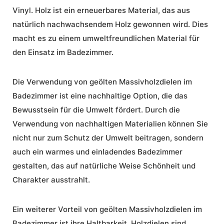
Vinyl. Holz ist ein erneuerbares Material, das aus
natürlich nachwachsendem Holz gewonnen wird. Dies
macht es zu einem umweltfreundlichen Material für
den Einsatz im Badezimmer.
Die Verwendung von geölten Massivholzdielen im
Badezimmer ist eine nachhaltige Option, die das
Bewusstsein für die Umwelt fördert. Durch die
Verwendung von nachhaltigen Materialien können Sie
nicht nur zum Schutz der Umwelt beitragen, sondern
auch ein warmes und einladendes Badezimmer
gestalten, das auf natürliche Weise Schönheit und
Charakter ausstrahlt.
Ein weiterer Vorteil von geölten Massivholzdielen im
Badezimmer ist ihre Haltbarkeit. Holzdielen sind