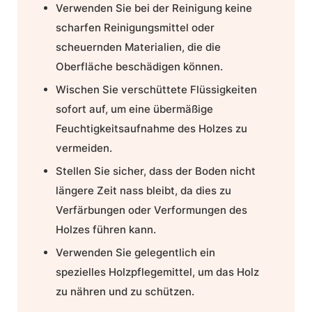
Verwenden Sie bei der Reinigung keine
scharfen Reinigungsmittel oder
scheuernden Materialien, die die
Oberfläche beschädigen können.
Wischen Sie verschüttete Flüssigkeiten
sofort auf, um eine übermäßige
Feuchtigkeitsaufnahme des Holzes zu
vermeiden.
Stellen Sie sicher, dass der Boden nicht
längere Zeit nass bleibt, da dies zu
Verfärbungen oder Verformungen des
Holzes führen kann.
Verwenden Sie gelegentlich ein
spezielles Holzpflegemittel, um das Holz
zu nähren und zu schützen.