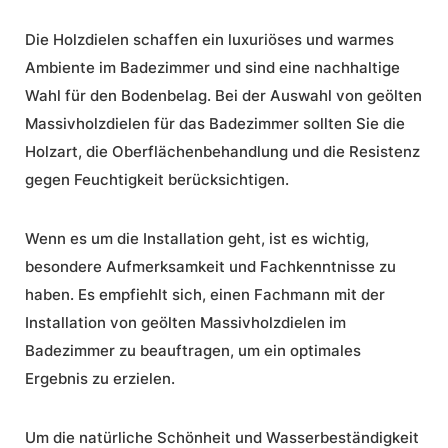
Die Holzdielen schaffen ein luxuriöses und
warmes
Ambiente
im Badezimmer und sind eine nachhaltige
Wahl für den Bodenbelag. Bei der Auswahl von geölten
Massivholzdielen für das Badezimmer sollten Sie die
Holzart, die Oberflächenbehandlung und die Resistenz
gegen Feuchtigkeit berücksichtigen.
Wenn es um die Installation geht, ist es wichtig,
besondere Aufmerksamkeit und Fachkenntnisse zu
haben. Es empfiehlt sich, einen Fachmann mit der
Installation von geölten Massivholzdielen im
Badezimmer zu beauftragen, um ein optimales
Ergebnis zu erzielen.
Um die natürliche Schönheit und Wasserbeständigkeit