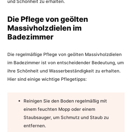
und Schönheit zu erhalten.
Die Pflege von geölten
Massivholzdielen im
Badezimmer
Die regelmäßige Pflege von geölten Massivholzdielen
im Badezimmer ist von entscheidender Bedeutung, um
ihre Schönheit und Wasserbeständigkeit zu erhalten.
Hier sind einige wichtige
Pflegetipps
:
Reinigen Sie den Boden regelmäßig mit
einem feuchten Mopp oder einem
Staubsauger, um Schmutz und Staub zu
entfernen.