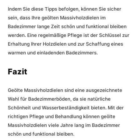
Indem Sie diese Tipps befolgen, können Sie sicher
sein, dass Ihre geölten Massivholzdielen im
Badezimmer lange Zeit schön und funktional bleiben
werden. Eine regelmäßige Pflege ist der Schlüssel zur
Erhaltung Ihrer Holzdielen und zur Schaffung eines
warmen und einladenden Badezimmers.
Fazit
Geölte Massivholzdielen sind eine ausgezeichnete
Wahl für Badezimmerböden, da sie natürliche
Schönheit und Wasserbeständigkeit bieten. Mit der
richtigen Pflege und Behandlung können geölte
Massivholzdielen viele Jahre lang im Badezimmer
schön und funktional bleiben.