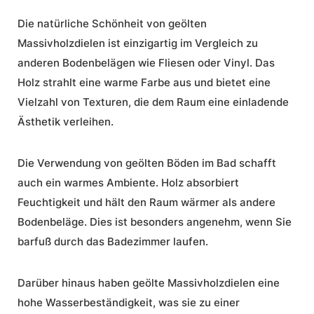
Die natürliche Schönheit von geölten
Massivholzdielen ist einzigartig im Vergleich zu
anderen Bodenbelägen wie Fliesen oder Vinyl. Das
Holz strahlt eine warme Farbe aus und bietet eine
Vielzahl von Texturen, die dem Raum eine einladende
Ästhetik verleihen.
Die Verwendung von geölten Böden im Bad schafft
auch ein
warmes Ambiente
. Holz absorbiert
Feuchtigkeit und hält den Raum wärmer als andere
Bodenbeläge. Dies ist besonders angenehm, wenn Sie
barfuß durch das Badezimmer laufen.
Darüber hinaus haben geölte Massivholzdielen eine
hohe Wasserbeständigkeit, was sie zu einer