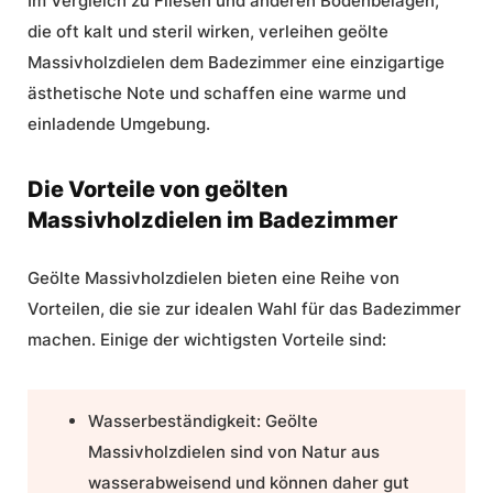
Im Vergleich zu Fliesen und anderen Bodenbelägen,
die oft kalt und steril wirken, verleihen geölte
Massivholzdielen dem Badezimmer eine einzigartige
ästhetische Note und schaffen eine warme und
einladende Umgebung.
Die Vorteile von geölten
Massivholzdielen im Badezimmer
Geölte Massivholzdielen bieten eine Reihe von
Vorteilen, die sie zur idealen Wahl für das Badezimmer
machen. Einige der wichtigsten Vorteile sind:
Wasserbeständigkeit:
Geölte
Massivholzdielen sind von Natur aus
wasserabweisend und können daher gut