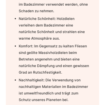
im Badezimmer verwendet werden, ohne
Schaden zu nehmen.
Natürliche Schönheit:
Holzdielen
verleihen dem Badezimmer eine
natürliche Schönheit und strahlen eine
warme Atmosphäre aus.
Komfort:
Im Gegensatz zu kalten Fliesen
sind geölte Massivholzdielen beim
Betreten angenehm und bieten eine
natürliche Dämpfung und einen gewissen
Grad an Rutschfestigkeit.
Nachhaltigkeit:
Die Verwendung von
nachhaltigen Materialien im Badezimmer
ist umweltfreundlich und trägt zum
Schutz unseres Planeten bei.