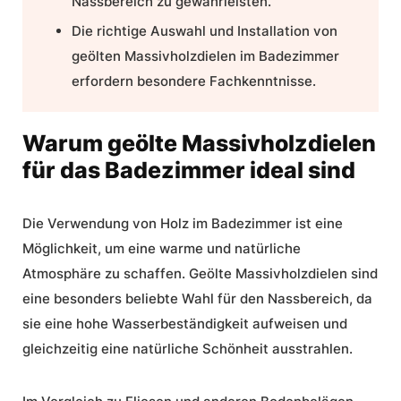
Nassbereich
zu gewährleisten.
Die richtige Auswahl und
Installation
von
geölten Massivholzdielen im Badezimmer
erfordern besondere Fachkenntnisse.
Warum geölte Massivholzdielen
für das Badezimmer ideal sind
Die Verwendung von
Holz im Badezimmer
ist eine
Möglichkeit, um eine warme und natürliche
Atmosphäre zu schaffen. Geölte Massivholzdielen sind
eine besonders beliebte Wahl für den Nassbereich, da
sie eine hohe
Wasserbeständigkeit
aufweisen und
gleichzeitig eine
natürliche Schönheit
ausstrahlen.