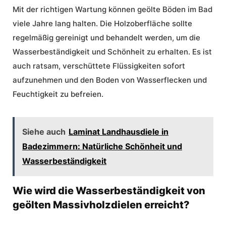
Mit der richtigen Wartung können
geölte Böden im Bad
viele Jahre lang halten. Die Holzoberfläche sollte
regelmäßig gereinigt und behandelt werden, um die
Wasserbeständigkeit und Schönheit zu erhalten. Es ist
auch ratsam, verschüttete Flüssigkeiten sofort
aufzunehmen und den Boden von Wasserflecken und
Feuchtigkeit zu befreien.
Siehe auch
Laminat Landhausdiele in
Badezimmern: Natürliche Schönheit und
Wasserbeständigkeit
Wie wird die Wasserbeständigkeit von
geölten Massivholzdielen erreicht?