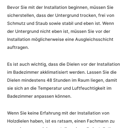
Bevor Sie mit der
Installation
beginnen, müssen Sie
sicherstellen, dass der Untergrund trocken, frei von
Schmutz und Staub sowie stabil und eben ist. Wenn
der Untergrund nicht eben ist, müssen Sie vor der
Installation möglicherweise eine Ausgleichsschicht
auftragen.
Es ist auch wichtig, dass die Dielen vor der Installation
im Badezimmer akklimatisiert werden. Lassen Sie die
Dielen mindestens 48 Stunden im Raum liegen, damit
sie sich an die Temperatur und Luftfeuchtigkeit im
Badezimmer anpassen können.
Wenn Sie keine Erfahrung mit der Installation von
Holzdielen haben, ist es ratsam, einen Fachmann zu