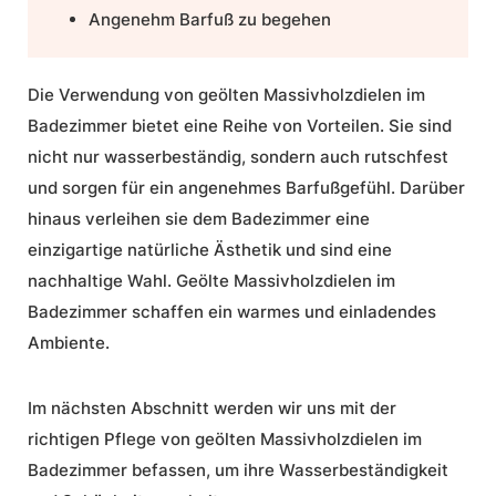
Angenehm Barfuß zu begehen
Die Verwendung von geölten Massivholzdielen im
Badezimmer bietet eine Reihe von Vorteilen. Sie sind
nicht nur wasserbeständig, sondern auch rutschfest
und sorgen für ein angenehmes Barfußgefühl. Darüber
hinaus verleihen sie dem Badezimmer eine
einzigartige natürliche Ästhetik und sind eine
nachhaltige Wahl. Geölte Massivholzdielen im
Badezimmer schaffen ein warmes und einladendes
Ambiente.
Im nächsten Abschnitt werden wir uns mit der
richtigen Pflege von geölten Massivholzdielen im
Badezimmer befassen, um ihre Wasserbeständigkeit