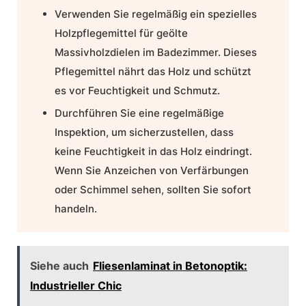
Verwenden Sie regelmäßig ein spezielles
Holzpflegemittel für geölte
Massivholzdielen im Badezimmer. Dieses
Pflegemittel nährt das Holz und schützt
es vor Feuchtigkeit und Schmutz.
Durchführen Sie eine regelmäßige
Inspektion, um sicherzustellen, dass
keine Feuchtigkeit in das Holz eindringt.
Wenn Sie Anzeichen von Verfärbungen
oder Schimmel sehen, sollten Sie sofort
handeln.
Siehe auch
Fliesenlaminat in Betonoptik:
Industrieller Chic