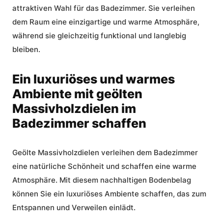
attraktiven Wahl für das Badezimmer. Sie verleihen
dem Raum eine einzigartige und warme Atmosphäre,
während sie gleichzeitig funktional und langlebig
bleiben.
Ein luxuriöses und warmes
Ambiente mit geölten
Massivholzdielen im
Badezimmer schaffen
Geölte Massivholzdielen verleihen dem Badezimmer
eine natürliche Schönheit und schaffen eine warme
Atmosphäre. Mit diesem nachhaltigen Bodenbelag
können Sie ein
luxuriöses Ambiente
schaffen, das zum
Entspannen und Verweilen einlädt.