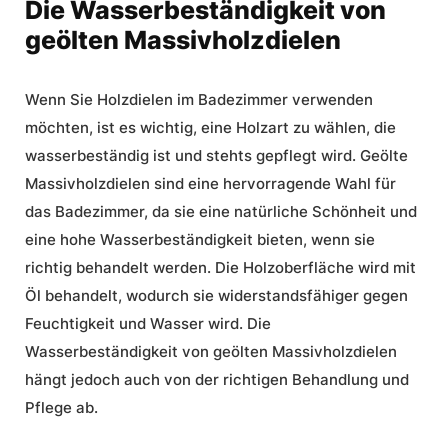
Die Wasserbeständigkeit von
geölten Massivholzdielen
Wenn Sie Holzdielen im Badezimmer verwenden
möchten, ist es wichtig, eine Holzart zu wählen, die
wasserbeständig ist und stehts gepflegt wird. Geölte
Massivholzdielen sind eine hervorragende Wahl für
das Badezimmer, da sie eine natürliche Schönheit und
eine hohe Wasserbeständigkeit bieten, wenn sie
richtig behandelt werden. Die Holzoberfläche wird mit
Öl behandelt, wodurch sie widerstandsfähiger gegen
Feuchtigkeit und Wasser wird. Die
Wasserbeständigkeit von geölten Massivholzdielen
hängt jedoch auch von der richtigen Behandlung und
Pflege ab.