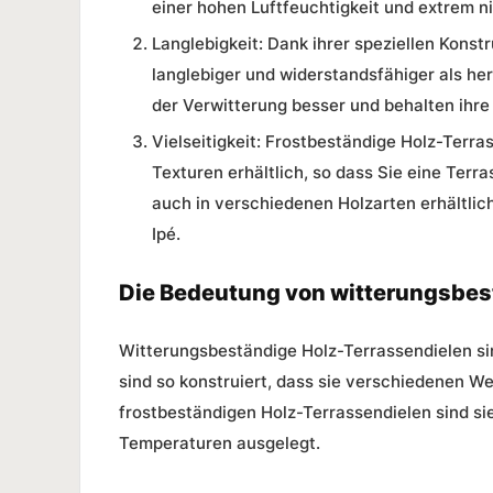
einer hohen Luftfeuchtigkeit und extrem 
Langlebigkeit:
Dank ihrer speziellen Konstr
langlebiger und widerstandsfähiger als he
der Verwitterung besser und behalten ihre
Vielseitigkeit:
Frostbeständige Holz-Terras
Texturen erhältlich, so dass Sie eine Ter
auch in verschiedenen Holzarten erhältlich
Ipé.
Die Bedeutung von witterungsbes
Witterungsbeständige Holz-Terrassendielen
si
sind so konstruiert, dass sie verschiedenen 
frostbeständigen Holz-Terrassendielen sind sie
Temperaturen ausgelegt.