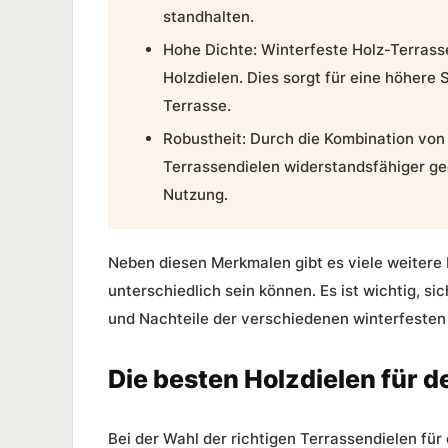
standhalten.
Hohe Dichte:
Winterfeste Holz-Terrass
Holzdielen. Dies sorgt für eine höhere 
Terrasse.
Robustheit:
Durch die Kombination von 
Terrassendielen widerstandsfähiger ge
Nutzung.
Neben diesen Merkmalen gibt es viele weitere E
unterschiedlich sein können. Es ist wichtig, s
und Nachteile der verschiedenen winterfesten 
Die besten Holzdielen für d
Bei der Wahl der richtigen Terrassendielen für