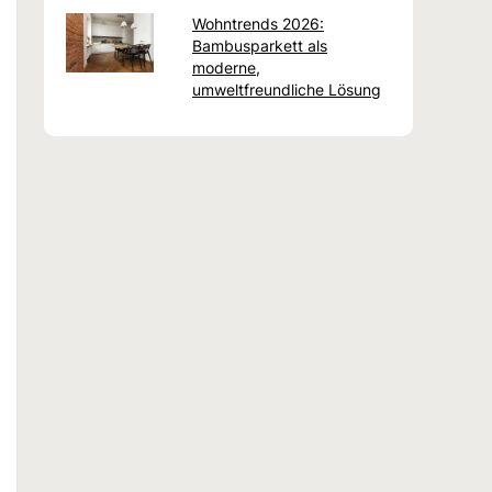
Wohntrends 2026:
Bambusparkett als
moderne,
umweltfreundliche Lösung