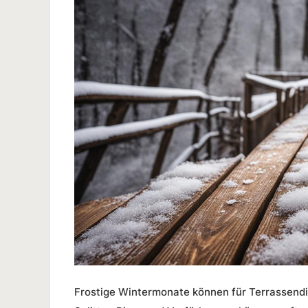
Frostige Wintermonate können für Terrassendi