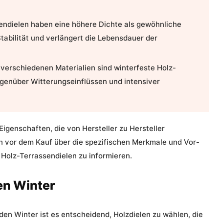
endielen haben eine höhere Dichte als gewöhnliche
Stabilität und verlängert die Lebensdauer der
verschiedenen Materialien sind winterfeste Holz-
genüber Witterungseinflüssen und intensiver
igenschaften, die von Hersteller zu Hersteller
ich vor dem Kauf über die spezifischen Merkmale und Vor-
Holz-Terrassendielen zu informieren.
en Winter
 den Winter ist es entscheidend, Holzdielen zu wählen, die