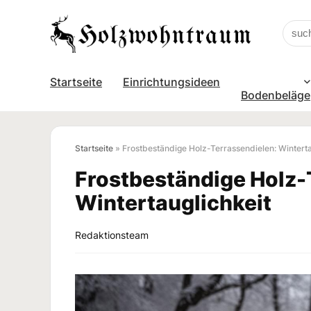
Startseite
Einrichtungsideen
Bodenbeläge
Startseite
»
Frostbeständige Holz-Terrassendielen: Winterta
Frostbeständige Holz-
Wintertauglichkeit
Redaktionsteam