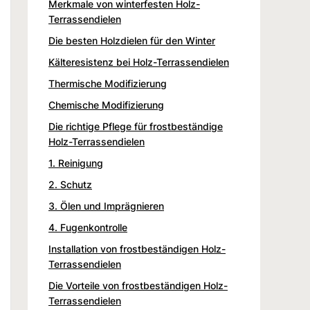
Merkmale von winterfesten Holz-
Terrassendielen
Die besten Holzdielen für den Winter
Kälteresistenz bei Holz-Terrassendielen
Thermische Modifizierung
Chemische Modifizierung
Die richtige Pflege für frostbeständige
Holz-Terrassendielen
1. Reinigung
2. Schutz
3. Ölen und Imprägnieren
4. Fugenkontrolle
Installation von frostbeständigen Holz-
Terrassendielen
Die Vorteile von frostbeständigen Holz-
Terrassendielen