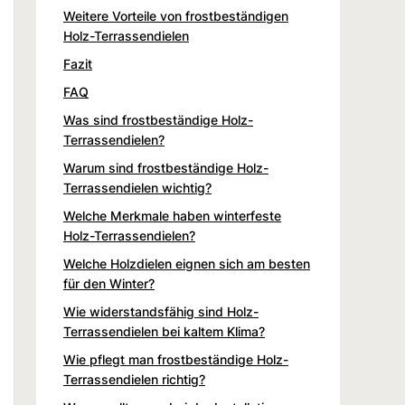
Weitere Vorteile von frostbeständigen
Holz-Terrassendielen
Fazit
FAQ
Was sind frostbeständige Holz-
Terrassendielen?
Warum sind frostbeständige Holz-
Terrassendielen wichtig?
Welche Merkmale haben winterfeste
Holz-Terrassendielen?
Welche Holzdielen eignen sich am besten
für den Winter?
Wie widerstandsfähig sind Holz-
Terrassendielen bei kaltem Klima?
Wie pflegt man frostbeständige Holz-
Terrassendielen richtig?