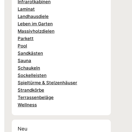
Infrarotkabinen
Laminat
Landhausdiele
Leben im Garten
Massivholzdielen
Parkett
Pool
Sandkästen
Sauna
Schaukeln
Sockelleisten
Spieltürme & Stelzenhäuser
Strandkörbe
Terrassenbeläge
Wellness
Neu