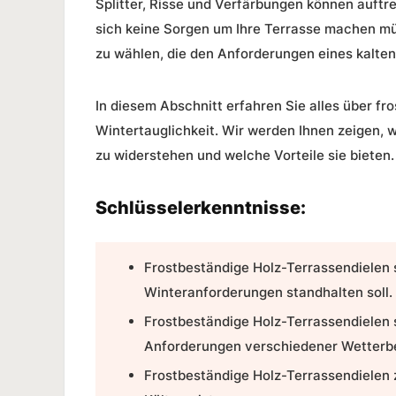
Splitter, Risse und Verfärbungen können auftre
sich keine Sorgen um Ihre Terrasse machen müs
zu wählen, die den Anforderungen eines kalten
In diesem Abschnitt erfahren Sie alles über
fro
Wintertauglichkeit
. Wir werden Ihnen zeigen, 
zu widerstehen und welche Vorteile sie bieten.
Schlüsselerkenntnisse:
Frostbeständige Holz-Terrassendielen
Winteranforderungen standhalten soll.
Frostbeständige Holz-Terrassendielen 
Anforderungen verschiedener Wetterb
Frostbeständige Holz-Terrassendielen 