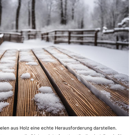
elen aus Holz eine echte Herausforderung darstellen.