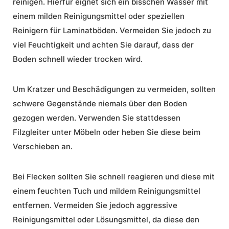
reinigen. Hierfür eignet sich ein bisschen Wasser mit
einem milden Reinigungsmittel oder speziellen
Reinigern für Laminatböden. Vermeiden Sie jedoch zu
viel Feuchtigkeit und achten Sie darauf, dass der
Boden schnell wieder trocken wird.
Um Kratzer und Beschädigungen zu vermeiden, sollten
schwere Gegenstände niemals über den Boden
gezogen werden. Verwenden Sie stattdessen
Filzgleiter unter Möbeln oder heben Sie diese beim
Verschieben an.
Bei Flecken sollten Sie schnell reagieren und diese mit
einem feuchten Tuch und mildem Reinigungsmittel
entfernen. Vermeiden Sie jedoch aggressive
Reinigungsmittel oder Lösungsmittel, da diese den