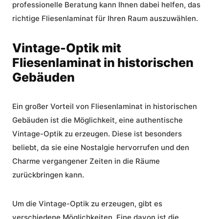
professionelle
Beratung
kann Ihnen dabei helfen, das
richtige Fliesenlaminat für Ihren Raum auszuwählen.
Vintage-Optik mit
Fliesenlaminat in historischen
Gebäuden
Ein großer Vorteil von Fliesenlaminat in historischen
Gebäuden ist die Möglichkeit, eine authentische
Vintage-Optik
zu erzeugen. Diese ist besonders
beliebt, da sie eine Nostalgie hervorrufen und den
Charme vergangener Zeiten in die Räume
zurückbringen kann.
Um die Vintage-Optik zu erzeugen, gibt es
verschiedene Möglichkeiten. Eine davon ist die