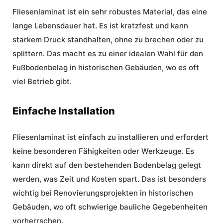
Fliesenlaminat ist ein sehr robustes Material, das eine
lange Lebensdauer hat. Es ist kratzfest und kann
starkem Druck standhalten, ohne zu brechen oder zu
splittern. Das macht es zu einer idealen Wahl für den
Fußbodenbelag
in historischen Gebäuden, wo es oft
viel Betrieb gibt.
Einfache Installation
Fliesenlaminat ist einfach zu installieren und erfordert
keine besonderen Fähigkeiten oder Werkzeuge. Es
kann direkt auf den bestehenden
Bodenbelag
gelegt
werden, was Zeit und
Kosten
spart. Das ist besonders
wichtig bei Renovierungsprojekten in historischen
Gebäuden, wo oft schwierige bauliche Gegebenheiten
vorherrschen.