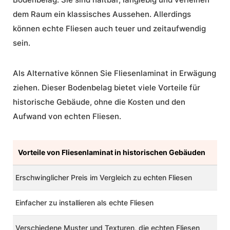
dem Raum ein klassisches Aussehen. Allerdings
können
echte Fliesen
auch teuer und zeitaufwendig
sein.
Als
Alternative
können Sie Fliesenlaminat in Erwägung
ziehen. Dieser Bodenbelag bietet viele
Vorteile
für
historische Gebäude, ohne die Kosten und den
Aufwand von echten Fliesen.
Vorteile von Fliesenlaminat in historischen Gebäuden
Erschwinglicher Preis im Vergleich zu echten Fliesen
Einfacher zu installieren als
echte Fliesen
Verschiedene Muster und Texturen, die echten Fliesen