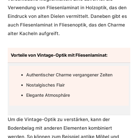
Verwendung von Fliesenlaminat in Holzoptik, das den
Eindruck von alten Dielen vermittelt. Daneben gibt es
auch Fliesenlaminat in Fliesenoptik, das den Charme
alter Kacheln aufgreift.
Vorteile von Vintage-Optik mit Fliesenlaminat:
Authentischer Charme vergangener Zeiten
Nostalgisches Flair
Elegante Atmosphäre
Um die Vintage-Optik zu verstärken, kann der
Bodenbelag mit anderen Elementen kombiniert
werden. So können zum Beispiel antike Möbel und