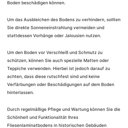
Boden beschädigen können.
Um das Ausbleichen des Bodens zu verhindern, sollten
Sie direkte Sonneneinstrahlung vermeiden und
stattdessen Vorhänge oder Jalousien nutzen.
Um den Boden vor Verschleiß und Schmutz zu
schützen, können Sie auch spezielle Matten oder
Teppiche verwenden. Hierbei ist jedoch darauf zu
achten, dass diese rutschfest sind und keine
Verfärbungen oder Beschädigungen auf dem Boden
hinterlassen.
Durch regelmäßige
Pflege
und
Wartung
können Sie die
Schönheit und Funktionalität Ihres
Fliesenlaminatbodens in historischen Gebäuden