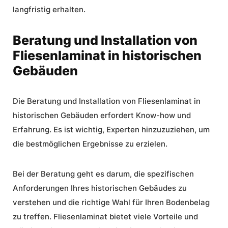
langfristig erhalten.
Beratung und Installation von
Fliesenlaminat in historischen
Gebäuden
Die Beratung und
Installation
von Fliesenlaminat in
historischen Gebäuden erfordert Know-how und
Erfahrung. Es ist wichtig, Experten hinzuzuziehen, um
die bestmöglichen Ergebnisse zu erzielen.
Bei der Beratung geht es darum, die spezifischen
Anforderungen Ihres historischen Gebäudes zu
verstehen und die richtige Wahl für Ihren Bodenbelag
zu treffen. Fliesenlaminat bietet viele Vorteile und