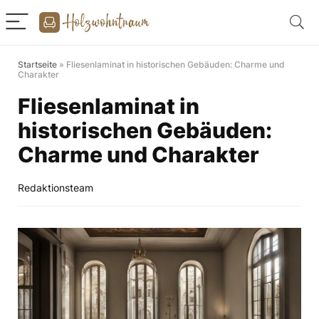
Startseite
»
Fliesenlaminat in historischen Gebäuden: Charme und
Charakter
Fliesenlaminat in
historischen Gebäuden:
Charme und Charakter
Redaktionsteam