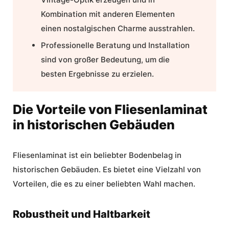
Kombination mit anderen Elementen
einen nostalgischen
Charme
ausstrahlen.
Professionelle
Beratung
und
Installation
sind von großer Bedeutung, um die
besten Ergebnisse zu erzielen.
Die Vorteile von Fliesenlaminat
in historischen Gebäuden
Fliesenlaminat ist ein beliebter
Bodenbelag
in
historischen Gebäuden. Es bietet eine Vielzahl von
Vorteilen, die es zu einer beliebten Wahl machen.
Robustheit und Haltbarkeit