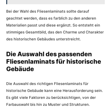
Bei der Wahl des Fliesenlaminats sollte darauf
geachtet werden, dass es farblich zu den anderen
Materialien passt und diese ergänzt. So entsteht ein
stimmiges Gesamtbild, das den Charme und Charakter
des historischen Gebäudes unterstreicht.
Die Auswahl des passenden
Fliesenlaminats für historische
Gebäude
Die
Auswahl
des richtigen Fliesenlaminats für
historische Gebäude kann eine Herausforderung sein.
Es gibt viele Faktoren zu berücksichtigen, von der
Farbauswahl bis hin zu Muster und Strukturen.