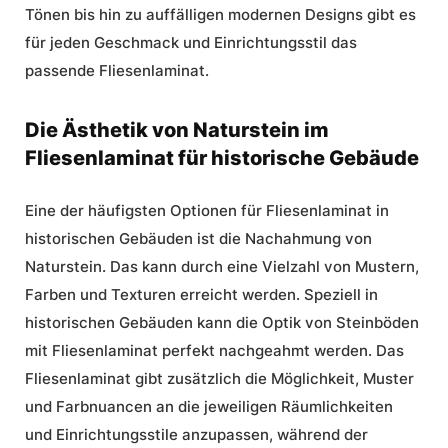
Tönen bis hin zu auffälligen modernen Designs gibt es
für jeden Geschmack und Einrichtungsstil das
passende Fliesenlaminat.
Die Ästhetik von Naturstein im
Fliesenlaminat für historische Gebäude
Eine der häufigsten Optionen für Fliesenlaminat in
historischen Gebäuden ist die Nachahmung von
Naturstein. Das kann durch eine Vielzahl von Mustern,
Farben und Texturen erreicht werden. Speziell in
historischen Gebäuden kann die Optik von Steinböden
mit Fliesenlaminat perfekt nachgeahmt werden. Das
Fliesenlaminat gibt zusätzlich die Möglichkeit, Muster
und Farbnuancen an die jeweiligen Räumlichkeiten
und Einrichtungsstile anzupassen, während der