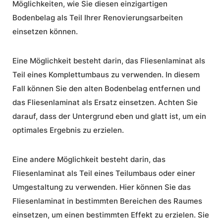
Möglichkeiten, wie Sie diesen einzigartigen
Bodenbelag als Teil Ihrer Renovierungsarbeiten
einsetzen können.
Eine Möglichkeit besteht darin, das Fliesenlaminat als
Teil eines Komplettumbaus zu verwenden. In diesem
Fall können Sie den alten Bodenbelag entfernen und
das Fliesenlaminat als Ersatz einsetzen. Achten Sie
darauf, dass der Untergrund eben und glatt ist, um ein
optimales Ergebnis zu erzielen.
Eine andere Möglichkeit besteht darin, das
Fliesenlaminat als Teil eines Teilumbaus oder einer
Umgestaltung zu verwenden. Hier können Sie das
Fliesenlaminat in bestimmten Bereichen des Raumes
einsetzen, um einen bestimmten Effekt zu erzielen. Sie