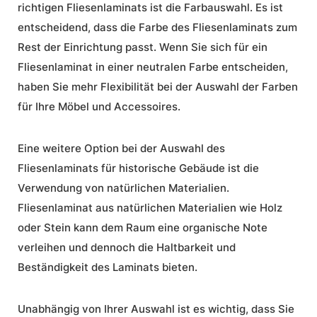
richtigen Fliesenlaminats ist die Farbauswahl. Es ist
entscheidend, dass die Farbe des Fliesenlaminats zum
Rest der Einrichtung passt. Wenn Sie sich für ein
Fliesenlaminat in einer neutralen Farbe entscheiden,
haben Sie mehr Flexibilität bei der Auswahl der Farben
für Ihre Möbel und Accessoires.
Eine weitere Option bei der Auswahl des
Fliesenlaminats für historische Gebäude ist die
Verwendung von natürlichen Materialien.
Fliesenlaminat aus natürlichen Materialien wie Holz
oder Stein kann dem Raum eine organische Note
verleihen und dennoch die Haltbarkeit und
Beständigkeit des Laminats bieten.
Unabhängig von Ihrer Auswahl ist es wichtig, dass Sie