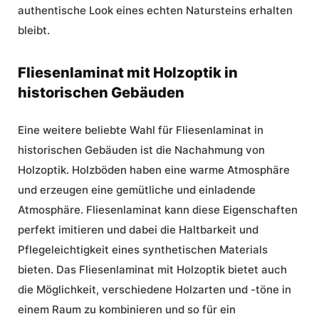
authentische Look eines echten Natursteins erhalten
bleibt.
Fliesenlaminat mit Holzoptik in
historischen Gebäuden
Eine weitere beliebte Wahl für Fliesenlaminat in
historischen Gebäuden ist die Nachahmung von
Holzoptik. Holzböden haben eine warme Atmosphäre
und erzeugen eine gemütliche und einladende
Atmosphäre. Fliesenlaminat kann diese Eigenschaften
perfekt imitieren und dabei die Haltbarkeit und
Pflegeleichtigkeit eines synthetischen Materials
bieten. Das Fliesenlaminat mit Holzoptik bietet auch
die Möglichkeit, verschiedene Holzarten und -töne in
einem Raum zu kombinieren und so für ein