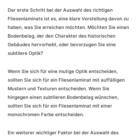
Der erste Schritt bei der
Auswahl
des richtigen
Fliesenlaminats ist es, eine klare Vorstellung davon zu
haben, was Sie erreichen möchten. Möchten Sie einen
Bodenbelag, der den Charakter des historischen
Gebäudes hervorhebt, oder bevorzugen Sie eine
subtilere Optik?
Wenn Sie sich für eine mutige Optik entscheiden,
sollten Sie sich für ein Fliesenlaminat mit auffälligen
Mustern und Texturen entscheiden. Wenn Sie
hingegen einen subtileren Bodenbelag wünschen,
sollten Sie sich für ein Fliesenlaminat mit einer
monochromen Farbe entscheiden.
Ein weiterer wichtiger Faktor bei der Auswahl des