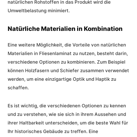
natürlichen Rohstoffen in das Produkt wird die
Umweltbelastung minimiert.
Natürliche Materialien in Kombination
Eine weitere Möglichkeit, die Vorteile von natürlichen
Materialien in Fliesenlaminat zu nutzen, besteht darin,
verschiedene Optionen zu kombinieren. Zum Beispiel
können Holzfasern und Schiefer zusammen verwendet
werden, um eine einzigartige Optik und Haptik zu
schaffen.
Es ist wichtig, die verschiedenen Optionen zu kennen
und zu verstehen, wie sie sich in ihrem Aussehen und
ihrer Haltbarkeit unterscheiden, um die beste Wahl für
Ihr historisches Gebäude zu treffen. Eine