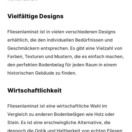
Vielfältige Designs
Fliesenlaminat ist in vielen verschiedenen Designs
erhältlich, die den individuellen Bedürfnissen und
Geschmäckern entsprechen. Es gibt eine Vielzahl von
Farben, Texturen und Mustern, die es einfach machen,
den perfekten Bodenbelag für jeden Raum in einem
historischen Gebäude zu finden.
Wirtschaftlichkeit
Fliesenlaminat ist eine wirtschaftliche Wahl im
Vergleich zu anderen Bodenbelägen wie Holz oder
Stein. Es ist eine erschwingliche
Alternative
, die
dennoch die Optik und Haltbarkeit von echten Fliesen