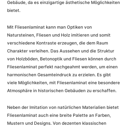
Gebäude, da es einzigartige ästhetische Möglichkeiten
bietet.
Mit Fliesenlaminat kann man Optiken von
Natursteinen, Fliesen und Holz imitieren und somit
verschiedene Kontraste erzeugen, die dem Raum
Charakter
verleihen. Das Aussehen und die Struktur
von Holzböden, Betonoptik und Fliesen können durch
Fliesenlaminat perfekt nachgeahmt werden, um einen
harmonischen Gesamteindruck zu erzielen. Es gibt
viele Möglichkeiten, mit Fliesenlaminat eine besondere
Atmosphäre in historischen Gebäuden zu erschaffen.
Neben der Imitation von natürlichen Materialien bietet
Fliesenlaminat auch eine breite Palette an Farben,
Mustern und Designs. Von dezenten klassischen