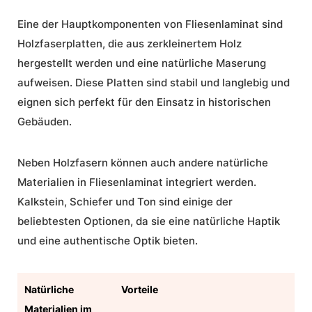
Eine der Hauptkomponenten von Fliesenlaminat sind
Holzfaserplatten, die aus zerkleinertem Holz
hergestellt werden und eine natürliche Maserung
aufweisen. Diese Platten sind stabil und langlebig und
eignen sich perfekt für den Einsatz in historischen
Gebäuden.
Neben Holzfasern können auch andere
natürliche
Materialien
in Fliesenlaminat integriert werden.
Kalkstein, Schiefer und Ton sind einige der
beliebtesten Optionen, da sie eine natürliche Haptik
und eine authentische Optik bieten.
Natürliche
Vorteile
Materialien im