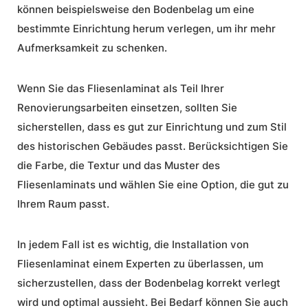
können beispielsweise den Bodenbelag um eine
bestimmte Einrichtung herum verlegen, um ihr mehr
Aufmerksamkeit zu schenken.
Wenn Sie das Fliesenlaminat als Teil Ihrer
Renovierungsarbeiten einsetzen, sollten Sie
sicherstellen, dass es gut zur Einrichtung und zum Stil
des historischen Gebäudes passt. Berücksichtigen Sie
die Farbe, die Textur und das Muster des
Fliesenlaminats und wählen Sie eine Option, die gut zu
Ihrem Raum passt.
In jedem Fall ist es wichtig, die
Installation
von
Fliesenlaminat einem Experten zu überlassen, um
sicherzustellen, dass der Bodenbelag korrekt verlegt
wird und optimal aussieht. Bei Bedarf können Sie auch