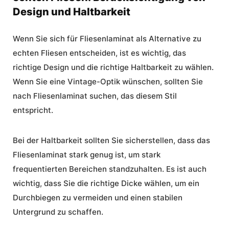
Design und Haltbarkeit
Wenn Sie sich für Fliesenlaminat als Alternative zu
echten Fliesen entscheiden, ist es wichtig, das
richtige Design und die richtige Haltbarkeit zu wählen.
Wenn Sie eine
Vintage-Optik
wünschen, sollten Sie
nach Fliesenlaminat suchen, das diesem Stil
entspricht.
Bei der Haltbarkeit sollten Sie sicherstellen, dass das
Fliesenlaminat stark genug ist, um stark
frequentierten Bereichen standzuhalten. Es ist auch
wichtig, dass Sie die richtige Dicke wählen, um ein
Durchbiegen zu vermeiden und einen stabilen
Untergrund zu schaffen.