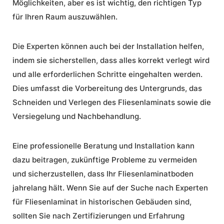
Möglichkeiten, aber es ist wichtig, den richtigen Typ
für Ihren Raum auszuwählen.
Die Experten können auch bei der Installation helfen,
indem sie sicherstellen, dass alles korrekt verlegt wird
und alle erforderlichen Schritte eingehalten werden.
Dies umfasst die Vorbereitung des Untergrunds, das
Schneiden und Verlegen des Fliesenlaminats sowie die
Versiegelung und Nachbehandlung.
Eine professionelle Beratung und Installation kann
dazu beitragen, zukünftige Probleme zu vermeiden
und sicherzustellen, dass Ihr Fliesenlaminatboden
jahrelang hält. Wenn Sie auf der Suche nach Experten
für Fliesenlaminat in historischen Gebäuden sind,
sollten Sie nach Zertifizierungen und Erfahrung