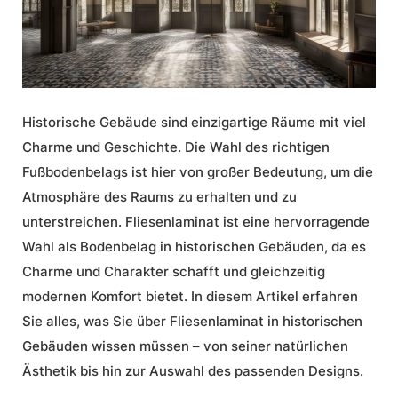
Historische Gebäude sind einzigartige Räume mit viel
Charme
und Geschichte. Die Wahl des richtigen
Fußbodenbelags ist hier von großer Bedeutung, um die
Atmosphäre des Raums zu erhalten und zu
unterstreichen.
Fliesenlaminat
ist eine hervorragende
Wahl als
Bodenbelag
in
historischen Gebäuden
, da es
Charme
und
Charakter
schafft und gleichzeitig
modernen Komfort bietet. In diesem Artikel erfahren
Sie alles, was Sie über
Fliesenlaminat
in
historischen
Gebäuden
wissen müssen – von seiner natürlichen
Ästhetik
bis hin zur
Auswahl
des passenden Designs.