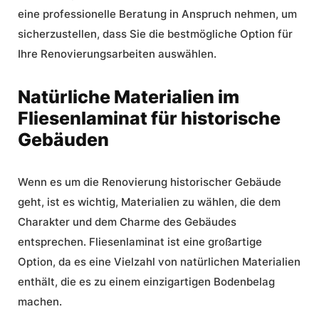
eine professionelle
Beratung
in Anspruch nehmen, um
sicherzustellen, dass Sie die bestmögliche Option für
Ihre Renovierungsarbeiten auswählen.
Natürliche Materialien im
Fliesenlaminat für historische
Gebäuden
Wenn es um die
Renovierung
historischer Gebäude
geht, ist es wichtig, Materialien zu wählen, die dem
Charakter und dem Charme des Gebäudes
entsprechen. Fliesenlaminat ist eine großartige
Option, da es eine Vielzahl von natürlichen Materialien
enthält, die es zu einem einzigartigen Bodenbelag
machen.