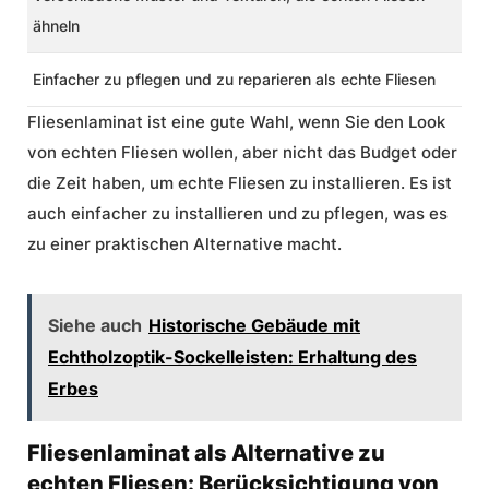
ähneln
Einfacher zu pflegen und zu reparieren als echte Fliesen
Fliesenlaminat ist eine gute Wahl, wenn Sie den Look
von echten Fliesen wollen, aber nicht das Budget oder
die Zeit haben, um echte Fliesen zu installieren. Es ist
auch einfacher zu installieren und zu pflegen, was es
zu einer praktischen Alternative macht.
Siehe auch
Historische Gebäude mit
Echtholzoptik-Sockelleisten: Erhaltung des
Erbes
Fliesenlaminat als Alternative zu
echten Fliesen: Berücksichtigung von