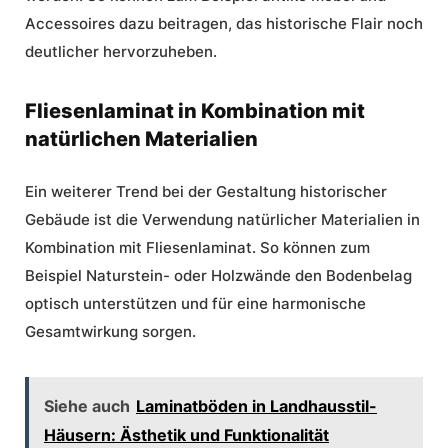
Accessoires dazu beitragen, das historische Flair noch
deutlicher hervorzuheben.
Fliesenlaminat in Kombination mit
natürlichen Materialien
Ein weiterer Trend bei der Gestaltung historischer
Gebäude ist die Verwendung natürlicher Materialien in
Kombination mit Fliesenlaminat. So können zum
Beispiel Naturstein- oder Holzwände den Bodenbelag
optisch unterstützen und für eine harmonische
Gesamtwirkung sorgen.
Siehe auch
Laminatböden in Landhausstil-
Häusern: Ästhetik und Funktionalität