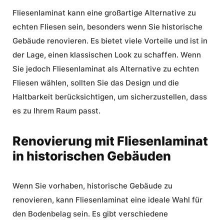
Fliesenlaminat kann eine großartige Alternative zu
echten Fliesen sein, besonders wenn Sie historische
Gebäude renovieren. Es bietet viele
Vorteile
und ist in
der Lage, einen klassischen Look zu schaffen. Wenn
Sie jedoch Fliesenlaminat als Alternative zu echten
Fliesen wählen, sollten Sie das Design und die
Haltbarkeit berücksichtigen, um sicherzustellen, dass
es zu Ihrem Raum passt.
Renovierung mit Fliesenlaminat
in historischen Gebäuden
Wenn Sie vorhaben, historische Gebäude zu
renovieren, kann Fliesenlaminat eine ideale Wahl für
den Bodenbelag sein. Es gibt verschiedene