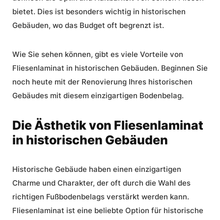
bietet. Dies ist besonders wichtig in historischen
Gebäuden, wo das Budget oft begrenzt ist.
Wie Sie sehen können, gibt es viele
Vorteile
von
Fliesenlaminat in historischen Gebäuden. Beginnen Sie
noch heute mit der
Renovierung
Ihres historischen
Gebäudes mit diesem einzigartigen Bodenbelag.
Die Ästhetik von Fliesenlaminat
in historischen Gebäuden
Historische Gebäude haben einen einzigartigen
Charme und
Charakter
, der oft durch die Wahl des
richtigen Fußbodenbelags verstärkt werden kann.
Fliesenlaminat ist eine beliebte Option für historische