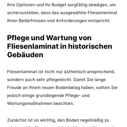
Ihre Optionen und Ihr Budget sorgfältig abwägen, um
sicherzustellen, dass das ausgewählte Fliesenlaminat
Ihren Bedürfnissen und Anforderungen entspricht.
Pflege und Wartung von
Fliesenlaminat in historischen
Gebäuden
Fliesenlaminat ist nicht nur ästhetisch ansprechend,
sondern auch sehr pflegeleicht. Damit Sie lange
Freude an Ihrem neuen Bodenbelag haben, sollten Sie
jedoch einige grundlegende
Pflege
– und
Wartungsmaßnahmen beachten.
Zunächst ist es wichtig, den Boden regelmäßig zu