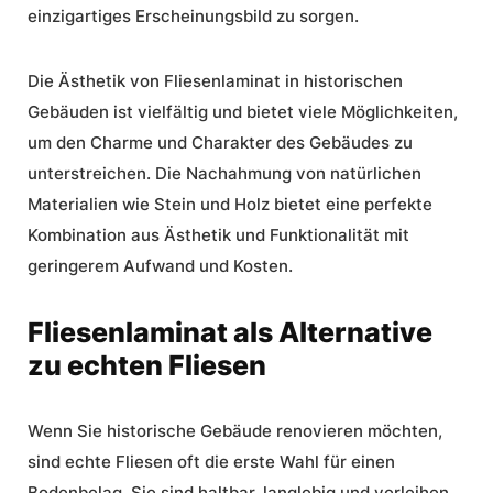
einzigartiges Erscheinungsbild zu sorgen.
Die
Ästhetik
von Fliesenlaminat in historischen
Gebäuden ist vielfältig und bietet viele Möglichkeiten,
um den Charme und Charakter des Gebäudes zu
unterstreichen. Die Nachahmung von natürlichen
Materialien wie Stein und Holz bietet eine perfekte
Kombination aus
Ästhetik
und Funktionalität mit
geringerem Aufwand und
Kosten
.
Fliesenlaminat als Alternative
zu echten Fliesen
Wenn Sie historische Gebäude renovieren möchten,
sind
echte Fliesen
oft die erste Wahl für einen
Bodenbelag. Sie sind haltbar, langlebig und verleihen