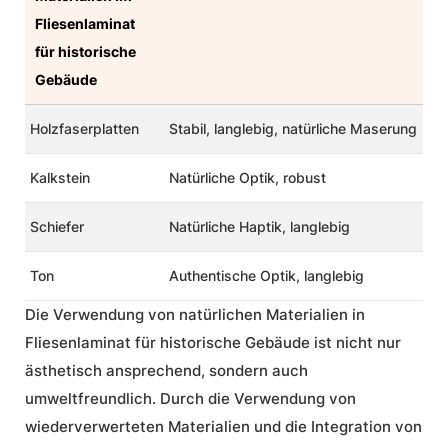
Fliesenlaminat
für historische
Gebäude
Holzfaserplatten
Stabil, langlebig, natürliche Maserung
Kalkstein
Natürliche Optik, robust
Schiefer
Natürliche Haptik, langlebig
Ton
Authentische Optik, langlebig
Die Verwendung von natürlichen Materialien in
Fliesenlaminat für historische Gebäude ist nicht nur
ästhetisch ansprechend, sondern auch
umweltfreundlich. Durch die Verwendung von
wiederverwerteten Materialien und die Integration von