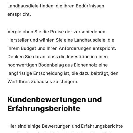
Landhausdiele finden, die Ihren Bedürfnissen
entspricht.
Vergleichen Sie die Preise der verschiedenen
Hersteller und wählen Sie eine Landhausdiele, die
Ihrem Budget und Ihren Anforderungen entspricht.
Denken Sie daran, dass die Investition in einen
hochwertigen
Bodenbelag aus Eichenholz
eine
langfristige Entscheidung ist, die dazu beiträgt, den
Wert Ihres Zuhauses zu steigern.
Kundenbewertungen und
Erfahrungsberichte
Hier sind einige Bewertungen und
Erfahrungsberichte