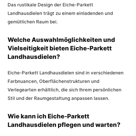
Das rustikale Design der Eiche-Parkett
Landhausdielen trägt zu einem einladenden und
gemütlichen Raum bei.
Welche Auswahlmöglichkeiten und
Vielseitigkeit bieten Eiche-Parkett
Landhausdielen?
Eiche-Parkett Landhausdielen sind in verschiedenen
Farbnuancen, Oberflächenstrukturen und
Verlegearten erhältlich, die sich Ihrem persönlichen
Stil und der Raumgestaltung anpassen lassen.
Wie kann ich Eiche-Parkett
Landhausdielen pflegen und warten?