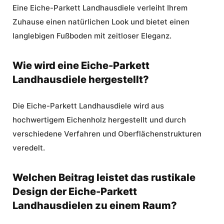
Eine Eiche-Parkett Landhausdiele verleiht Ihrem
Zuhause einen natürlichen Look und bietet einen
langlebigen Fußboden mit zeitloser Eleganz.
Wie wird eine Eiche-Parkett
Landhausdiele hergestellt?
Die Eiche-Parkett Landhausdiele wird aus
hochwertigem Eichenholz hergestellt und durch
verschiedene Verfahren und Oberflächenstrukturen
veredelt.
Welchen Beitrag leistet das rustikale
Design der Eiche-Parkett
Landhausdielen zu einem Raum?