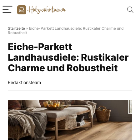
Startseite
»
Eiche-Parkett Landhausdiele: Rustikaler Charme und
Robustheit
Eiche-Parkett
Landhausdiele: Rustikaler
Charme und Robustheit
Redaktionsteam