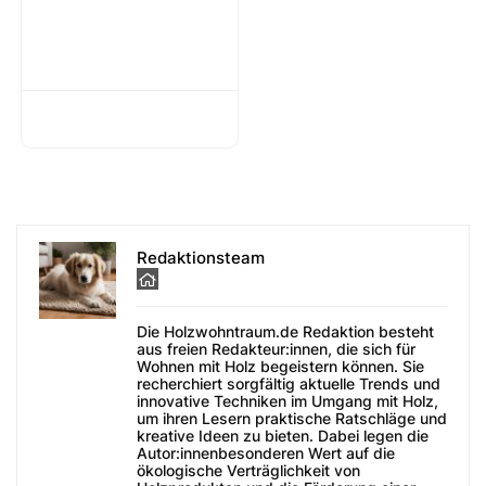
Redaktionsteam
Die Holzwohntraum.de Redaktion besteht
aus freien Redakteur:innen, die sich für
Wohnen mit Holz begeistern können. Sie
recherchiert sorgfältig aktuelle Trends und
innovative Techniken im Umgang mit Holz,
um ihren Lesern praktische Ratschläge und
kreative Ideen zu bieten. Dabei legen die
Autor:innenbesonderen Wert auf die
ökologische Verträglichkeit von