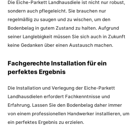
Die Eiche-Parkett Landhausdiele ist nicht nur robust,
sondern auch pflegeleicht. Sie brauchen nur
regelmäßig zu saugen und zu wischen, um den
Bodenbelag in gutem Zustand zu halten. Aufgrund
seiner Langlebigkeit müssen Sie sich auch in Zukunft
keine Gedanken über einen Austausch machen.
Fachgerechte Installation für ein
perfektes Ergebnis
Die
Installation und Verlegung
der Eiche-Parkett
Landhausdielen erfordert Fachkenntnisse und
Erfahrung. Lassen Sie den Bodenbelag daher immer
von einem professionellen Handwerker installieren, um
ein perfektes Ergebnis zu erzielen.