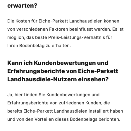
erwarten?
Die Kosten für Eiche-Parkett Landhausdielen können
von verschiedenen Faktoren beeinflusst werden. Es ist
möglich, das beste Preis-Leistungs-Verhältnis für
Ihren Bodenbelag zu erhalten.
Kann ich Kundenbewertungen und
Erfahrungsberichte von Eiche-Parkett
Landhausdiele-Nutzern einsehen?
Ja, hier finden Sie
Kundenbewertungen
und
Erfahrungsberichte
von zufriedenen Kunden, die
bereits Eiche-Parkett Landhausdielen installiert haben
und von den Vorteilen dieses Bodenbelags berichten.