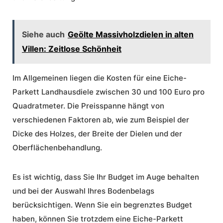
Siehe auch
Geölte Massivholzdielen in alten
Villen: Zeitlose Schönheit
Im Allgemeinen liegen die Kosten für eine Eiche-
Parkett Landhausdiele zwischen 30 und 100 Euro pro
Quadratmeter. Die Preisspanne hängt von
verschiedenen Faktoren ab, wie zum Beispiel der
Dicke des Holzes, der Breite der Dielen und der
Oberflächenbehandlung.
Es ist wichtig, dass Sie Ihr Budget im Auge behalten
und bei der Auswahl Ihres Bodenbelags
berücksichtigen. Wenn Sie ein begrenztes Budget
haben, können Sie trotzdem eine Eiche-Parkett