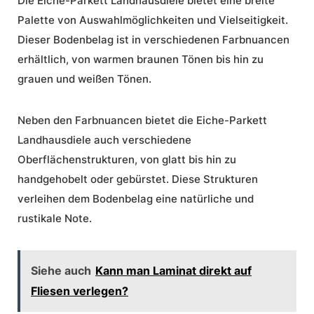
Die Eiche-Parkett Landhausdiele bietet eine breite
Palette von
Auswahlmöglichkeiten
und
Vielseitigkeit
.
Dieser Bodenbelag ist in verschiedenen Farbnuancen
erhältlich, von warmen braunen Tönen bis hin zu
grauen und weißen Tönen.
Neben den Farbnuancen bietet die Eiche-Parkett
Landhausdiele auch verschiedene
Oberflächenstrukturen, von glatt bis hin zu
handgehobelt oder gebürstet. Diese Strukturen
verleihen dem Bodenbelag eine natürliche und
rustikale Note.
Siehe auch
Kann man Laminat direkt auf
Fliesen verlegen?