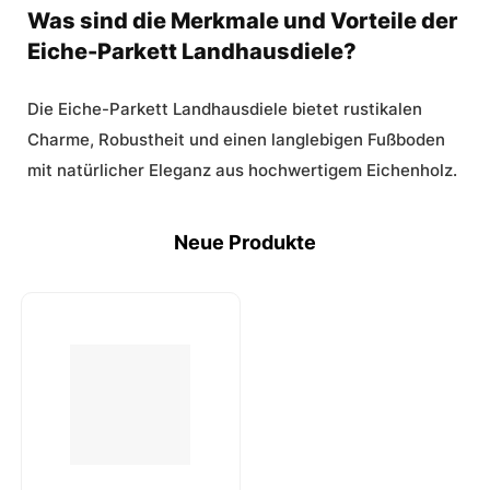
Was sind die Merkmale und Vorteile der
Eiche-Parkett Landhausdiele?
Die Eiche-Parkett Landhausdiele bietet rustikalen
Charme, Robustheit und einen langlebigen Fußboden
mit natürlicher Eleganz aus hochwertigem Eichenholz.
Neue Produkte