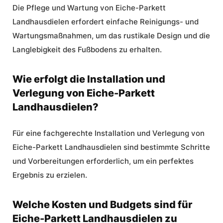
Die Pflege und Wartung von Eiche-Parkett
Landhausdielen erfordert einfache Reinigungs- und
Wartungsmaßnahmen, um das rustikale Design und die
Langlebigkeit des Fußbodens zu erhalten.
Wie erfolgt die Installation und
Verlegung von Eiche-Parkett
Landhausdielen?
Für eine fachgerechte
Installation und Verlegung
von
Eiche-Parkett Landhausdielen sind bestimmte Schritte
und Vorbereitungen erforderlich, um ein perfektes
Ergebnis zu erzielen.
Welche Kosten und Budgets sind für
Eiche-Parkett Landhausdielen zu