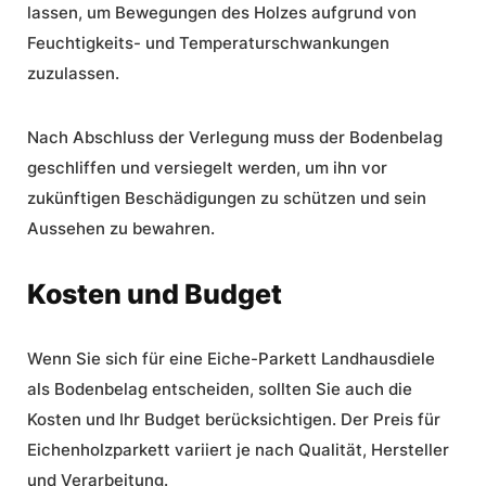
lassen, um Bewegungen des Holzes aufgrund von
Feuchtigkeits- und Temperaturschwankungen
zuzulassen.
Nach Abschluss der Verlegung muss der Bodenbelag
geschliffen und versiegelt werden, um ihn vor
zukünftigen Beschädigungen zu schützen und sein
Aussehen zu bewahren.
Kosten und Budget
Wenn Sie sich für eine Eiche-Parkett Landhausdiele
als Bodenbelag entscheiden, sollten Sie auch die
Kosten und Ihr Budget berücksichtigen. Der Preis für
Eichenholzparkett variiert je nach Qualität, Hersteller
und Verarbeitung.