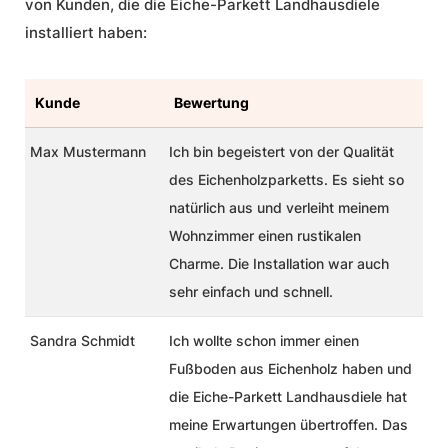
von Kunden, die die Eiche-Parkett Landhausdiele
installiert haben:
Kunde
Bewertung
Max Mustermann
Ich bin begeistert von der Qualität
des Eichenholzparketts. Es sieht so
natürlich aus und verleiht meinem
Wohnzimmer einen rustikalen
Charme. Die Installation war auch
sehr einfach und schnell.
Sandra Schmidt
Ich wollte schon immer einen
Fußboden aus Eichenholz haben und
die Eiche-Parkett Landhausdiele hat
meine Erwartungen übertroffen. Das