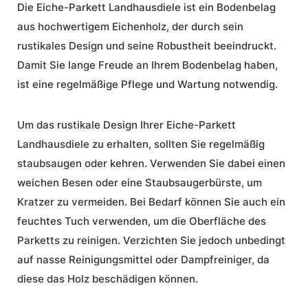
Die Eiche-Parkett Landhausdiele ist ein Bodenbelag
aus hochwertigem Eichenholz, der durch sein
rustikales Design
und seine Robustheit beeindruckt.
Damit Sie lange Freude an Ihrem Bodenbelag haben,
ist eine regelmäßige
Pflege und Wartung
notwendig.
Um das rustikale Design Ihrer Eiche-Parkett
Landhausdiele zu erhalten, sollten Sie regelmäßig
staubsaugen oder kehren. Verwenden Sie dabei einen
weichen Besen oder eine Staubsaugerbürste, um
Kratzer zu vermeiden. Bei Bedarf können Sie auch ein
feuchtes Tuch verwenden, um die Oberfläche des
Parketts zu reinigen. Verzichten Sie jedoch unbedingt
auf nasse Reinigungsmittel oder Dampfreiniger, da
diese das Holz beschädigen können.