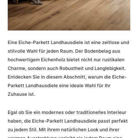
Eine
Eiche-Parkett Landhausdiele
ist eine zeitlose und
stilvolle Wahl für jeden Raum. Der Bodenbelag aus
hochwertigem Eichenholz bietet nicht nur rustikalen
Charme, sondern auch
Robustheit
und Langlebigkeit.
Entdecken Sie in diesem Abschnitt, warum die
Eiche-
Parkett Landhausdiele
eine ideale Wahl für Ihr
Zuhause ist.
Egal ob Sie ein modernes oder traditionelles Interieur
haben, die
Eiche-Parkett Landhausdiele
passt perfekt
zu jedem Stil. Mit ihrem natürlichen Look und ihrer