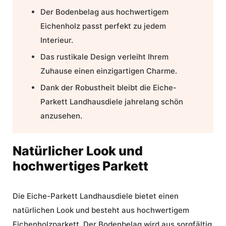
Der Bodenbelag aus hochwertigem
Eichenholz passt perfekt zu jedem
Interieur.
Das rustikale Design verleiht Ihrem
Zuhause einen einzigartigen Charme.
Dank der Robustheit bleibt die Eiche-
Parkett Landhausdiele jahrelang schön
anzusehen.
Natürlicher Look und
hochwertiges Parkett
Die Eiche-Parkett Landhausdiele bietet einen
natürlichen Look und besteht aus hochwertigem
Eichenholzparkett
. Der Bodenbelag wird aus sorgfältig