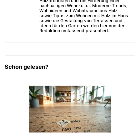
Holzprodukten und die Förderung einer
nachhaltigen Wohnkultur. Moderne Trends,
Wohnideen und Wohnträume aus Holz
sowie Tipps zum Wohnen mit Holz im Haus
sowie die Gestaltung von Terrassen und
Ideen für den Garten werden hier von der
Redaktion umfassend präsentiert.
Schon gelesen?