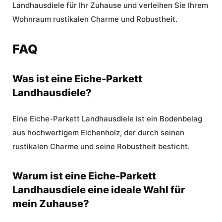
Landhausdiele für Ihr Zuhause und verleihen Sie Ihrem
Wohnraum rustikalen Charme und Robustheit.
FAQ
Was ist eine Eiche-Parkett
Landhausdiele?
Eine Eiche-Parkett Landhausdiele ist ein Bodenbelag
aus hochwertigem Eichenholz, der durch seinen
rustikalen Charme und seine Robustheit besticht.
Warum ist eine Eiche-Parkett
Landhausdiele eine ideale Wahl für
mein Zuhause?