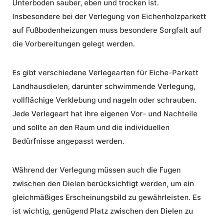
Unterboden sauber, eben und trocken ist.
Insbesondere bei der Verlegung von Eichenholzparkett
auf Fußbodenheizungen muss besondere Sorgfalt auf
die Vorbereitungen gelegt werden.
Es gibt verschiedene Verlegearten für Eiche-Parkett
Landhausdielen, darunter schwimmende Verlegung,
vollflächige Verklebung und nageln oder schrauben.
Jede Verlegeart hat ihre eigenen Vor- und Nachteile
und sollte an den Raum und die individuellen
Bedürfnisse angepasst werden.
Während der Verlegung müssen auch die Fugen
zwischen den Dielen berücksichtigt werden, um ein
gleichmäßiges Erscheinungsbild zu gewährleisten. Es
ist wichtig, genügend Platz zwischen den Dielen zu