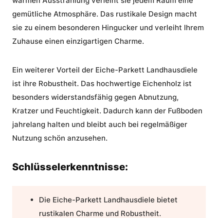
warmen Ausstrahlung verleiht sie jedem Raum eine
gemütliche Atmosphäre. Das rustikale Design macht
sie zu einem besonderen Hingucker und verleiht Ihrem
Zuhause einen einzigartigen Charme.
Ein weiterer Vorteil der Eiche-Parkett Landhausdiele
ist ihre
Robustheit
. Das hochwertige Eichenholz ist
besonders widerstandsfähig gegen Abnutzung,
Kratzer und Feuchtigkeit. Dadurch kann der Fußboden
jahrelang halten und bleibt auch bei regelmäßiger
Nutzung schön anzusehen.
Schlüsselerkenntnisse:
Die Eiche-Parkett Landhausdiele bietet
rustikalen Charme und
Robustheit
.