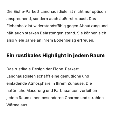
Die Eiche-Parkett Landhausdiele ist nicht nur optisch
ansprechend, sondern auch äußerst robust. Das
Eichenholz ist widerstandsfähig gegen Abnutzung und
hält auch starken Belastungen stand. Sie können sich
also viele Jahre an Ihrem Bodenbelag erfreuen.
Ein rustikales Highlight in jedem Raum
Das rustikale Design der Eiche-Parkett
Landhausdielen schafft eine gemütliche und
einladende Atmosphäre in Ihrem Zuhause. Die
natürliche Maserung und Farbnuancen verleihen
jedem Raum einen besonderen Charme und strahlen
Wärme aus.