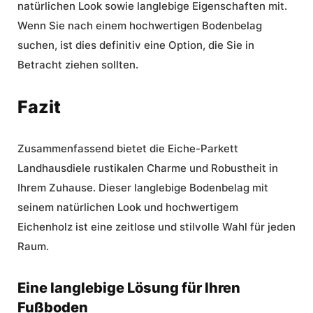
natürlichen Look sowie langlebige Eigenschaften mit.
Wenn Sie nach einem hochwertigen Bodenbelag
suchen, ist dies definitiv eine Option, die Sie in
Betracht ziehen sollten.
Fazit
Zusammenfassend bietet die Eiche-Parkett
Landhausdiele rustikalen Charme und Robustheit in
Ihrem Zuhause. Dieser langlebige Bodenbelag mit
seinem natürlichen Look und hochwertigem
Eichenholz ist eine zeitlose und stilvolle Wahl für jeden
Raum.
Eine langlebige Lösung für Ihren
Fußboden