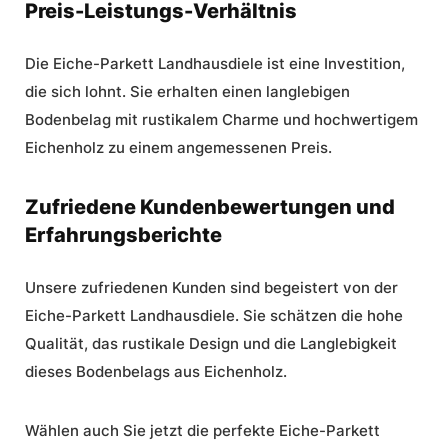
Preis-Leistungs-Verhältnis
Die Eiche-Parkett Landhausdiele ist eine Investition,
die sich lohnt. Sie erhalten einen langlebigen
Bodenbelag mit rustikalem Charme und hochwertigem
Eichenholz zu einem angemessenen Preis.
Zufriedene Kundenbewertungen und
Erfahrungsberichte
Unsere zufriedenen Kunden sind begeistert von der
Eiche-Parkett Landhausdiele. Sie schätzen die hohe
Qualität, das rustikale Design und die Langlebigkeit
dieses Bodenbelags aus Eichenholz.
Wählen auch Sie jetzt die perfekte Eiche-Parkett