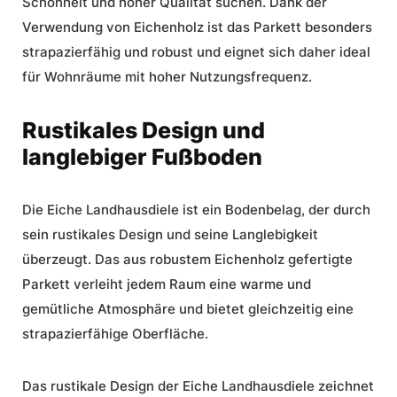
Schönheit und hoher Qualität suchen. Dank der
Verwendung von Eichenholz ist das Parkett besonders
strapazierfähig und robust und eignet sich daher ideal
für Wohnräume mit hoher Nutzungsfrequenz.
Rustikales Design und
langlebiger Fußboden
Die
Eiche Landhausdiele
ist ein Bodenbelag, der durch
sein
rustikales Design
und seine Langlebigkeit
überzeugt. Das aus robustem Eichenholz gefertigte
Parkett verleiht jedem Raum eine warme und
gemütliche Atmosphäre und bietet gleichzeitig eine
strapazierfähige Oberfläche.
Das rustikale Design der
Eiche Landhausdiele
zeichnet