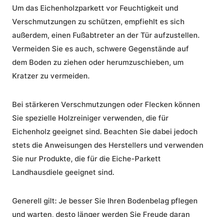
Um das Eichenholzparkett vor Feuchtigkeit und
Verschmutzungen zu schützen, empfiehlt es sich
außerdem, einen Fußabtreter an der Tür aufzustellen.
Vermeiden Sie es auch, schwere Gegenstände auf
dem Boden zu ziehen oder herumzuschieben, um
Kratzer zu vermeiden.
Bei stärkeren Verschmutzungen oder Flecken können
Sie spezielle Holzreiniger verwenden, die für
Eichenholz geeignet sind. Beachten Sie dabei jedoch
stets die Anweisungen des Herstellers und verwenden
Sie nur Produkte, die für die Eiche-Parkett
Landhausdiele geeignet sind.
Generell gilt: Je besser Sie Ihren Bodenbelag pflegen
und warten, desto länger werden Sie Freude daran