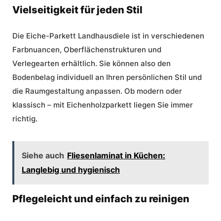
Vielseitigkeit für jeden Stil
Die Eiche-Parkett Landhausdiele ist in verschiedenen
Farbnuancen, Oberflächenstrukturen und
Verlegearten erhältlich. Sie können also den
Bodenbelag individuell an Ihren persönlichen Stil und
die Raumgestaltung anpassen. Ob modern oder
klassisch – mit Eichenholzparkett liegen Sie immer
richtig.
Siehe auch
Fliesenlaminat in Küchen:
Langlebig und hygienisch
Pflegeleicht und einfach zu reinigen