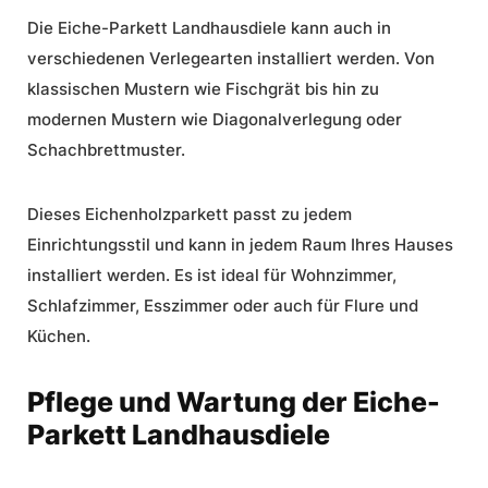
Die Eiche-Parkett Landhausdiele kann auch in
verschiedenen Verlegearten installiert werden. Von
klassischen Mustern wie Fischgrät bis hin zu
modernen Mustern wie Diagonalverlegung oder
Schachbrettmuster.
Dieses
Eichenholzparkett
passt zu jedem
Einrichtungsstil und kann in jedem Raum Ihres Hauses
installiert werden. Es ist ideal für Wohnzimmer,
Schlafzimmer, Esszimmer oder auch für Flure und
Küchen.
Pflege und Wartung der Eiche-
Parkett Landhausdiele