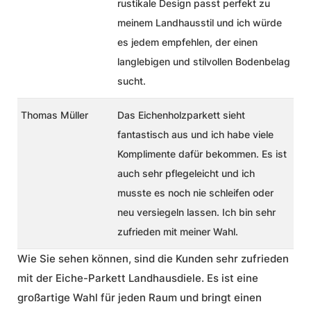
rustikale Design passt perfekt zu
meinem Landhausstil und ich würde
es jedem empfehlen, der einen
langlebigen und stilvollen Bodenbelag
sucht.
Thomas Müller
Das Eichenholzparkett sieht
fantastisch aus und ich habe viele
Komplimente dafür bekommen. Es ist
auch sehr pflegeleicht und ich
musste es noch nie schleifen oder
neu versiegeln lassen. Ich bin sehr
zufrieden mit meiner Wahl.
Wie Sie sehen können, sind die Kunden sehr zufrieden
mit der Eiche-Parkett Landhausdiele. Es ist eine
großartige Wahl für jeden Raum und bringt einen