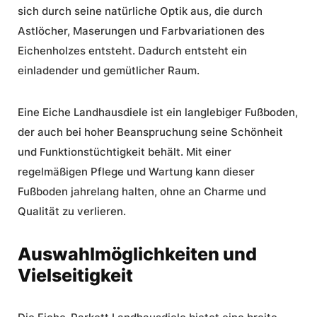
sich durch seine natürliche Optik aus, die durch
Astlöcher, Maserungen und Farbvariationen des
Eichenholzes entsteht. Dadurch entsteht ein
einladender und gemütlicher Raum.
Eine
Eiche Landhausdiele
ist ein
langlebiger Fußboden
,
der auch bei hoher Beanspruchung seine Schönheit
und Funktionstüchtigkeit behält. Mit einer
regelmäßigen
Pflege und Wartung
kann dieser
Fußboden jahrelang halten, ohne an Charme und
Qualität zu verlieren.
Auswahlmöglichkeiten und
Vielseitigkeit