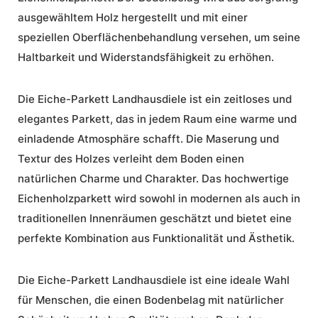
ausgewähltem Holz hergestellt und mit einer
speziellen Oberflächenbehandlung versehen, um seine
Haltbarkeit und Widerstandsfähigkeit zu erhöhen.
Die Eiche-Parkett Landhausdiele ist ein zeitloses und
elegantes Parkett, das in jedem Raum eine warme und
einladende Atmosphäre schafft. Die Maserung und
Textur des Holzes verleiht dem Boden einen
natürlichen Charme und Charakter. Das hochwertige
Eichenholzparkett
wird sowohl in modernen als auch in
traditionellen Innenräumen geschätzt und bietet eine
perfekte Kombination aus Funktionalität und Ästhetik.
Die Eiche-Parkett Landhausdiele ist eine ideale Wahl
für Menschen, die einen Bodenbelag mit natürlicher