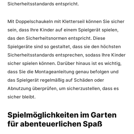
Sicherheitsstandards entspricht.
Mit Doppelschaukeln mit Kletterseil können Sie sicher
sein, dass Ihre Kinder auf einem Spielgerät spielen,
das den Sicherheitsnormen entspricht. Diese
Spielgeräte sind so gestaltet, dass sie den höchsten
Sicherheitsstandards entsprechen, sodass Ihre Kinder
sicher spielen können. Darüber hinaus ist es wichtig,
dass Sie die Montageanleitung genau befolgen und
das Spielgerät regelmäßig auf Schäden oder
Abnutzung überprüfen, um sicherzustellen, dass es
sicher bleibt.
Spielmöglichkeiten im Garten
für abenteuerlichen Spaß