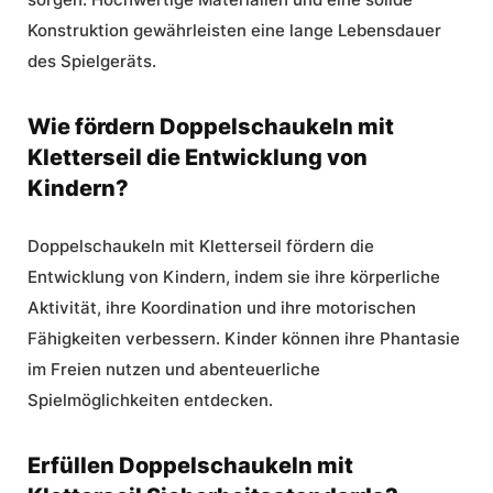
Konstruktion gewährleisten eine lange Lebensdauer
des Spielgeräts.
Wie fördern Doppelschaukeln mit
Kletterseil die Entwicklung von
Kindern?
Doppelschaukeln mit Kletterseil fördern die
Entwicklung von Kindern, indem sie ihre körperliche
Aktivität, ihre Koordination und ihre motorischen
Fähigkeiten verbessern. Kinder können ihre Phantasie
im Freien nutzen und abenteuerliche
Spielmöglichkeiten entdecken.
Erfüllen Doppelschaukeln mit