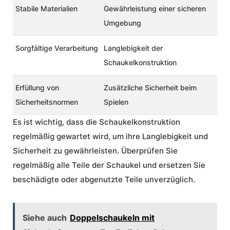
Stabile Materialien
Gewährleistung einer sicheren
Umgebung
Sorgfältige Verarbeitung
Langlebigkeit der
Schaukelkonstruktion
Erfüllung von
Zusätzliche Sicherheit beim
Sicherheitsnormen
Spielen
Es ist wichtig, dass die Schaukelkonstruktion
regelmäßig gewartet wird, um ihre Langlebigkeit und
Sicherheit zu gewährleisten. Überprüfen Sie
regelmäßig alle Teile der Schaukel und ersetzen Sie
beschädigte oder abgenutzte Teile unverzüglich.
Siehe auch
Doppelschaukeln mit