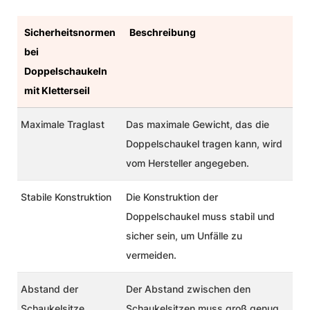
Sicherheitsnormen
Beschreibung
bei
Doppelschaukeln
mit Kletterseil
Maximale Traglast
Das maximale Gewicht, das die
Doppelschaukel tragen kann, wird
vom Hersteller angegeben.
Stabile Konstruktion
Die Konstruktion der
Doppelschaukel muss stabil und
sicher sein, um Unfälle zu
vermeiden.
Abstand der
Der Abstand zwischen den
Schaukelsitze
Schaukelsitzen muss groß genug