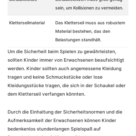
sein, um Kollisionen zu vermeiden.
Kletterseilmaterial
Das Kletterseil muss aus robustem
Material bestehen, das den
Belastungen standhält.
Um die Sicherheit beim Spielen zu gewährleisten,
sollten Kinder immer von Erwachsenen beaufsichtigt
werden. Kinder sollten auch angemessene Kleidung
tragen und keine Schmuckstücke oder lose
Kleidungsstücke tragen, die sich in der Schaukel oder
dem Kletterseil verfangen könnten.
Durch die Einhaltung der Sicherheitsnormen und die
Aufmerksamkeit der Erwachsenen können Kinder
bedenkenlos stundenlangen Spielspaß auf