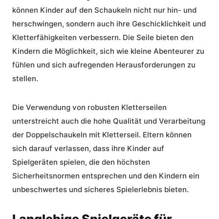
können Kinder auf den Schaukeln nicht nur hin- und
herschwingen, sondern auch ihre Geschicklichkeit und
Kletterfähigkeiten verbessern. Die Seile bieten den
Kindern die Möglichkeit, sich wie kleine Abenteurer zu
fühlen und sich aufregenden Herausforderungen zu
stellen.
Die Verwendung von robusten Kletterseilen
unterstreicht auch die hohe Qualität und Verarbeitung
der Doppelschaukeln mit Kletterseil. Eltern können
sich darauf verlassen, dass ihre Kinder auf
Spielgeräten spielen, die den höchsten
Sicherheitsnormen entsprechen und den Kindern ein
unbeschwertes und sicheres Spielerlebnis bieten.