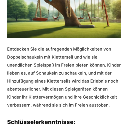
Entdecken Sie die aufregenden Möglichkeiten von
Doppelschaukeln mit Kletterseil
und wie sie
unendlichen
Spielspaß im Freien
bieten können. Kinder
lieben es, auf Schaukeln zu schaukeln, und mit der
Hinzufügung eines Kletterseils wird das Erlebnis noch
abenteuerlicher. Mit diesen Spielgeräten können
Kinder ihr Klettervermögen und ihre Geschicklichkeit
verbessern, während sie sich im Freien austoben.
Schlüsselerkenntnisse: