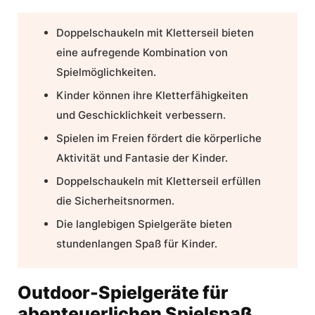
Doppelschaukeln mit Kletterseil
bieten
eine aufregende Kombination von
Spielmöglichkeiten.
Kinder können ihre Kletterfähigkeiten
und Geschicklichkeit verbessern.
Spielen im Freien fördert die körperliche
Aktivität und Fantasie der Kinder.
Doppelschaukeln mit Kletterseil
erfüllen
die Sicherheitsnormen.
Die langlebigen Spielgeräte bieten
stundenlangen
Spaß für Kinder
.
Outdoor-Spielgeräte für
abenteuerlichen Spielspaß