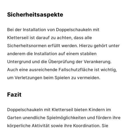
Sicherheitsaspekte
Bei der Installation von Doppelschaukeln mit
Kletterseil ist darauf zu achten, dass alle
Sicherheitsnormen erfüllt
werden. Hierzu gehört unter
anderem die Installation auf einem stabilen
Untergrund und die Überprüfung der Verankerung.
Auch eine ausreichende Fallschutzfläche ist wichtig,
um Verletzungen beim Spielen zu vermeiden.
Fazit
Doppelschaukeln mit Kletterseil bieten Kindern im
Garten unendliche Spielmöglichkeiten und fördern ihre
körperliche Aktivität sowie ihre Koordination. Sie