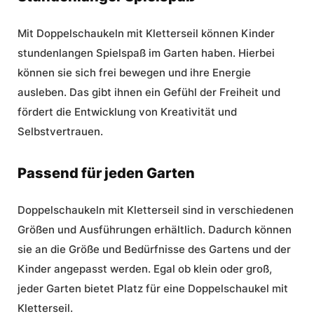
Mit Doppelschaukeln mit Kletterseil können Kinder
stundenlangen Spielspaß im Garten haben. Hierbei
können sie sich frei bewegen und ihre Energie
ausleben. Das gibt ihnen ein Gefühl der Freiheit und
fördert die Entwicklung von Kreativität und
Selbstvertrauen.
Passend für jeden Garten
Doppelschaukeln mit Kletterseil sind in verschiedenen
Größen und Ausführungen erhältlich. Dadurch können
sie an die Größe und Bedürfnisse des Gartens und der
Kinder angepasst werden. Egal ob klein oder groß,
jeder Garten bietet Platz für eine Doppelschaukel mit
Kletterseil.