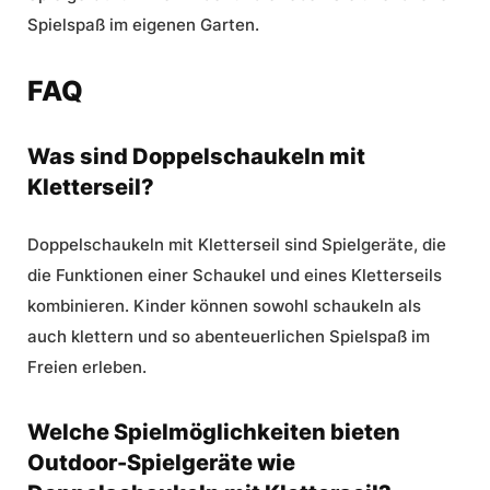
Spielspaß im eigenen Garten.
FAQ
Was sind Doppelschaukeln mit
Kletterseil?
Doppelschaukeln mit Kletterseil sind Spielgeräte, die
die Funktionen einer Schaukel und eines Kletterseils
kombinieren. Kinder können sowohl schaukeln als
auch klettern und so abenteuerlichen Spielspaß im
Freien erleben.
Welche Spielmöglichkeiten bieten
Outdoor-Spielgeräte wie