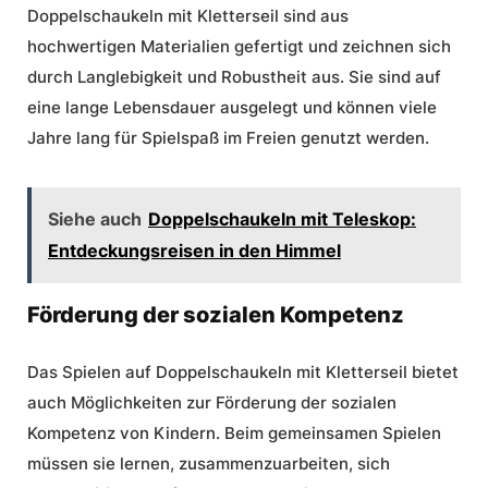
Doppelschaukeln mit Kletterseil sind aus
hochwertigen Materialien gefertigt und zeichnen sich
durch Langlebigkeit und Robustheit aus. Sie sind auf
eine lange Lebensdauer ausgelegt und können viele
Jahre lang für Spielspaß im Freien genutzt werden.
Siehe auch
Doppelschaukeln mit Teleskop:
Entdeckungsreisen in den Himmel
Förderung der sozialen Kompetenz
Das Spielen auf Doppelschaukeln mit Kletterseil bietet
auch Möglichkeiten zur Förderung der sozialen
Kompetenz von Kindern. Beim gemeinsamen Spielen
müssen sie lernen, zusammenzuarbeiten, sich