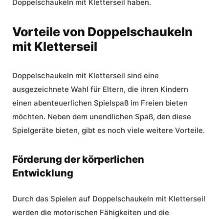
Doppelschaukeln mit Kletterseil haben.
Vorteile von Doppelschaukeln
mit Kletterseil
Doppelschaukeln mit Kletterseil sind eine
ausgezeichnete Wahl für Eltern, die ihren Kindern
einen abenteuerlichen
Spielspaß im Freien
bieten
möchten. Neben dem unendlichen Spaß, den diese
Spielgeräte bieten, gibt es noch viele weitere Vorteile.
Förderung der körperlichen
Entwicklung
Durch das Spielen auf Doppelschaukeln mit Kletterseil
werden die motorischen Fähigkeiten und die