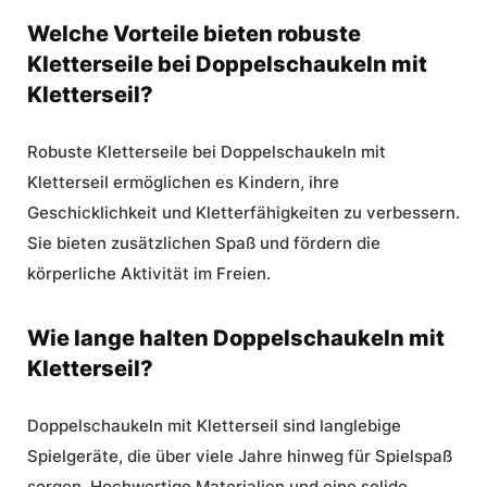
Welche Vorteile bieten robuste
Kletterseile bei Doppelschaukeln mit
Kletterseil?
Robuste Kletterseile
bei Doppelschaukeln mit
Kletterseil ermöglichen es Kindern, ihre
Geschicklichkeit und Kletterfähigkeiten zu verbessern.
Sie bieten zusätzlichen Spaß und fördern die
körperliche Aktivität im Freien.
Wie lange halten Doppelschaukeln mit
Kletterseil?
Doppelschaukeln mit Kletterseil sind
langlebige
Spielgeräte
, die über viele Jahre hinweg für Spielspaß
sorgen. Hochwertige Materialien und eine solide