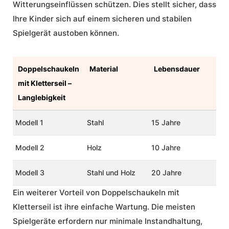
Witterungseinflüssen schützen. Dies stellt sicher, dass
Ihre Kinder sich auf einem sicheren und stabilen
Spielgerät austoben können.
Doppelschaukeln
Material
Lebensdauer
mit Kletterseil –
Langlebigkeit
Modell 1
Stahl
15 Jahre
Modell 2
Holz
10 Jahre
Modell 3
Stahl und Holz
20 Jahre
Ein weiterer Vorteil von Doppelschaukeln mit
Kletterseil ist ihre einfache Wartung. Die meisten
Spielgeräte erfordern nur minimale Instandhaltung,