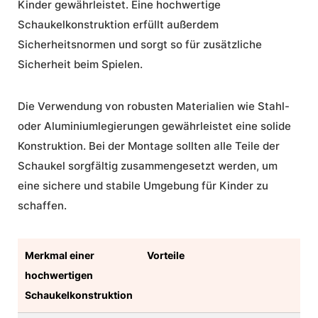
Kinder gewährleistet. Eine
hochwertige
Schaukelkonstruktion
erfüllt außerdem
Sicherheitsnormen und sorgt so für zusätzliche
Sicherheit beim Spielen.
Die Verwendung von robusten Materialien wie Stahl-
oder Aluminiumlegierungen gewährleistet eine solide
Konstruktion. Bei der Montage sollten alle Teile der
Schaukel sorgfältig zusammengesetzt werden, um
eine sichere und stabile Umgebung für Kinder zu
schaffen.
Merkmal einer
Vorteile
hochwertigen
Schaukelkonstruktion