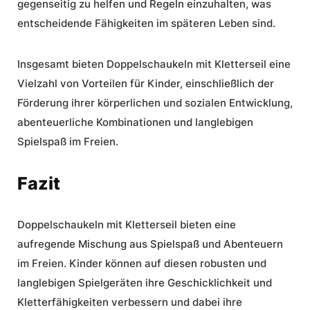
gegenseitig zu helfen und Regeln einzuhalten, was
entscheidende Fähigkeiten im späteren Leben sind.
Insgesamt bieten Doppelschaukeln mit Kletterseil eine
Vielzahl von Vorteilen für Kinder, einschließlich der
Förderung ihrer körperlichen und sozialen Entwicklung,
abenteuerliche Kombinationen
und langlebigen
Spielspaß im Freien.
Fazit
Doppelschaukeln mit Kletterseil bieten eine
aufregende Mischung aus Spielspaß und Abenteuern
im Freien. Kinder können auf diesen robusten und
langlebigen Spielgeräten ihre Geschicklichkeit und
Kletterfähigkeiten verbessern und dabei ihre