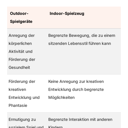
Outdoor-
Indoor-Spielzeug
Spielgeräte
Anregung der
Begrenzte Bewegung, die zu einem
körperlichen
sitzenden Lebensstil führen kann
Aktivität und
Förderung der
Gesundheit
Förderung der
Keine Anregung zur kreativen
kreativen
Entwicklung durch begrenzte
Entwicklung und
Möglichkeiten
Phantasie
Ermutigung zu
Begrenzte Interaktion mit anderen
sozialem Spiel und
Kindern