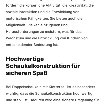
fördern die körperliche Aktivität, die Kreativität, die
soziale Interaktion und die Entwicklung von
motorischen Fähigkeiten. Sie bieten auch die
Möglichkeit, Risiken einzugehen und
Herausforderungen zu meistern, was für das
Wachstum und die Entwicklung von Kindern von
entscheidender Bedeutung ist.
Hochwertige
Schaukelkonstruktion für
sicheren Spaß
Bei Doppelschaukeln mit Kletterseil ist es besonders
wichtig, dass die Schaukelkonstruktion hochwertig
und stabil ist. Dadurch wird eine sichere Umgebung für