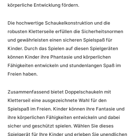
körperliche Entwicklung fördern.
Die
hochwertige Schaukelkonstruktion
und die
robusten Kletterseile erfüllen die Sicherheitsnormen
und gewährleisten einen sicheren Spielspaß für
Kinder. Durch das Spielen auf diesen Spielgeräten
können Kinder ihre Phantasie und körperlichen
Fähigkeiten entwickeln und stundenlangen Spaß im
Freien haben.
Zusammenfassend bietet Doppelschaukeln mit
Kletterseil eine ausgezeichnete Wahl für den
Spielspaß im Freien. Kinder können ihre Fantasie und
ihre körperlichen Fähigkeiten entwickeln und dabei
sicher und geschützt spielen. Wählen Sie dieses
Spielgerät für Ihre Kinder und erleben Sie unendlichen