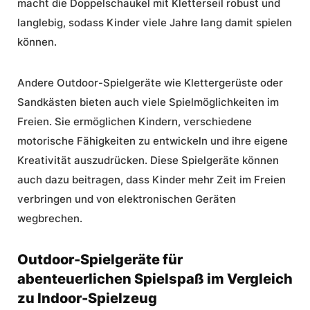
macht die Doppelschaukel mit Kletterseil robust und
langlebig, sodass Kinder viele Jahre lang damit spielen
können.
Andere
Outdoor-Spielgeräte
wie Klettergerüste oder
Sandkästen bieten auch viele Spielmöglichkeiten im
Freien. Sie ermöglichen Kindern, verschiedene
motorische Fähigkeiten zu entwickeln und ihre eigene
Kreativität auszudrücken. Diese Spielgeräte können
auch dazu beitragen, dass Kinder mehr Zeit im Freien
verbringen und von elektronischen Geräten
wegbrechen.
Outdoor-Spielgeräte für
abenteuerlichen Spielspaß im Vergleich
zu Indoor-Spielzeug