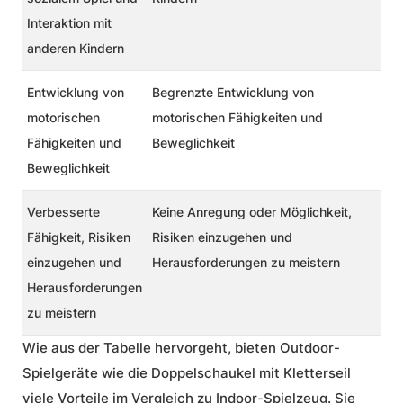
Interaktion mit
anderen Kindern
Entwicklung von
Begrenzte Entwicklung von
motorischen
motorischen Fähigkeiten und
Fähigkeiten und
Beweglichkeit
Beweglichkeit
Verbesserte
Keine Anregung oder Möglichkeit,
Fähigkeit, Risiken
Risiken einzugehen und
einzugehen und
Herausforderungen zu meistern
Herausforderungen
zu meistern
Wie aus der Tabelle hervorgeht, bieten
Outdoor-
Spielgeräte
wie die Doppelschaukel mit Kletterseil
viele Vorteile im Vergleich zu Indoor-Spielzeug. Sie