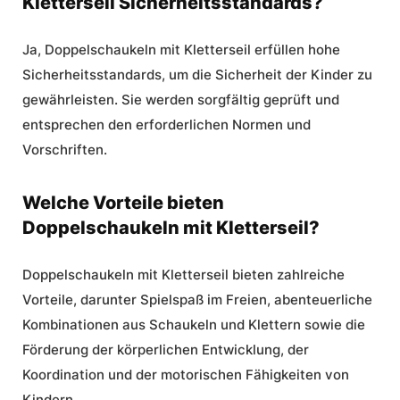
Kletterseil Sicherheitsstandards?
Ja, Doppelschaukeln mit Kletterseil erfüllen hohe
Sicherheitsstandards, um die Sicherheit der Kinder zu
gewährleisten. Sie werden sorgfältig geprüft und
entsprechen den erforderlichen Normen und
Vorschriften.
Welche Vorteile bieten
Doppelschaukeln mit Kletterseil?
Doppelschaukeln mit Kletterseil bieten zahlreiche
Vorteile, darunter Spielspaß im Freien,
abenteuerliche
Kombinationen
aus Schaukeln und Klettern sowie die
Förderung der körperlichen Entwicklung, der
Koordination und der motorischen Fähigkeiten von
Kindern.