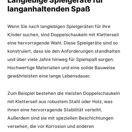
Langlebige Spielgeräte für
langanhaltenden Spaß
Wenn Sie nach langlebigen Spielgeräten für Ihre
Kinder suchen, sind Doppelschaukeln mit Kletterseil
eine hervorragende Wahl. Diese Spielgeräte sind so
konstruiert, dass sie den Anforderungen standhalten
und über viele Jahre hinweg für Spielspaß sorgen.
Hochwertige Materialien und eine solide Bauweise
gewährleisten eine lange Lebensdauer.
Zum Beispiel bestehen die meisten Doppelschaukeln
mit Kletterseil aus robustem Stahl oder Holz, was
ihnen eine hervorragende Stabilität verleiht.
Außerdem sind sie mit speziellen Beschichtungen
versehen, die vor Korrosion und anderen