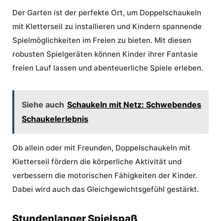
Der Garten ist der perfekte Ort, um Doppelschaukeln
mit Kletterseil zu installieren und Kindern spannende
Spielmöglichkeiten im Freien zu bieten. Mit diesen
robusten Spielgeräten können Kinder ihrer Fantasie
freien Lauf lassen und abenteuerliche Spiele erleben.
Siehe auch
Schaukeln mit Netz: Schwebendes
Schaukelerlebnis
Ob allein oder mit Freunden, Doppelschaukeln mit
Kletterseil fördern die körperliche Aktivität und
verbessern die motorischen Fähigkeiten der Kinder.
Dabei wird auch das Gleichgewichtsgefühl gestärkt.
Stundenlanger Spielspaß