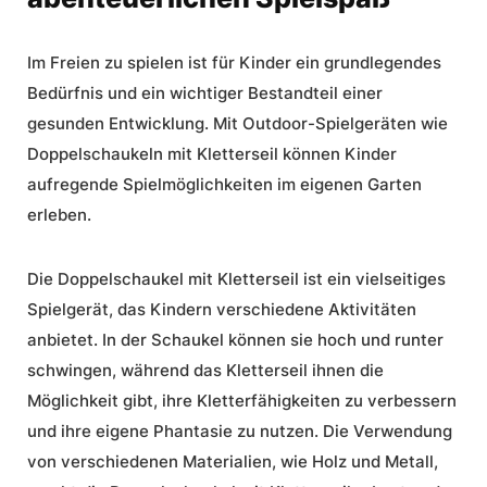
Im Freien zu spielen ist für Kinder ein grundlegendes
Bedürfnis und ein wichtiger Bestandteil einer
gesunden Entwicklung. Mit Outdoor-Spielgeräten wie
Doppelschaukeln mit Kletterseil können Kinder
aufregende Spielmöglichkeiten im eigenen Garten
erleben.
Die Doppelschaukel mit Kletterseil ist ein vielseitiges
Spielgerät, das Kindern verschiedene Aktivitäten
anbietet. In der Schaukel können sie hoch und runter
schwingen, während das Kletterseil ihnen die
Möglichkeit gibt, ihre Kletterfähigkeiten zu verbessern
und ihre eigene Phantasie zu nutzen. Die Verwendung
von verschiedenen Materialien, wie Holz und Metall,