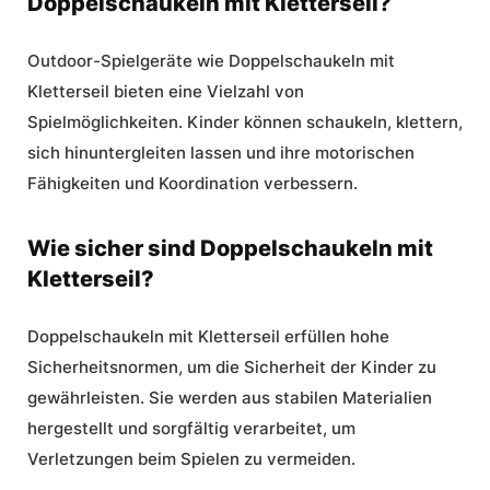
Doppelschaukeln mit Kletterseil?
Outdoor-Spielgeräte
wie Doppelschaukeln mit
Kletterseil bieten eine Vielzahl von
Spielmöglichkeiten. Kinder können schaukeln, klettern,
sich hinuntergleiten lassen und ihre motorischen
Fähigkeiten und Koordination verbessern.
Wie sicher sind Doppelschaukeln mit
Kletterseil?
Doppelschaukeln mit Kletterseil erfüllen hohe
Sicherheitsnormen, um die Sicherheit der Kinder zu
gewährleisten. Sie werden aus stabilen Materialien
hergestellt und sorgfältig verarbeitet, um
Verletzungen beim Spielen zu vermeiden.