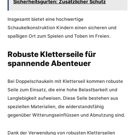
Sicherheitsgurten: Zusätzlicher Schutz
Insgesamt bietet eine
hochwertige
Schaukelkonstruktion
Kindern einen sicheren und
spaßigen Ort zum Spielen und Toben im Freien.
Robuste Kletterseile für
spannende Abenteuer
Bei Doppelschaukeln mit Kletterseil kommen robuste
Seile zum Einsatz, die eine hohe Belastbarkeit und
Langlebigkeit aufweisen. Diese Seile bestehen aus
speziellen Materialien, die widerstandsfähig
gegenüber Witterungseinflüssen und Abnutzung sind.
Dank der Verwendung von robusten Kletterseilen