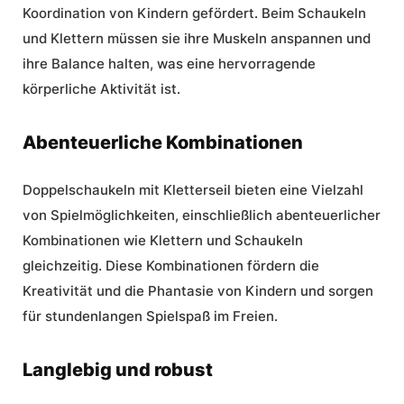
Koordination von Kindern gefördert. Beim Schaukeln
und Klettern müssen sie ihre Muskeln anspannen und
ihre Balance halten, was eine hervorragende
körperliche Aktivität ist.
Abenteuerliche Kombinationen
Doppelschaukeln mit Kletterseil bieten eine Vielzahl
von Spielmöglichkeiten, einschließlich abenteuerlicher
Kombinationen wie Klettern und Schaukeln
gleichzeitig. Diese Kombinationen fördern die
Kreativität und die Phantasie von Kindern und sorgen
für stundenlangen
Spielspaß im Freien
.
Langlebig und robust