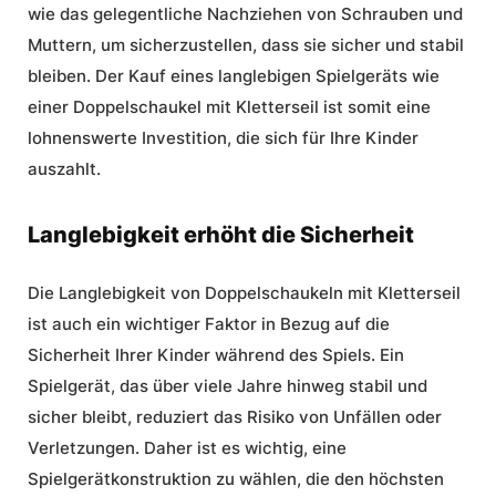
wie das gelegentliche Nachziehen von Schrauben und
Muttern, um sicherzustellen, dass sie sicher und stabil
bleiben. Der Kauf eines langlebigen Spielgeräts wie
einer Doppelschaukel mit Kletterseil ist somit eine
lohnenswerte Investition, die sich für Ihre Kinder
auszahlt.
Langlebigkeit erhöht die Sicherheit
Die Langlebigkeit von Doppelschaukeln mit Kletterseil
ist auch ein wichtiger Faktor in Bezug auf die
Sicherheit Ihrer Kinder während des Spiels. Ein
Spielgerät, das über viele Jahre hinweg stabil und
sicher bleibt, reduziert das Risiko von Unfällen oder
Verletzungen. Daher ist es wichtig, eine
Spielgerätkonstruktion zu wählen, die den höchsten