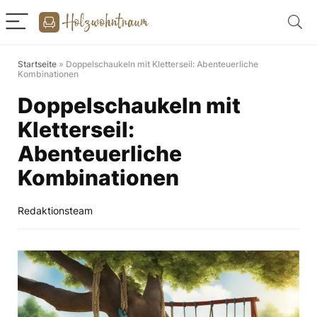
Startseite
»
Doppelschaukeln mit Kletterseil: Abenteuerliche
Kombinationen
Doppelschaukeln mit
Kletterseil:
Abenteuerliche
Kombinationen
Redaktionsteam