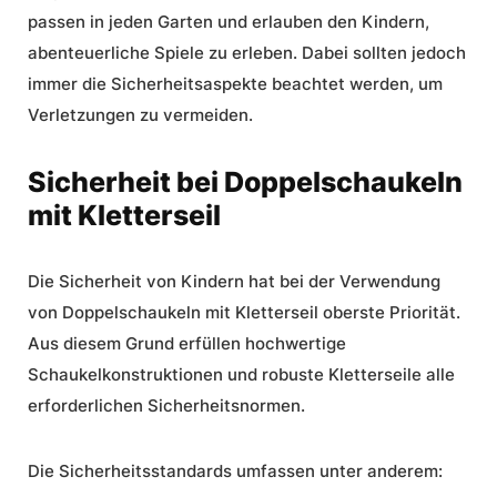
passen in jeden Garten und erlauben den Kindern,
abenteuerliche Spiele zu erleben. Dabei sollten jedoch
immer die Sicherheitsaspekte beachtet werden, um
Verletzungen zu vermeiden.
Sicherheit bei Doppelschaukeln
mit Kletterseil
Die Sicherheit von Kindern hat bei der Verwendung
von Doppelschaukeln mit Kletterseil oberste Priorität.
Aus diesem Grund erfüllen hochwertige
Schaukelkonstruktionen und
robuste Kletterseile
alle
erforderlichen Sicherheitsnormen.
Die Sicherheitsstandards umfassen unter anderem: