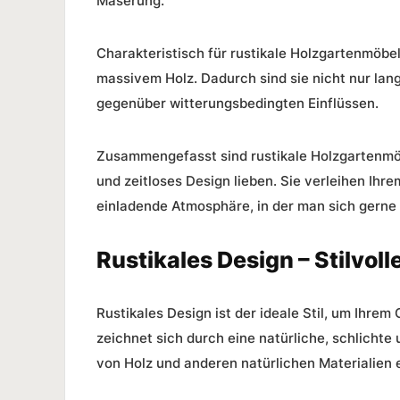
Maserung.
Charakteristisch für rustikale Holzgartenmöb
massivem Holz. Dadurch sind sie nicht nur lan
gegenüber witterungsbedingten Einflüssen.
Zusammengefasst sind rustikale Holzgartenmöbel
und zeitloses Design lieben. Sie verleihen Ih
einladende Atmosphäre, in der man sich gerne 
Rustikales Design – Stilvol
Rustikales Design
ist der ideale Stil, um Ihrem
zeichnet sich durch eine natürliche, schlichte 
von Holz und anderen natürlichen Materialien 