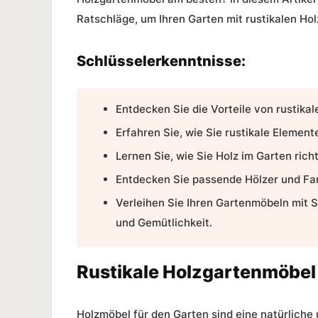
Ratschläge, um Ihren Garten mit rustikalen H
Schlüsselerkenntnisse:
Entdecken Sie die Vorteile von rustik
Erfahren Sie, wie Sie rustikale Element
Lernen Sie, wie Sie
Holz im Garten
rich
Entdecken Sie passende Hölzer und Fa
Verleihen Sie Ihren Gartenmöbeln mit 
und Gemütlichkeit.
Rustikale Holzgartenmöbel 
Holzmöbel für den Garten
sind eine natürliche