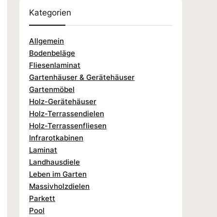
Kategorien
Allgemein
Bodenbeläge
Fliesenlaminat
Gartenhäuser & Gerätehäuser
Gartenmöbel
Holz-Gerätehäuser
Holz-Terrassendielen
Holz-Terrassenfliesen
Infrarotkabinen
Laminat
Landhausdiele
Leben im Garten
Massivholzdielen
Parkett
Pool