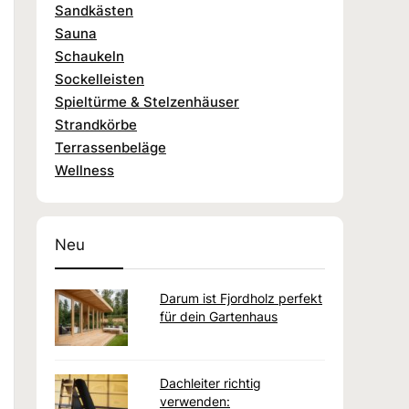
Sandkästen
Sauna
Schaukeln
Sockelleisten
Spieltürme & Stelzenhäuser
Strandkörbe
Terrassenbeläge
Wellness
Neu
Darum ist Fjordholz perfekt
für dein Gartenhaus
Dachleiter richtig
verwenden: