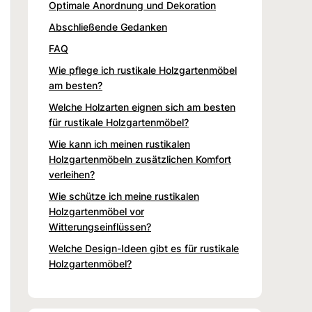
Optimale Anordnung und Dekoration
Abschließende Gedanken
FAQ
Wie pflege ich rustikale Holzgartenmöbel
am besten?
Welche Holzarten eignen sich am besten
für rustikale Holzgartenmöbel?
Wie kann ich meinen rustikalen
Holzgartenmöbeln zusätzlichen Komfort
verleihen?
Wie schütze ich meine rustikalen
Holzgartenmöbel vor
Witterungseinflüssen?
Welche Design-Ideen gibt es für rustikale
Holzgartenmöbel?