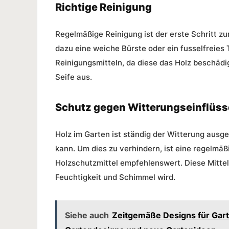
Richtige Reinigung
Regelmäßige Reinigung ist der erste Schritt zu
dazu eine weiche Bürste oder ein fusselfreies
Reinigungsmitteln, da diese das Holz beschäd
Seife aus.
Schutz gegen Witterungseinflüss
Holz im Garten
ist ständig der Witterung ausg
kann. Um dies zu verhindern, ist eine regelm
Holzschutzmittel empfehlenswert. Diese Mittel
Feuchtigkeit und Schimmel wird.
Siehe auch
Zeitgemäße Designs für Gar