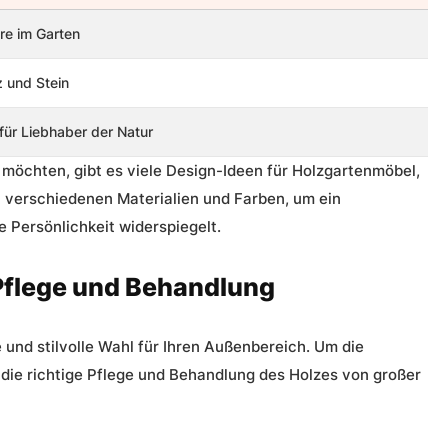
re im Garten
z und Stein
 für Liebhaber der Natur
 möchten, gibt es viele
Design-Ideen für Holzgartenmöbel
,
t verschiedenen Materialien und Farben, um ein
e Persönlichkeit widerspiegelt.
 Pflege und Behandlung
 und stilvolle Wahl für Ihren Außenbereich. Um die
t die richtige Pflege und Behandlung des Holzes von großer