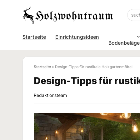
Startseite
Einrichtungsideen
Bodenbeläge
Startseite
»
Design-Tipps für rustikale Holzgartenmöbel
Design-Tipps für rust
Redaktionsteam