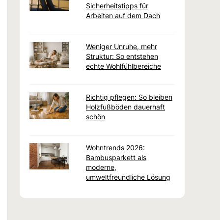
Sicherheitstipps für
Arbeiten auf dem Dach
Weniger Unruhe, mehr
Struktur: So entstehen
echte Wohlfühlbereiche
Richtig pflegen: So bleiben
Holzfußböden dauerhaft
schön
Wohntrends 2026:
Bambusparkett als
moderne,
umweltfreundliche Lösung