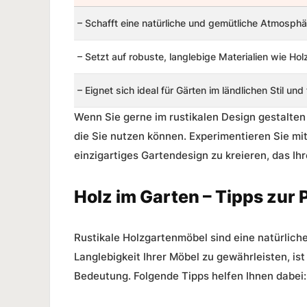
–
Schafft eine natürliche und gemütliche Atmosphä
–
Setzt auf robuste, langlebige Materialien wie Hol
–
Eignet sich ideal für Gärten im ländlichen Stil und
Wenn Sie gerne im rustikalen Design gestalten
die Sie nutzen können. Experimentieren Sie mi
einzigartiges Gartendesign zu kreieren, das Ihr
Holz im Garten – Tipps zur
Rustikale Holzgartenmöbel sind eine natürliche
Langlebigkeit Ihrer Möbel zu gewährleisten, is
Bedeutung. Folgende Tipps helfen Ihnen dabei: