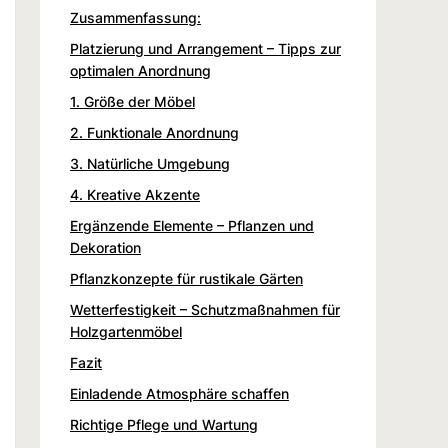
Zusammenfassung:
Platzierung und Arrangement – Tipps zur
optimalen Anordnung
1. Größe der Möbel
2. Funktionale Anordnung
3. Natürliche Umgebung
4. Kreative Akzente
Ergänzende Elemente – Pflanzen und
Dekoration
Pflanzkonzepte für rustikale Gärten
Wetterfestigkeit – Schutzmaßnahmen für
Holzgartenmöbel
Fazit
Einladende Atmosphäre schaffen
Richtige Pflege und Wartung