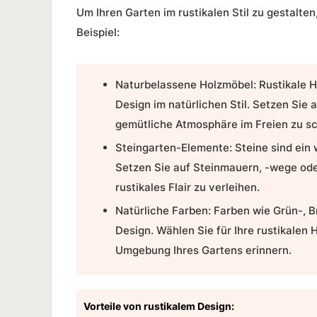
Um Ihren Garten im rustikalen Stil zu gestalt
Beispiel:
Naturbelassene Holzmöbel:
Rustikale H
Design im natürlichen Stil. Setzen Sie
gemütliche Atmosphäre im Freien zu sc
Steingarten-Elemente:
Steine sind ein 
Setzen Sie auf Steinmauern, -wege od
rustikales Flair zu verleihen.
Natürliche Farben:
Farben wie Grün-, B
Design. Wählen Sie für Ihre rustikalen 
Umgebung Ihres Gartens erinnern.
Vorteile von rustikalem Design: