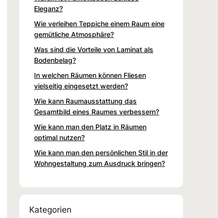
Eleganz?
Wie verleihen Teppiche einem Raum eine
gemütliche Atmosphäre?
Was sind die Vorteile von Laminat als
Bodenbelag?
In welchen Räumen können Fliesen
vielseitig eingesetzt werden?
Wie kann Raumausstattung das
Gesamtbild eines Raumes verbessern?
Wie kann man den Platz in Räumen
optimal nutzen?
Wie kann man den persönlichen Stil in der
Wohngestaltung zum Ausdruck bringen?
Kategorien