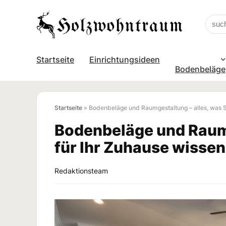
Startseite
Einrichtungsideen
Bodenbeläge
Startseite
»
Bodenbeläge und Raumgestaltung – alles, was S
Bodenbeläge und Raumg
für Ihr Zuhause wisse
Redaktionsteam