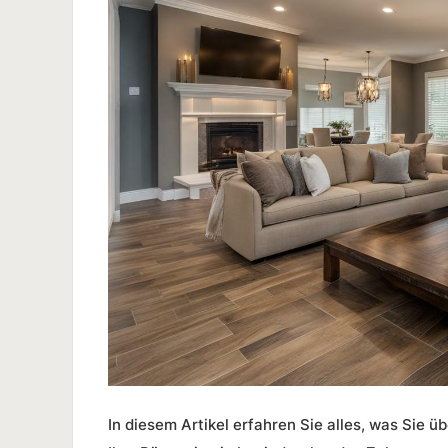
In diesem Artikel erfahren Sie alles, was Sie ü