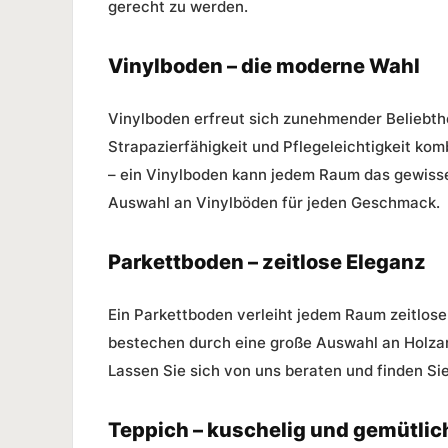
gerecht zu werden.
Vinylboden – die moderne Wahl
Vinylboden
erfreut sich zunehmender Beliebthei
Strapazierfähigkeit und Pflegeleichtigkeit kom
– ein Vinylboden kann jedem Raum das gewisse 
Auswahl an Vinylböden für jeden Geschmack.
Parkettboden – zeitlose Eleganz
Ein
Parkettboden
verleiht jedem Raum zeitlose
bestechen durch eine große Auswahl an Holza
Lassen Sie sich von uns beraten und finden Si
Teppich – kuschelig und gemütlic