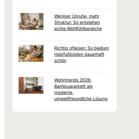
Weniger Unruhe, mehr
Struktur: So entstehen
echte Wohlfühlbereiche
Richtig pflegen: So bleiben
Holzfußböden dauerhaft
schön
Wohntrends 2026:
Bambusparkett als
moderne,
umweltfreundliche Lösung