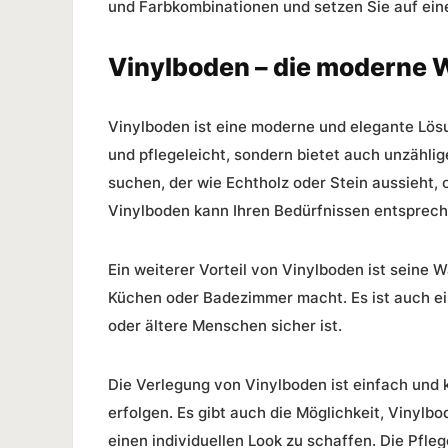
und Farbkombinationen und setzen Sie auf eine
Vinylboden – die moderne 
Vinylboden ist eine moderne und elegante Lösun
und pflegeleicht, sondern bietet auch unzähl
suchen, der wie Echtholz oder Stein aussieht,
Vinylboden kann Ihren Bedürfnissen entsprech
Ein weiterer Vorteil von Vinylboden ist seine 
Küchen oder Badezimmer macht. Es ist auch ein
oder ältere Menschen sicher ist.
Die Verlegung von Vinylboden ist einfach und
erfolgen. Es gibt auch die Möglichkeit, Vinylb
einen individuellen Look zu schaffen. Die Pfle