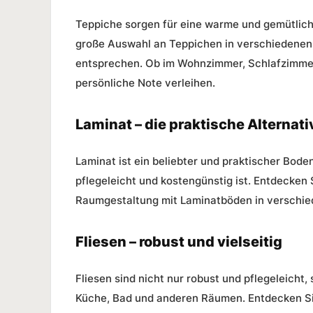
Teppiche sorgen für eine warme und gemütlich
große Auswahl an Teppichen in verschiedenen 
entsprechen. Ob im Wohnzimmer, Schlafzimmer
persönliche Note verleihen.
Laminat – die praktische Alternati
Laminat
ist ein beliebter und praktischer Bode
pflegeleicht und kostengünstig ist. Entdecken S
Raumgestaltung mit Laminatböden in verschie
Fliesen – robust und vielseitig
Fliesen
sind nicht nur robust und pflegeleicht,
Küche, Bad und anderen Räumen. Entdecken Si