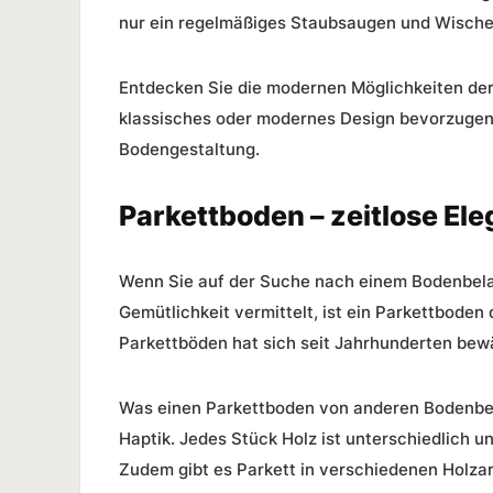
nur ein regelmäßiges Staubsaugen und Wische
Entdecken Sie die modernen Möglichkeiten der 
klassisches oder modernes Design bevorzugen,
Bodengestaltung.
Parkettboden – zeitlose El
Wenn Sie auf der Suche nach einem Bodenbelag
Gemütlichkeit vermittelt, ist ein Parkettboden 
Parkettböden hat sich seit Jahrhunderten bewäh
Was einen Parkettboden von anderen Bodenbelä
Haptik. Jedes Stück Holz ist unterschiedlich u
Zudem gibt es Parkett in verschiedenen Holza