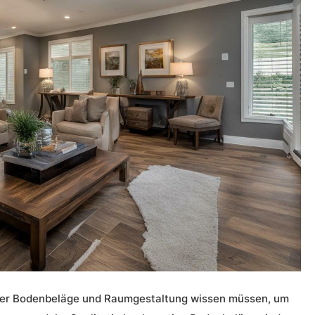
ber
Bodenbeläge und Raumgestaltung
wissen müssen, um