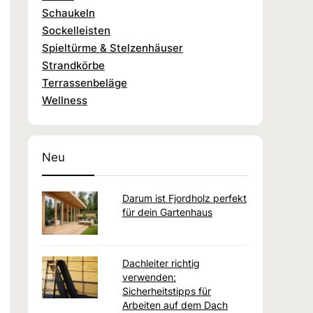
Schaukeln
Sockelleisten
Spieltürme & Stelzenhäuser
Strandkörbe
Terrassenbeläge
Wellness
Neu
Darum ist Fjordholz perfekt
für dein Gartenhaus
Dachleiter richtig
verwenden:
Sicherheitstipps für
Arbeiten auf dem Dach