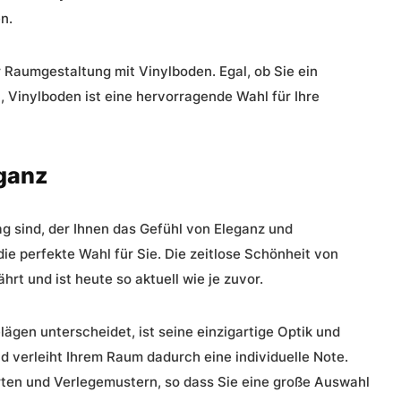
n.
Raumgestaltung mit Vinylboden. Egal, ob Sie ein
 Vinylboden ist eine hervorragende Wahl für Ihre
eganz
 sind, der Ihnen das Gefühl von Eleganz und
die perfekte Wahl für Sie. Die zeitlose Schönheit von
rt und ist heute so aktuell wie je zuvor.
gen unterscheidet, ist seine einzigartige Optik und
nd verleiht Ihrem Raum dadurch eine individuelle Note.
rten und Verlegemustern, so dass Sie eine große Auswahl