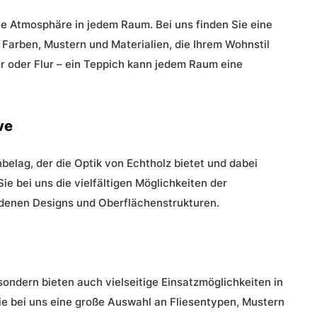
e Atmosphäre in jedem Raum. Bei uns finden Sie eine
Farben, Mustern und Materialien, die Ihrem Wohnstil
 oder Flur – ein
Teppich
kann jedem Raum eine
ve
nbelag, der die Optik von Echtholz bietet und dabei
ie bei uns die vielfältigen Möglichkeiten der
denen Designs und Oberflächenstrukturen.
 sondern bieten auch vielseitige Einsatzmöglichkeiten in
e bei uns eine große Auswahl an Fliesentypen, Mustern