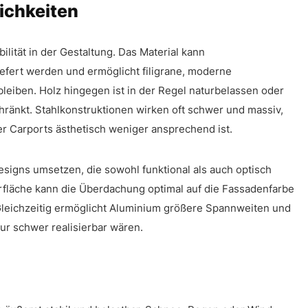
ichkeiten
lität in der Gestaltung. Das Material kann
efert werden und ermöglicht filigrane, moderne
 bleiben. Holz hingegen ist in der Regel naturbelassen oder
hränkt. Stahlkonstruktionen wirken oft schwer und massiv,
r Carports ästhetisch weniger ansprechend ist.
signs umsetzen, die sowohl funktional als auch optisch
fläche kann die Überdachung optimal auf die Fassadenfarbe
leichzeitig ermöglicht Aluminium größere Spannweiten und
nur schwer realisierbar wären.