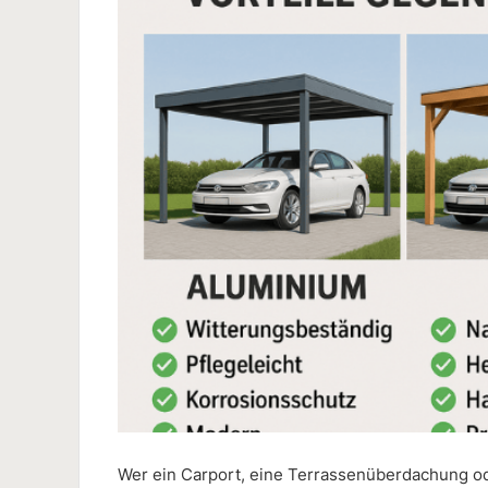
Wer ein Carport, eine Terrassenüberdachung od