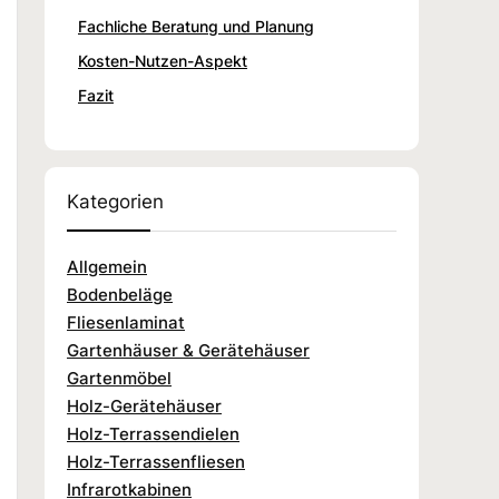
Fachliche Beratung und Planung
Kosten-Nutzen-Aspekt
Fazit
Kategorien
Allgemein
Bodenbeläge
Fliesenlaminat
Gartenhäuser & Gerätehäuser
Gartenmöbel
Holz-Gerätehäuser
Holz-Terrassendielen
Holz-Terrassenfliesen
Infrarotkabinen