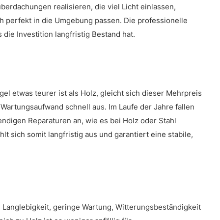
erdachungen realisieren, die viel Licht einlassen,
ch perfekt in die Umgebung passen. Die professionelle
 die Investition langfristig Bestand hat.
l etwas teurer ist als Holz, gleicht sich dieser Mehrpreis
Wartungsaufwand schnell aus. Im Laufe der Jahre fallen
ndigen Reparaturen an, wie es bei Holz oder Stahl
t sich somit langfristig aus und garantiert eine stabile,
Langlebigkeit, geringe Wartung, Witterungsbeständigkeit