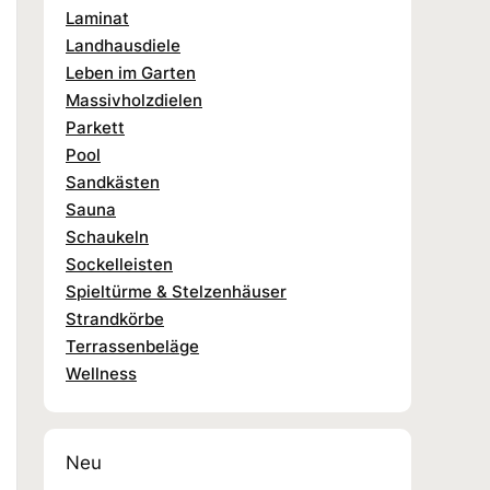
Laminat
Landhausdiele
Leben im Garten
Massivholzdielen
Parkett
Pool
Sandkästen
Sauna
Schaukeln
Sockelleisten
Spieltürme & Stelzenhäuser
Strandkörbe
Terrassenbeläge
Wellness
Neu