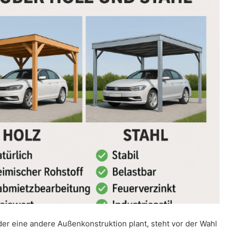
er eine andere Außenkonstruktion plant, steht vor der Wahl