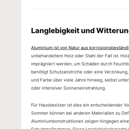
Langlebigkeit und Witteru
Aluminium ist von Natur aus korrosionsbeständ
unbehandeltem Holz oder Stahl der Fall ist. H
imprägniert werden, um Schäden durch Feuchtigk
benötigt Schutzanstriche oder eine Verzinkung
und Farbe über viele Jahre hinweg, selbst un
oder intensiver Sonneneinstrahlung.
Für Hausbesitzer ist dies ein entscheidender V
Sommer können bei anderen Materialien zu Def
Aluminiumkonstruktionen zeigen hingegen eine