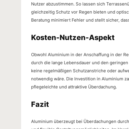
Nutzer abzustimmen. So lassen sich Terrassenüb
gleichzeitig Schutz vor Regen bieten und optis
Beratung minimiert Fehler und stellt sicher, dass
Kosten-Nutzen-Aspekt
Obwohl Aluminium in der Anschaffung in der Rege
durch die lange Lebensdauer und den geringen 
keine regelmäßigen Schutzanstriche oder aufwe
notwendig wäre. Die Investition in Aluminium zahl
pflegeleichte und attraktive Überdachung.
Fazit
Aluminium überzeugt bei Überdachungen durch 