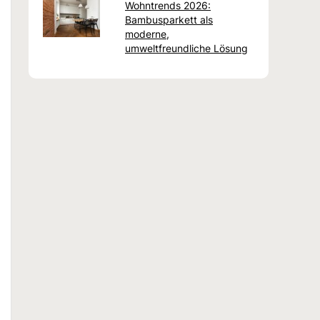
Wohntrends 2026:
Bambusparkett als
moderne,
umweltfreundliche Lösung