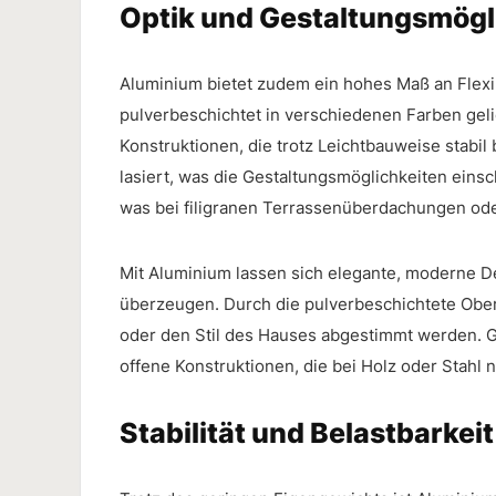
Optik und Gestaltungsmögl
Aluminium bietet zudem ein hohes Maß an Flexibi
pulverbeschichtet in verschiedenen Farben geli
Konstruktionen, die trotz Leichtbauweise stabil
lasiert, was die Gestaltungsmöglichkeiten einsc
was bei filigranen Terrassenüberdachungen ode
Mit Aluminium lassen sich elegante, moderne De
überzeugen. Durch die pulverbeschichtete Ober
oder den Stil des Hauses abgestimmt werden. G
offene Konstruktionen, die bei Holz oder Stahl 
Stabilität und Belastbarkeit