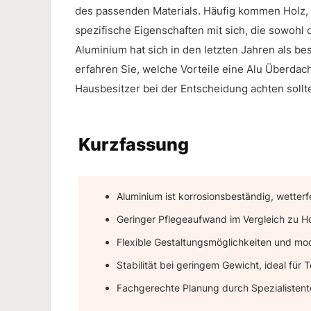
des passenden Materials. Häufig kommen Holz, S
spezifische Eigenschaften mit sich, die sowohl d
Aluminium hat sich in den letzten Jahren als bes
erfahren Sie, welche Vorteile eine Alu Überda
Hausbesitzer bei der Entscheidung achten sollt
Kurzfassung
Aluminium ist korrosionsbeständig, wetterf
Geringer Pflegeaufwand im Vergleich zu Ho
Flexible Gestaltungsmöglichkeiten und mo
Stabilität bei geringem Gewicht, ideal für 
Fachgerechte Planung durch Spezialistent