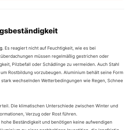
ngsbeständigkeit
ig
. Es reagiert nicht auf Feuchtigkeit, wie es bei
olzüberdachungen müssen regelmäßig gestrichen oder
eit, Pilzbefall oder Schädlinge zu vermeiden. Auch Stahl
, um Rostbildung vorzubeugen. Aluminium behält seine Form
ter stark wechselnden Wetterbedingungen wie Regen, Schnee
orteil. Die klimatischen Unterschiede zwischen Winter und
ormationen, Verzug oder Rost führen.
 hohe Beständigkeit und benötigen keine aufwendigen